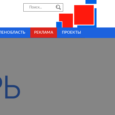
ЛЕНОБЛАСТЬ
РЕКЛАМА
ПРОЕКТЫ