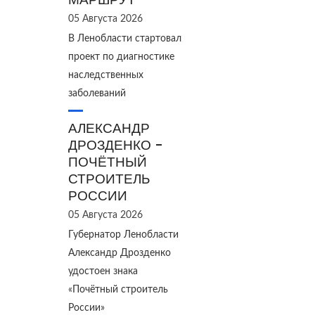
05 Августа 2026
В Ленобласти стартовал
проект по диагностике
наследственных
заболеваний
АЛЕКСАНДР
ДРОЗДЕНКО -
ПОЧЁТНЫЙ
СТРОИТЕЛЬ
РОССИИ
05 Августа 2026
Губернатор Ленобласти
Александр Дрозденко
удостоен знака
«Почётный строитель
России»