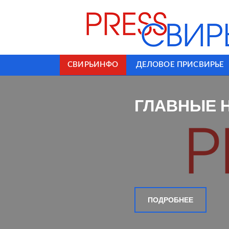
СВИРЬИНФО
ДЕЛОВОЕ ПРИСВИРЬЕ
ГЛАВНЫЕ 
ПОДРОБНЕЕ