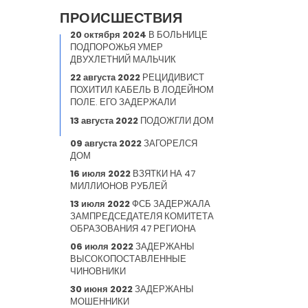
ПРОИСШЕСТВИЯ
20 октября 2024
В БОЛЬНИЦЕ
ПОДПОРОЖЬЯ УМЕР
ДВУХЛЕТНИЙ МАЛЬЧИК
22 августа 2022
РЕЦИДИВИСТ
ПОХИТИЛ КАБЕЛЬ В ЛОДЕЙНОМ
ПОЛЕ. ЕГО ЗАДЕРЖАЛИ
13 августа 2022
ПОДОЖГЛИ ДОМ
09 августа 2022
ЗАГОРЕЛСЯ
ДОМ
16 июля 2022
ВЗЯТКИ НА 47
МИЛЛИОНОВ РУБЛЕЙ
13 июля 2022
ФСБ ЗАДЕРЖАЛА
ЗАМПРЕДСЕДАТЕЛЯ КОМИТЕТА
ОБРАЗОВАНИЯ 47 РЕГИОНА
06 июля 2022
ЗАДЕРЖАНЫ
ВЫСОКОПОСТАВЛЕННЫЕ
ЧИНОВНИКИ
30 июня 2022
ЗАДЕРЖАНЫ
МОШЕННИКИ