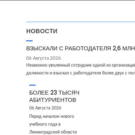
НОВОСТИ
ВЗЫСКАЛИ С РАБОТОДАТЕЛЯ 2,6 МЛН
06 Августа 2026
Незаконно уволенный сотрудник одной из организаци
должности и взыскал с работодателя более двух с п
БОЛЕЕ 23 ТЫСЯЧ
АБИТУРИЕНТОВ
06 Августа 2026
Перед началом нового
учебного года в
Ленинградской области