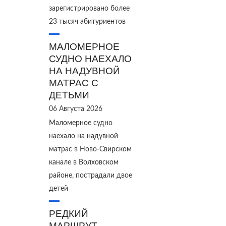
зарегистрировано более
23 тысяч абитуриентов
МАЛОМЕРНОЕ
СУДНО НАЕХАЛО
НА НАДУВНОЙ
МАТРАС С
ДЕТЬМИ
06 Августа 2026
Маломерное судно
наехало на надувной
матрас в Ново‑Свирском
канале в Волховском
районе, пострадали двое
детей
РЕДКИЙ
МАРШРУТ