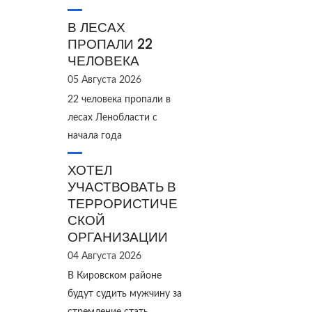
В ЛЕСАХ
ПРОПАЛИ 22
ЧЕЛОВЕКА
05 Августа 2026
22 человека пропали в
лесах Ленобласти с
начала года
ХОТЕЛ
УЧАСТВОВАТЬ В
ТЕРРОРИСТИЧЕ
СКОЙ
ОРГАНИЗАЦИИ
04 Августа 2026
В Кировском районе
будут судить мужчину за