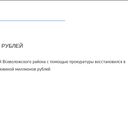
 РУБЛЕЙ
й Всеволожского района с помощью прокуратуры восстановился в
оловиной миллионов рублей