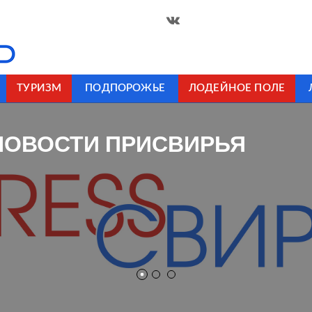
ТУРИЗМ
ПОДПОРОЖЬЕ
ЛОДЕЙНОЕ ПОЛЕ
НОВОСТИ ПРИСВИРЬЯ