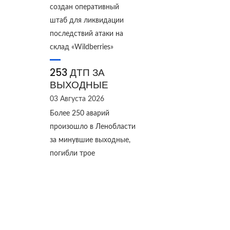
создан оперативный
штаб для ликвидации
последствий атаки на
склад «Wildberries»
253 ДТП ЗА
ВЫХОДНЫЕ
03 Августа 2026
Более 250 аварий
произошло в Ленобласти
за минувшие выходные,
погибли трое