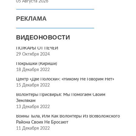
05 Августа 2026
РЕКЛАМА
ВИДЕОНОВОСТИ
ПОЖАРЫ ОТ ПЕЧЕЙ
29 Октября 2024
Покрышки (Кириши)
18 Декабря 2022
Центр «Две Полоски»: «Никому Не Говорим Нет»
15 Декабря 2022
Волонтёры Присвирья: Мы Помогаем Своим
Землякам
13 Декабря 2022
Воины Тыла, Или Как Волонтёры Из Всеволожского
Района Своих Не Бросают
11 Декабря 2022