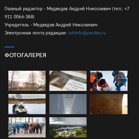
Главный редактор - Медведев Андрей Николаевич (тел.: +7
911 0066-388)
Учредитель - Медведев Андрей Николаевич
Электронная почта редакции:
svirinfo@yandex.ru
ФОТОГАЛЕРЕЯ