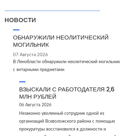
НОВОСТИ
ОБНАРУЖИЛИ НЕОЛИТИЧЕСКИЙ
МОГИЛЬНИК
07 Августа 2026
В Ленобласти обнаружили неолитический могильник
с янтарными предметами
ВЗЫСКАЛИ С РАБОТОДАТЕЛЯ 2,6
МЛН РУБЛЕЙ
06 Августа 2026
Незаконно уволенный сотрудник одной из
организаций Всеволожского района с помощью
прокуратуры восстановился в должности и