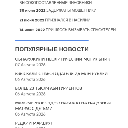
ВЫСОКОПОСТАВЛЕННЫЕ ЧИНОВНИКИ
30 июня 2022
ЗАДЕРЖАНЫ МОШЕННИКИ
21 июня 2022
ПРИЗНАЛСЯ В НАСИЛИИ
14 июня 2022
ПРИШЛОСЬ ВЫЗЫВАТЬ СПАСАТЕЛЕЙ
ПОПУЛЯРНЫЕ НОВОСТИ
ОБНАРУЖИЛИ НЕОЛИТИЧЕСКИЙ МОГИЛЬНИК
07 Августа 2026
ВЗЫСКАЛИ С РАБОТОДАТЕЛЯ 2,6 МЛН РУБЛЕЙ
06 Августа 2026
БОЛЕЕ 23 ТЫСЯЧ АБИТУРИЕНТОВ
06 Августа 2026
МАЛОМЕРНОЕ СУДНО НАЕХАЛО НА НАДУВНОЙ
МАТРАС С ДЕТЬМИ
06 Августа 2026
РЕДКИЙ МАРШРУТ