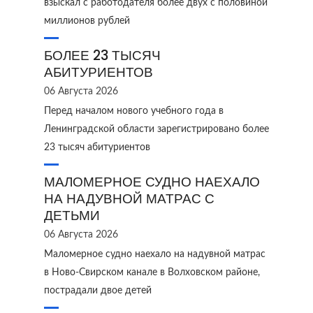
взыскал с работодателя более двух с половиной
миллионов рублей
БОЛЕЕ 23 ТЫСЯЧ
АБИТУРИЕНТОВ
06 Августа 2026
Перед началом нового учебного года в
Ленинградской области зарегистрировано более
23 тысяч абитуриентов
МАЛОМЕРНОЕ СУДНО НАЕХАЛО
НА НАДУВНОЙ МАТРАС С
ДЕТЬМИ
06 Августа 2026
Маломерное судно наехало на надувной матрас
в Ново‑Свирском канале в Волховском районе,
пострадали двое детей