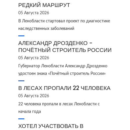
РЕДКИЙ МАРШРУТ
05 Августа 2026
В Ленобласти стартовал проект по диагностике
наследственных заболеваний
АЛЕКСАНДР ДРОЗДЕНКО -
ПОЧЁТНЫЙ СТРОИТЕЛЬ РОССИИ
05 Августа 2026
Губернатор Ленобласти Александр Дрозденко
удостоен знака «Почётный строитель России»
В ЛЕСАХ ПРОПАЛИ 22 ЧЕЛОВЕКА
05 Августа 2026
22 человека пропали в лесах Ленобласти с
начала года
ХОТЕЛ УЧАСТВОВАТЬ В