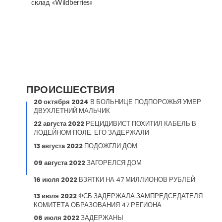
склад «Wildberries»
ПРОИСШЕСТВИЯ
20 октября 2024
В БОЛЬНИЦЕ ПОДПОРОЖЬЯ УМЕР
ДВУХЛЕТНИЙ МАЛЬЧИК
22 августа 2022
РЕЦИДИВИСТ ПОХИТИЛ КАБЕЛЬ В
ЛОДЕЙНОМ ПОЛЕ. ЕГО ЗАДЕРЖАЛИ
13 августа 2022
ПОДОЖГЛИ ДОМ
09 августа 2022
ЗАГОРЕЛСЯ ДОМ
16 июля 2022
ВЗЯТКИ НА 47 МИЛЛИОНОВ РУБЛЕЙ
13 июля 2022
ФСБ ЗАДЕРЖАЛА ЗАМПРЕДСЕДАТЕЛЯ
КОМИТЕТА ОБРАЗОВАНИЯ 47 РЕГИОНА
06 июля 2022
ЗАДЕРЖАНЫ