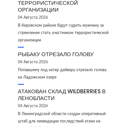
ТЕРРОРИСТИЧЕСКОЙ
ОРГАНИЗАЦИИ
04 Августа 2026
В Кировском районе будут судить мужчину за
стремление стать участником террористической
организации
РЫБАКУ ОТРЕЗАЛО ГОЛОВУ
04 Августа 2026
Попавшему под катер дайверу отрезало голову
на Ладожском озере
АТАКОВАН СКЛАД WILDBERRIES В
ЛЕНОБЛАСТИ
04 Августа 2026
В Ленинградской области создан оперативный
штаб для ликвидации последствий атаки на