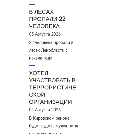
В ЛЕСАХ
ПРОПАЛИ 22
ЧЕЛОВЕКА
05 Августа 2026
22 человека пропали в
лесах Ленобласти с
начала года
ХОТЕЛ
УЧАСТВОВАТЬ В
ТЕРРОРИСТИЧЕ
СКОЙ
ОРГАНИЗАЦИИ
04 Августа 2026
В Кировском районе
будут судить мужчину за