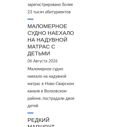
зарегистрировано более
23 тысяч абитуриентов
МАЛОМЕРНОЕ
СУДНО НАЕХАЛО
НА НАДУВНОЙ
МАТРАС С
ДЕТЬМИ
06 Августа 2026
Маломерное судно
наехало на надувной
матрас в Ново‑Свирском
канале в Волховском
районе, пострадали двое
детей
РЕДКИЙ
МАРШРУТ