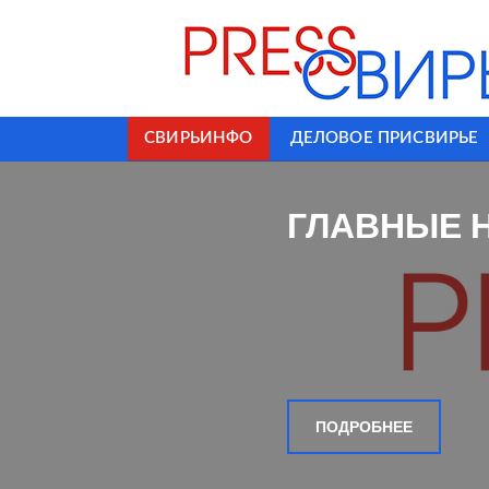
СВИРЬИНФО
ДЕЛОВОЕ ПРИСВИРЬЕ
ГЛАВНЫЕ 
ПОДРОБНЕЕ