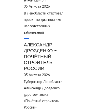
05 Августа 2026
В Ленобласти стартовал
проект по диагностике
наследственных
заболеваний
АЛЕКСАНДР
ДРОЗДЕНКО -
ПОЧЁТНЫЙ
СТРОИТЕЛЬ
РОССИИ
05 Августа 2026
Губернатор Ленобласти
Александр Дрозденко
удостоен знака
«Почётный строитель
России»