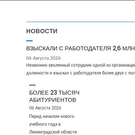
НОВОСТИ
ВЗЫСКАЛИ С РАБОТОДАТЕЛЯ 2,6 МЛН
06 Августа 2026
Незаконно уволенный сотрудник одной из организаци
должности и взыскал с работодателя более двух с п
БОЛЕЕ 23 ТЫСЯЧ
АБИТУРИЕНТОВ
06 Августа 2026
Перед началом нового
учебного года в
Ленинградской области