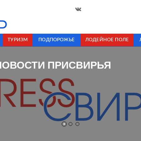
ТУРИЗМ
ПОДПОРОЖЬЕ
ЛОДЕЙНОЕ ПОЛЕ
НОВОСТИ ПРИСВИРЬЯ