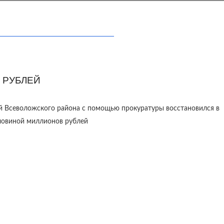
 РУБЛЕЙ
й Всеволожского района с помощью прокуратуры восстановился в
оловиной миллионов рублей