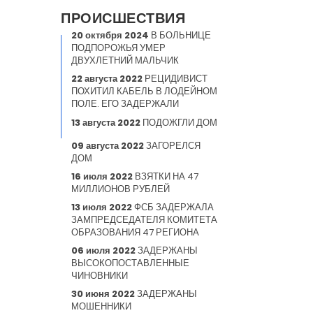
ПРОИСШЕСТВИЯ
20 октября 2024
В БОЛЬНИЦЕ
ПОДПОРОЖЬЯ УМЕР
ДВУХЛЕТНИЙ МАЛЬЧИК
22 августа 2022
РЕЦИДИВИСТ
ПОХИТИЛ КАБЕЛЬ В ЛОДЕЙНОМ
ПОЛЕ. ЕГО ЗАДЕРЖАЛИ
13 августа 2022
ПОДОЖГЛИ ДОМ
09 августа 2022
ЗАГОРЕЛСЯ
ДОМ
16 июля 2022
ВЗЯТКИ НА 47
МИЛЛИОНОВ РУБЛЕЙ
13 июля 2022
ФСБ ЗАДЕРЖАЛА
ЗАМПРЕДСЕДАТЕЛЯ КОМИТЕТА
ОБРАЗОВАНИЯ 47 РЕГИОНА
06 июля 2022
ЗАДЕРЖАНЫ
ВЫСОКОПОСТАВЛЕННЫЕ
ЧИНОВНИКИ
30 июня 2022
ЗАДЕРЖАНЫ
МОШЕННИКИ