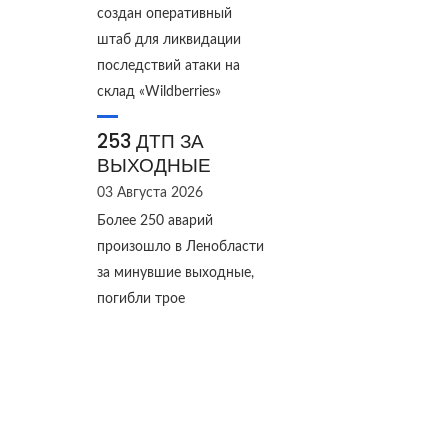
создан оперативный
штаб для ликвидации
последствий атаки на
склад «Wildberries»
253 ДТП ЗА
ВЫХОДНЫЕ
03 Августа 2026
Более 250 аварий
произошло в Ленобласти
за минувшие выходные,
погибли трое