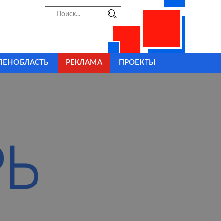
ЛЕНОБЛАСТЬ
РЕКЛАМА
ПРОЕКТЫ