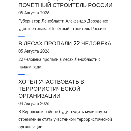
ПОЧЁТНЫЙ СТРОИТЕЛЬ РОССИИ
05 Августа 2026
Губернатор Ленобласти Александр Дрозденко
удостоен знака «Почётный строитель России»
В ЛЕСАХ ПРОПАЛИ 22 ЧЕЛОВЕКА
05 Августа 2026
22 человека пропали в лесах Ленобласти с
начала года
ХОТЕЛ УЧАСТВОВАТЬ В
ТЕРРОРИСТИЧЕСКОЙ
ОРГАНИЗАЦИИ
04 Августа 2026
В Кировском районе будут судить мужчину за
стремление стать участником террористической
организации