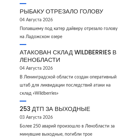
РЫБАКУ ОТРЕЗАЛО ГОЛОВУ
04 Августа 2026
Попавшему под катер дайверу отрезало голову
на Ладожском озере
АТАКОВАН СКЛАД WILDBERRIES В
ЛЕНОБЛАСТИ
04 Августа 2026
В Ленинградской области создан оперативный
штаб для ликвидации последствий атаки на
склад «Wildberries»
253 ДТП ЗА ВЫХОДНЫЕ
03 Августа 2026
Более 250 аварий произошло в Ленобласти за
минувшие выходные, погибли трое