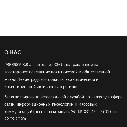
О НАС
PRESSSVIR.RU - интернет-СМИ, направленное на
всесторонее освещение политической и общественной
жизни Ленинградской области, экономической и
инвестиционной активности в регионе.
Зарегистрировано Федеральной службой по надзору в сфере
связи, информационных технологий и массовых
коммуникаций (реестровая запись ЭЛ № ФС 77 – 79019 от
22.09.2020)