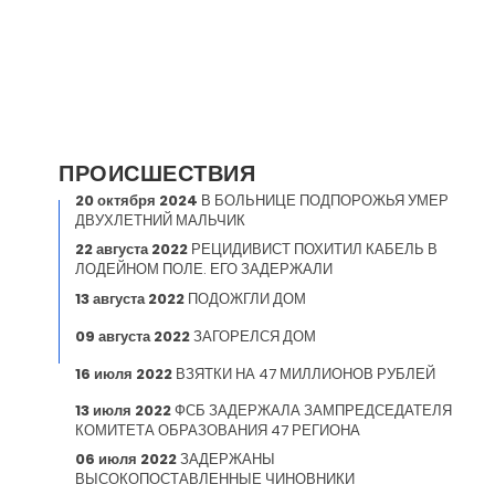
ПРОИСШЕСТВИЯ
20 октября 2024
В БОЛЬНИЦЕ ПОДПОРОЖЬЯ УМЕР
ДВУХЛЕТНИЙ МАЛЬЧИК
22 августа 2022
РЕЦИДИВИСТ ПОХИТИЛ КАБЕЛЬ В
ЛОДЕЙНОМ ПОЛЕ. ЕГО ЗАДЕРЖАЛИ
13 августа 2022
ПОДОЖГЛИ ДОМ
09 августа 2022
ЗАГОРЕЛСЯ ДОМ
16 июля 2022
ВЗЯТКИ НА 47 МИЛЛИОНОВ РУБЛЕЙ
13 июля 2022
ФСБ ЗАДЕРЖАЛА ЗАМПРЕДСЕДАТЕЛЯ
КОМИТЕТА ОБРАЗОВАНИЯ 47 РЕГИОНА
06 июля 2022
ЗАДЕРЖАНЫ
ВЫСОКОПОСТАВЛЕННЫЕ ЧИНОВНИКИ