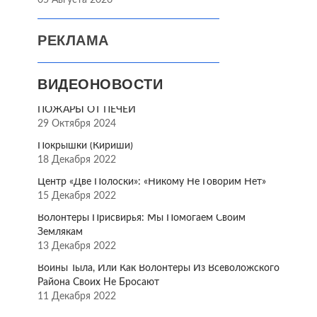
05 Августа 2026
РЕКЛАМА
ВИДЕОНОВОСТИ
ПОЖАРЫ ОТ ПЕЧЕЙ
29 Октября 2024
Покрышки (Кириши)
18 Декабря 2022
Центр «Две Полоски»: «Никому Не Говорим Нет»
15 Декабря 2022
Волонтёры Присвирья: Мы Помогаем Своим
Землякам
13 Декабря 2022
Воины Тыла, Или Как Волонтёры Из Всеволожского
Района Своих Не Бросают
11 Декабря 2022