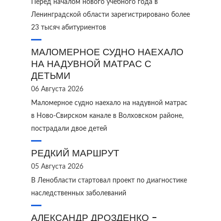
Перед началом нового учебного года в
Ленинградской области зарегистрировано более
23 тысяч абитуриентов
МАЛОМЕРНОЕ СУДНО НАЕХАЛО
НА НАДУВНОЙ МАТРАС С
ДЕТЬМИ
06 Августа 2026
Маломерное судно наехало на надувной матрас
в Ново‑Свирском канале в Волховском районе,
пострадали двое детей
РЕДКИЙ МАРШРУТ
05 Августа 2026
В Ленобласти стартовал проект по диагностике
наследственных заболеваний
АЛЕКСАНДР ДРОЗДЕНКО -