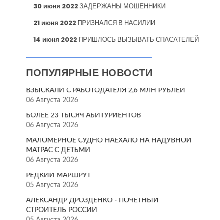
30 июня 2022
ЗАДЕРЖАНЫ МОШЕННИКИ
21 июня 2022
ПРИЗНАЛСЯ В НАСИЛИИ
14 июня 2022
ПРИШЛОСЬ ВЫЗЫВАТЬ СПАСАТЕЛЕЙ
ПОПУЛЯРНЫЕ НОВОСТИ
ВЗЫСКАЛИ С РАБОТОДАТЕЛЯ 2,6 МЛН РУБЛЕЙ
06 Августа 2026
БОЛЕЕ 23 ТЫСЯЧ АБИТУРИЕНТОВ
06 Августа 2026
МАЛОМЕРНОЕ СУДНО НАЕХАЛО НА НАДУВНОЙ
МАТРАС С ДЕТЬМИ
06 Августа 2026
РЕДКИЙ МАРШРУТ
05 Августа 2026
АЛЕКСАНДР ДРОЗДЕНКО - ПОЧЁТНЫЙ
СТРОИТЕЛЬ РОССИИ