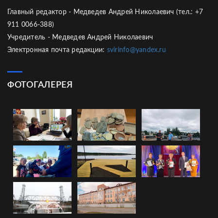
Главный редактор - Медведев Андрей Николаевич (тел.: +7
911 0066-388)
Учредитель - Медведев Андрей Николаевич
Электронная почта редакции:
svirinfo@yandex.ru
ФОТОГАЛЕРЕЯ