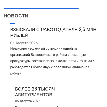
НОВОСТИ
ВЗЫСКАЛИ С РАБОТОДАТЕЛЯ 2,6 МЛН
РУБЛЕЙ
06 Августа 2026
Незаконно уволенный сотрудник одной из
организаций Всеволожского района с помощью
прокуратуры восстановился в должности и взыскал с
работодателя более двух с половиной миллионов
рублей
БОЛЕЕ 23 ТЫСЯЧ
АБИТУРИЕНТОВ
06 Августа 2026