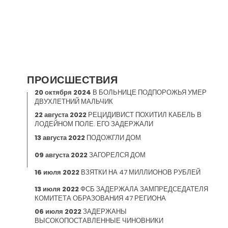
ПРОИСШЕСТВИЯ
20 октября 2024
В БОЛЬНИЦЕ ПОДПОРОЖЬЯ УМЕР
ДВУХЛЕТНИЙ МАЛЬЧИК
22 августа 2022
РЕЦИДИВИСТ ПОХИТИЛ КАБЕЛЬ В
ЛОДЕЙНОМ ПОЛЕ. ЕГО ЗАДЕРЖАЛИ
13 августа 2022
ПОДОЖГЛИ ДОМ
09 августа 2022
ЗАГОРЕЛСЯ ДОМ
16 июля 2022
ВЗЯТКИ НА 47 МИЛЛИОНОВ РУБЛЕЙ
13 июля 2022
ФСБ ЗАДЕРЖАЛА ЗАМПРЕДСЕДАТЕЛЯ
КОМИТЕТА ОБРАЗОВАНИЯ 47 РЕГИОНА
06 июля 2022
ЗАДЕРЖАНЫ
ВЫСОКОПОСТАВЛЕННЫЕ ЧИНОВНИКИ