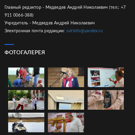
Главный редактор - Медведев Андрей Николаевич (тел.: +7
911 0066-388)
Учредитель - Медведев Андрей Николаевич
Электронная почта редакции:
svirinfo@yandex.ru
ФОТОГАЛЕРЕЯ