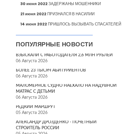
30 июня 2022
ЗАДЕРЖАНЫ МОШЕННИКИ
21 июня 2022
ПРИЗНАЛСЯ В НАСИЛИИ
14 июня 2022
ПРИШЛОСЬ ВЫЗЫВАТЬ СПАСАТЕЛЕЙ
ПОПУЛЯРНЫЕ НОВОСТИ
ВЗЫСКАЛИ С РАБОТОДАТЕЛЯ 2,6 МЛН РУБЛЕЙ
06 Августа 2026
БОЛЕЕ 23 ТЫСЯЧ АБИТУРИЕНТОВ
06 Августа 2026
МАЛОМЕРНОЕ СУДНО НАЕХАЛО НА НАДУВНОЙ
МАТРАС С ДЕТЬМИ
06 Августа 2026
РЕДКИЙ МАРШРУТ
05 Августа 2026
АЛЕКСАНДР ДРОЗДЕНКО - ПОЧЁТНЫЙ
СТРОИТЕЛЬ РОССИИ