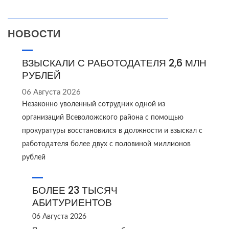
НОВОСТИ
ВЗЫСКАЛИ С РАБОТОДАТЕЛЯ 2,6 МЛН
РУБЛЕЙ
06 Августа 2026
Незаконно уволенный сотрудник одной из
организаций Всеволожского района с помощью
прокуратуры восстановился в должности и взыскал с
работодателя более двух с половиной миллионов
рублей
БОЛЕЕ 23 ТЫСЯЧ
АБИТУРИЕНТОВ
06 Августа 2026