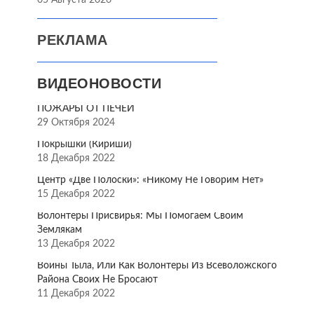
05 Августа 2026
РЕКЛАМА
ВИДЕОНОВОСТИ
ПОЖАРЫ ОТ ПЕЧЕЙ
29 Октября 2024
Покрышки (Кириши)
18 Декабря 2022
Центр «Две Полоски»: «Никому Не Говорим Нет»
15 Декабря 2022
Волонтёры Присвирья: Мы Помогаем Своим
Землякам
13 Декабря 2022
Воины Тыла, Или Как Волонтёры Из Всеволожского
Района Своих Не Бросают
11 Декабря 2022