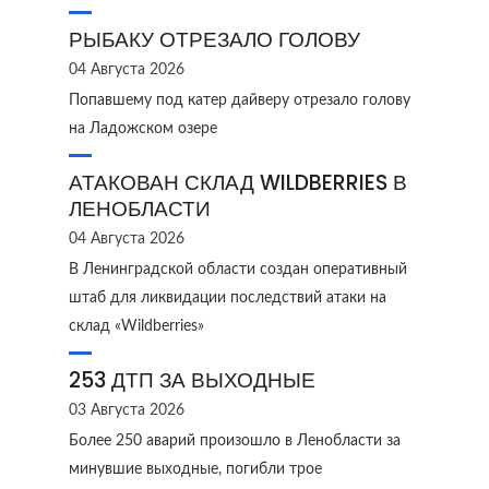
РЫБАКУ ОТРЕЗАЛО ГОЛОВУ
04 Августа 2026
Попавшему под катер дайверу отрезало голову
на Ладожском озере
АТАКОВАН СКЛАД WILDBERRIES В
ЛЕНОБЛАСТИ
04 Августа 2026
В Ленинградской области создан оперативный
штаб для ликвидации последствий атаки на
склад «Wildberries»
253 ДТП ЗА ВЫХОДНЫЕ
03 Августа 2026
Более 250 аварий произошло в Ленобласти за
минувшие выходные, погибли трое