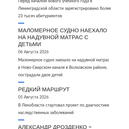
Перед началом нового учебного года в
Ленинградской области зарегистрировано более
23 тысяч абитуриентов
МАЛОМЕРНОЕ СУДНО НАЕХАЛО
НА НАДУВНОЙ МАТРАС С
ДЕТЬМИ
06 Августа 2026
Маломерное судно наехало на надувной матрас
в Ново‑Свирском канале в Волховском районе,
пострадали двое детей
РЕДКИЙ МАРШРУТ
05 Августа 2026
В Ленобласти стартовал проект по диагностике
наследственных заболеваний
АЛЕКСАНДР ДРОЗДЕНКО -