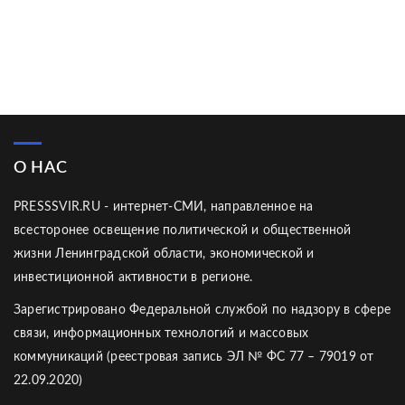
О НАС
PRESSSVIR.RU - интернет-СМИ, направленное на
всесторонее освещение политической и общественной
жизни Ленинградской области, экономической и
инвестиционной активности в регионе.
Зарегистрировано Федеральной службой по надзору в сфере
связи, информационных технологий и массовых
коммуникаций (реестровая запись ЭЛ № ФС 77 – 79019 от
22.09.2020)