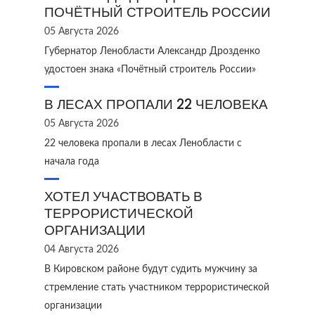
ПОЧЁТНЫЙ СТРОИТЕЛЬ РОССИИ
05 Августа 2026
Губернатор Ленобласти Александр Дрозденко
удостоен знака «Почётный строитель России»
В ЛЕСАХ ПРОПАЛИ 22 ЧЕЛОВЕКА
05 Августа 2026
22 человека пропали в лесах Ленобласти с
начала года
ХОТЕЛ УЧАСТВОВАТЬ В
ТЕРРОРИСТИЧЕСКОЙ
ОРГАНИЗАЦИИ
04 Августа 2026
В Кировском районе будут судить мужчину за
стремление стать участником террористической
организации