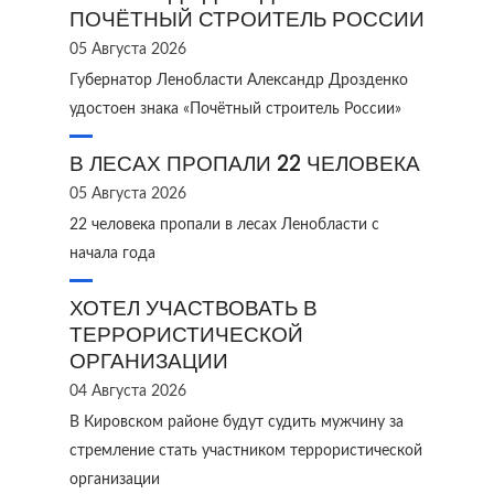
ПОЧЁТНЫЙ СТРОИТЕЛЬ РОССИИ
05 Августа 2026
Губернатор Ленобласти Александр Дрозденко
удостоен знака «Почётный строитель России»
В ЛЕСАХ ПРОПАЛИ 22 ЧЕЛОВЕКА
05 Августа 2026
22 человека пропали в лесах Ленобласти с
начала года
ХОТЕЛ УЧАСТВОВАТЬ В
ТЕРРОРИСТИЧЕСКОЙ
ОРГАНИЗАЦИИ
04 Августа 2026
В Кировском районе будут судить мужчину за
стремление стать участником террористической
организации