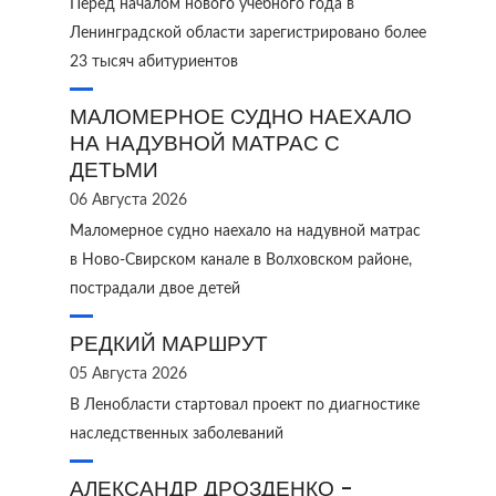
Перед началом нового учебного года в
Ленинградской области зарегистрировано более
23 тысяч абитуриентов
МАЛОМЕРНОЕ СУДНО НАЕХАЛО
НА НАДУВНОЙ МАТРАС С
ДЕТЬМИ
06 Августа 2026
Маломерное судно наехало на надувной матрас
в Ново‑Свирском канале в Волховском районе,
пострадали двое детей
РЕДКИЙ МАРШРУТ
05 Августа 2026
В Ленобласти стартовал проект по диагностике
наследственных заболеваний
АЛЕКСАНДР ДРОЗДЕНКО -