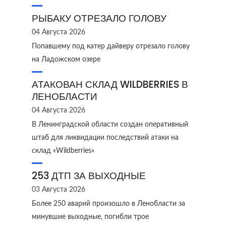
РЫБАКУ ОТРЕЗАЛО ГОЛОВУ
04 Августа 2026
Попавшему под катер дайверу отрезало голову
на Ладожском озере
АТАКОВАН СКЛАД WILDBERRIES В
ЛЕНОБЛАСТИ
04 Августа 2026
В Ленинградской области создан оперативный
штаб для ликвидации последствий атаки на
склад «Wildberries»
253 ДТП ЗА ВЫХОДНЫЕ
03 Августа 2026
Более 250 аварий произошло в Ленобласти за
минувшие выходные, погибли трое