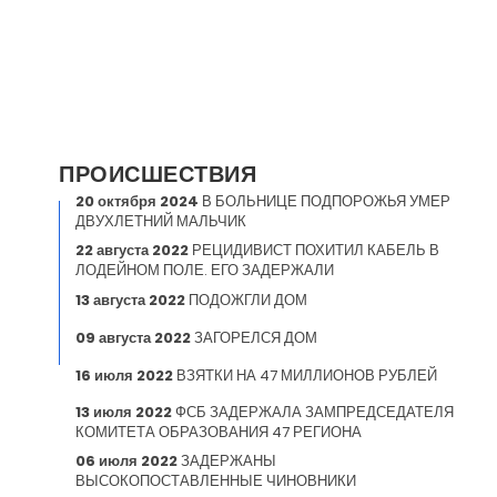
ПРОИСШЕСТВИЯ
20 октября 2024
В БОЛЬНИЦЕ ПОДПОРОЖЬЯ УМЕР
ДВУХЛЕТНИЙ МАЛЬЧИК
22 августа 2022
РЕЦИДИВИСТ ПОХИТИЛ КАБЕЛЬ В
ЛОДЕЙНОМ ПОЛЕ. ЕГО ЗАДЕРЖАЛИ
13 августа 2022
ПОДОЖГЛИ ДОМ
09 августа 2022
ЗАГОРЕЛСЯ ДОМ
16 июля 2022
ВЗЯТКИ НА 47 МИЛЛИОНОВ РУБЛЕЙ
13 июля 2022
ФСБ ЗАДЕРЖАЛА ЗАМПРЕДСЕДАТЕЛЯ
КОМИТЕТА ОБРАЗОВАНИЯ 47 РЕГИОНА
06 июля 2022
ЗАДЕРЖАНЫ
ВЫСОКОПОСТАВЛЕННЫЕ ЧИНОВНИКИ