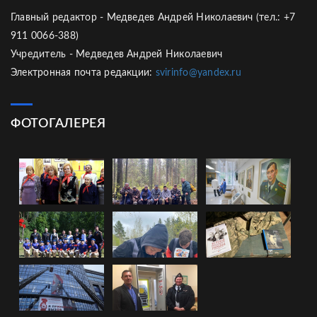
Главный редактор - Медведев Андрей Николаевич (тел.: +7
911 0066-388)
Учредитель - Медведев Андрей Николаевич
Электронная почта редакции:
svirinfo@yandex.ru
ФОТОГАЛЕРЕЯ