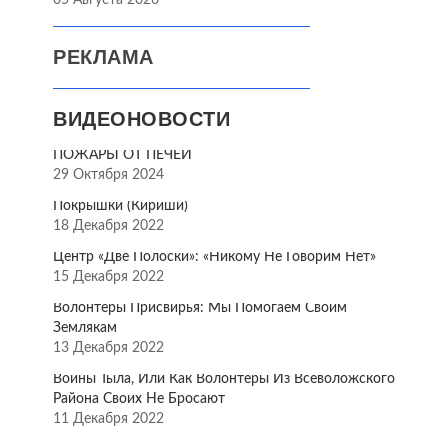
05 Августа 2026
РЕКЛАМА
ВИДЕОНОВОСТИ
ПОЖАРЫ ОТ ПЕЧЕЙ
29 Октября 2024
Покрышки (Кириши)
18 Декабря 2022
Центр «Две Полоски»: «Никому Не Говорим Нет»
15 Декабря 2022
Волонтёры Присвирья: Мы Помогаем Своим
Землякам
13 Декабря 2022
Воины Тыла, Или Как Волонтёры Из Всеволожского
Района Своих Не Бросают
11 Декабря 2022