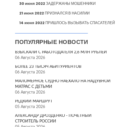
30 июня 2022
ЗАДЕРЖАНЫ МОШЕННИКИ
21 июня 2022
ПРИЗНАЛСЯ В НАСИЛИИ
14 июня 2022
ПРИШЛОСЬ ВЫЗЫВАТЬ СПАСАТЕЛЕЙ
ПОПУЛЯРНЫЕ НОВОСТИ
ВЗЫСКАЛИ С РАБОТОДАТЕЛЯ 2,6 МЛН РУБЛЕЙ
06 Августа 2026
БОЛЕЕ 23 ТЫСЯЧ АБИТУРИЕНТОВ
06 Августа 2026
МАЛОМЕРНОЕ СУДНО НАЕХАЛО НА НАДУВНОЙ
МАТРАС С ДЕТЬМИ
06 Августа 2026
РЕДКИЙ МАРШРУТ
05 Августа 2026
АЛЕКСАНДР ДРОЗДЕНКО - ПОЧЁТНЫЙ
СТРОИТЕЛЬ РОССИИ