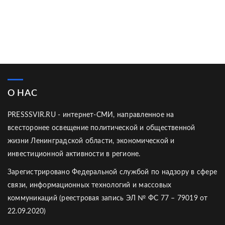
О НАС
PRESSSVIR.RU - интернет-СМИ, направленное на
всесторонее освещение политической и общественной
жизни Ленинградской области, экономической и
инвестиционной активности в регионе.
Зарегистрировано Федеральной службой по надзору в сфере
связи, информационных технологий и массовых
коммуникаций (реестровая запись ЭЛ № ФС 77 – 79019 от
22.09.2020)