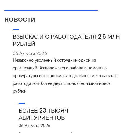
НОВОСТИ
ВЗЫСКАЛИ С РАБОТОДАТЕЛЯ 2,6 МЛН
РУБЛЕЙ
06 Августа 2026
Незаконно уволенный сотрудник одной из
организаций Всеволожского района с помощью
прокуратуры восстановился в должности и взыскал с
работодателя более двух с половиной миллионов
рублей
БОЛЕЕ 23 ТЫСЯЧ
АБИТУРИЕНТОВ
06 Августа 2026