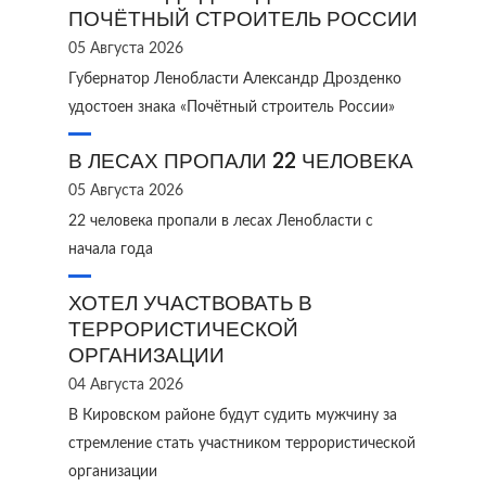
ПОЧЁТНЫЙ СТРОИТЕЛЬ РОССИИ
05 Августа 2026
Губернатор Ленобласти Александр Дрозденко
удостоен знака «Почётный строитель России»
В ЛЕСАХ ПРОПАЛИ 22 ЧЕЛОВЕКА
05 Августа 2026
22 человека пропали в лесах Ленобласти с
начала года
ХОТЕЛ УЧАСТВОВАТЬ В
ТЕРРОРИСТИЧЕСКОЙ
ОРГАНИЗАЦИИ
04 Августа 2026
В Кировском районе будут судить мужчину за
стремление стать участником террористической
организации