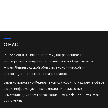
О НАС
PRESSSVIR.RU - интернет-СМИ, направленное на
всесторонее освещение политической и общественной
жизни Ленинградской области, экономической и
инвестиционной активности в регионе.
Зарегистрировано Федеральной службой по надзору в сфере
связи, информационных технологий и массовых
коммуникаций (реестровая запись ЭЛ № ФС 77 – 79019 от
22.09.2020)