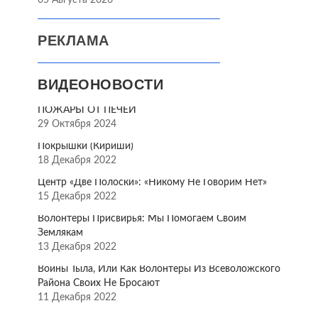
05 Августа 2026
РЕКЛАМА
ВИДЕОНОВОСТИ
ПОЖАРЫ ОТ ПЕЧЕЙ
29 Октября 2024
Покрышки (Кириши)
18 Декабря 2022
Центр «Две Полоски»: «Никому Не Говорим Нет»
15 Декабря 2022
Волонтёры Присвирья: Мы Помогаем Своим
Землякам
13 Декабря 2022
Воины Тыла, Или Как Волонтёры Из Всеволожского
Района Своих Не Бросают
11 Декабря 2022