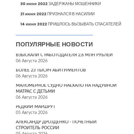
30 июня 2022
ЗАДЕРЖАНЫ МОШЕННИКИ
21 июня 2022
ПРИЗНАЛСЯ В НАСИЛИИ
14 июня 2022
ПРИШЛОСЬ ВЫЗЫВАТЬ СПАСАТЕЛЕЙ
ПОПУЛЯРНЫЕ НОВОСТИ
ВЗЫСКАЛИ С РАБОТОДАТЕЛЯ 2,6 МЛН РУБЛЕЙ
06 Августа 2026
БОЛЕЕ 23 ТЫСЯЧ АБИТУРИЕНТОВ
06 Августа 2026
МАЛОМЕРНОЕ СУДНО НАЕХАЛО НА НАДУВНОЙ
МАТРАС С ДЕТЬМИ
06 Августа 2026
РЕДКИЙ МАРШРУТ
05 Августа 2026
АЛЕКСАНДР ДРОЗДЕНКО - ПОЧЁТНЫЙ
СТРОИТЕЛЬ РОССИИ