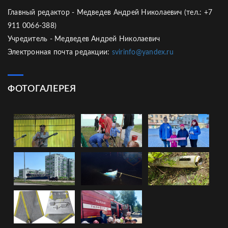
Главный редактор - Медведев Андрей Николаевич (тел.: +7
911 0066-388)
Учредитель - Медведев Андрей Николаевич
Электронная почта редакции:
svirinfo@yandex.ru
ФОТОГАЛЕРЕЯ