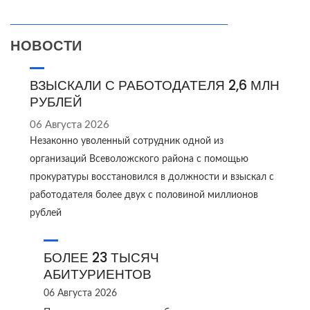
НОВОСТИ
ВЗЫСКАЛИ С РАБОТОДАТЕЛЯ 2,6 МЛН
РУБЛЕЙ
06 Августа 2026
Незаконно уволенный сотрудник одной из
организаций Всеволожского района с помощью
прокуратуры восстановился в должности и взыскал с
работодателя более двух с половиной миллионов
рублей
БОЛЕЕ 23 ТЫСЯЧ
АБИТУРИЕНТОВ
06 Августа 2026