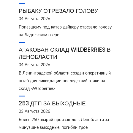
РЫБАКУ ОТРЕЗАЛО ГОЛОВУ
04 Августа 2026
Попавшему под катер дайверу отрезало голову
на Ладожском озере
АТАКОВАН СКЛАД WILDBERRIES В
ЛЕНОБЛАСТИ
04 Августа 2026
В Ленинградской области создан оперативный
штаб для ликвидации последствий атаки на
склад «Wildberries»
253 ДТП ЗА ВЫХОДНЫЕ
03 Августа 2026
Более 250 аварий произошло в Ленобласти за
минувшие выходные, погибли трое