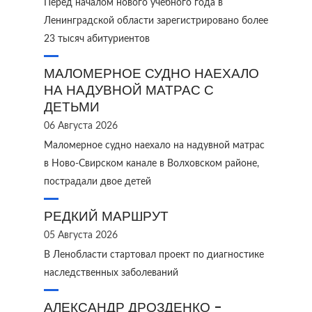
Перед началом нового учебного года в
Ленинградской области зарегистрировано более
23 тысяч абитуриентов
МАЛОМЕРНОЕ СУДНО НАЕХАЛО
НА НАДУВНОЙ МАТРАС С
ДЕТЬМИ
06 Августа 2026
Маломерное судно наехало на надувной матрас
в Ново‑Свирском канале в Волховском районе,
пострадали двое детей
РЕДКИЙ МАРШРУТ
05 Августа 2026
В Ленобласти стартовал проект по диагностике
наследственных заболеваний
АЛЕКСАНДР ДРОЗДЕНКО -