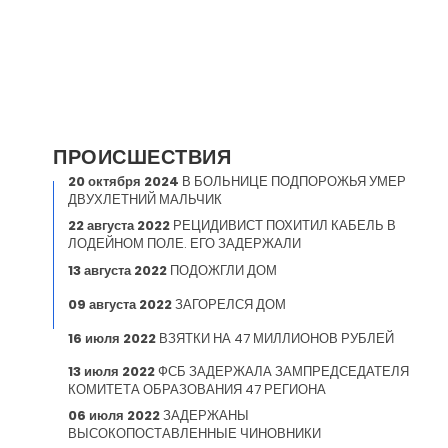
ПРОИСШЕСТВИЯ
20 октября 2024
В БОЛЬНИЦЕ ПОДПОРОЖЬЯ УМЕР
ДВУХЛЕТНИЙ МАЛЬЧИК
22 августа 2022
РЕЦИДИВИСТ ПОХИТИЛ КАБЕЛЬ В
ЛОДЕЙНОМ ПОЛЕ. ЕГО ЗАДЕРЖАЛИ
13 августа 2022
ПОДОЖГЛИ ДОМ
09 августа 2022
ЗАГОРЕЛСЯ ДОМ
16 июля 2022
ВЗЯТКИ НА 47 МИЛЛИОНОВ РУБЛЕЙ
13 июля 2022
ФСБ ЗАДЕРЖАЛА ЗАМПРЕДСЕДАТЕЛЯ
КОМИТЕТА ОБРАЗОВАНИЯ 47 РЕГИОНА
06 июля 2022
ЗАДЕРЖАНЫ
ВЫСОКОПОСТАВЛЕННЫЕ ЧИНОВНИКИ