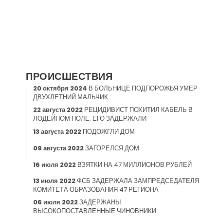
ПРОИСШЕСТВИЯ
20 октября 2024
В БОЛЬНИЦЕ ПОДПОРОЖЬЯ УМЕР
ДВУХЛЕТНИЙ МАЛЬЧИК
22 августа 2022
РЕЦИДИВИСТ ПОХИТИЛ КАБЕЛЬ В
ЛОДЕЙНОМ ПОЛЕ. ЕГО ЗАДЕРЖАЛИ
13 августа 2022
ПОДОЖГЛИ ДОМ
09 августа 2022
ЗАГОРЕЛСЯ ДОМ
16 июля 2022
ВЗЯТКИ НА 47 МИЛЛИОНОВ РУБЛЕЙ
13 июля 2022
ФСБ ЗАДЕРЖАЛА ЗАМПРЕДСЕДАТЕЛЯ
КОМИТЕТА ОБРАЗОВАНИЯ 47 РЕГИОНА
06 июля 2022
ЗАДЕРЖАНЫ
ВЫСОКОПОСТАВЛЕННЫЕ ЧИНОВНИКИ