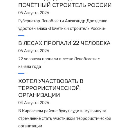
ПОЧЁТНЫЙ СТРОИТЕЛЬ РОССИИ
05 Августа 2026
Губернатор Ленобласти Александр Дрозденко
удостоен знака «Почётный строитель России»
В ЛЕСАХ ПРОПАЛИ 22 ЧЕЛОВЕКА
05 Августа 2026
22 человека пропали в лесах Ленобласти с
начала года
ХОТЕЛ УЧАСТВОВАТЬ В
ТЕРРОРИСТИЧЕСКОЙ
ОРГАНИЗАЦИИ
04 Августа 2026
В Кировском районе будут судить мужчину за
стремление стать участником террористической
организации