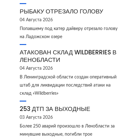
РЫБАКУ ОТРЕЗАЛО ГОЛОВУ
04 Августа 2026
Попавшему под катер дайверу отрезало голову
на Ладожском озере
АТАКОВАН СКЛАД WILDBERRIES В
ЛЕНОБЛАСТИ
04 Августа 2026
В Ленинградской области создан оперативный
штаб для ликвидации последствий атаки на
склад «Wildberries»
253 ДТП ЗА ВЫХОДНЫЕ
03 Августа 2026
Более 250 аварий произошло в Ленобласти за
минувшие выходные, погибли трое