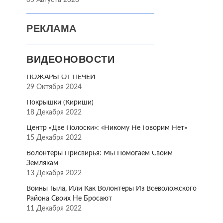
05 Августа 2026
РЕКЛАМА
ВИДЕОНОВОСТИ
ПОЖАРЫ ОТ ПЕЧЕЙ
29 Октября 2024
Покрышки (Кириши)
18 Декабря 2022
Центр «Две Полоски»: «Никому Не Говорим Нет»
15 Декабря 2022
Волонтёры Присвирья: Мы Помогаем Своим
Землякам
13 Декабря 2022
Воины Тыла, Или Как Волонтёры Из Всеволожского
Района Своих Не Бросают
11 Декабря 2022