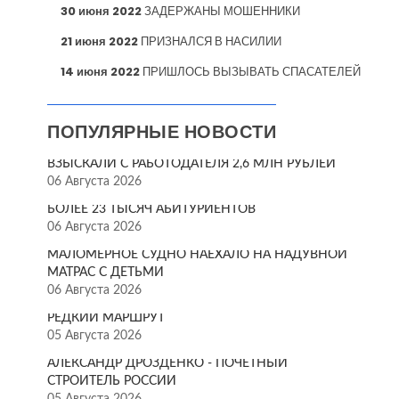
30 июня 2022
ЗАДЕРЖАНЫ МОШЕННИКИ
21 июня 2022
ПРИЗНАЛСЯ В НАСИЛИИ
14 июня 2022
ПРИШЛОСЬ ВЫЗЫВАТЬ СПАСАТЕЛЕЙ
ПОПУЛЯРНЫЕ НОВОСТИ
ВЗЫСКАЛИ С РАБОТОДАТЕЛЯ 2,6 МЛН РУБЛЕЙ
06 Августа 2026
БОЛЕЕ 23 ТЫСЯЧ АБИТУРИЕНТОВ
06 Августа 2026
МАЛОМЕРНОЕ СУДНО НАЕХАЛО НА НАДУВНОЙ
МАТРАС С ДЕТЬМИ
06 Августа 2026
РЕДКИЙ МАРШРУТ
05 Августа 2026
АЛЕКСАНДР ДРОЗДЕНКО - ПОЧЁТНЫЙ
СТРОИТЕЛЬ РОССИИ