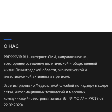
О НАС
PRESSSVIR.RU - интернет-СМИ, направленное на
всесторонее освещение политической и общественной
жизни Ленинградской области, экономической и
инвестиционной активности в регионе.
Зарегистрировано Федеральной службой по надзору в сфере
связи, информационных технологий и массовых
коммуникаций (реестровая запись ЭЛ № ФС 77 – 79019 от
22.09.2020)