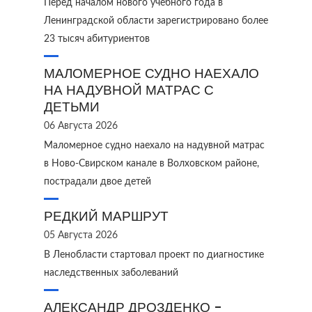
Перед началом нового учебного года в
Ленинградской области зарегистрировано более
23 тысяч абитуриентов
МАЛОМЕРНОЕ СУДНО НАЕХАЛО
НА НАДУВНОЙ МАТРАС С
ДЕТЬМИ
06 Августа 2026
Маломерное судно наехало на надувной матрас
в Ново‑Свирском канале в Волховском районе,
пострадали двое детей
РЕДКИЙ МАРШРУТ
05 Августа 2026
В Ленобласти стартовал проект по диагностике
наследственных заболеваний
АЛЕКСАНДР ДРОЗДЕНКО -