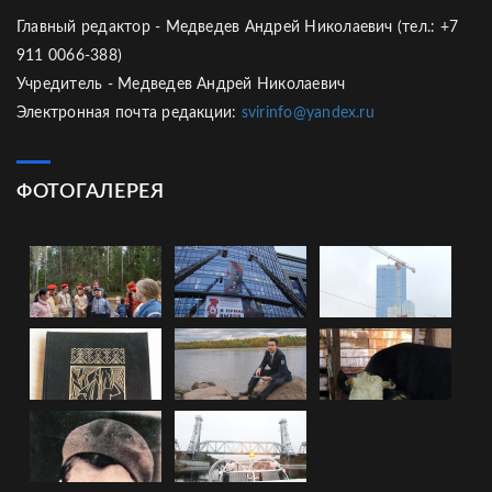
Главный редактор - Медведев Андрей Николаевич (тел.: +7
911 0066-388)
Учредитель - Медведев Андрей Николаевич
Электронная почта редакции:
svirinfo@yandex.ru
ФОТОГАЛЕРЕЯ