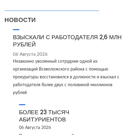
НОВОСТИ
ВЗЫСКАЛИ С РАБОТОДАТЕЛЯ 2,6 МЛН
РУБЛЕЙ
06 Августа 2026
Незаконно уволенный сотрудник одной из
организаций Всеволожского района с помощью
прокуратуры восстановился в должности и взыскал с
работодателя более двух с половиной миллионов
рублей
БОЛЕЕ 23 ТЫСЯЧ
АБИТУРИЕНТОВ
06 Августа 2026