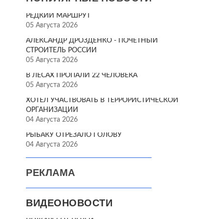
РЕДКИЙ МАРШРУТ
05 Августа 2026
АЛЕКСАНДР ДРОЗДЕНКО - ПОЧЁТНЫЙ
СТРОИТЕЛЬ РОССИИ
05 Августа 2026
В ЛЕСАХ ПРОПАЛИ 22 ЧЕЛОВЕКА
05 Августа 2026
ХОТЕЛ УЧАСТВОВАТЬ В ТЕРРОРИСТИЧЕСКОЙ
ОРГАНИЗАЦИИ
04 Августа 2026
РЫБАКУ ОТРЕЗАЛО ГОЛОВУ
04 Августа 2026
РЕКЛАМА
ВИДЕОНОВОСТИ