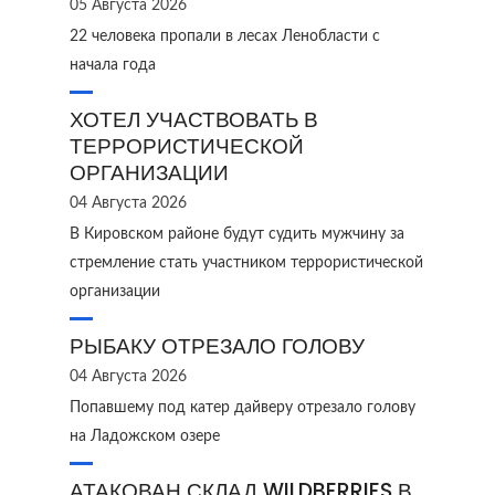
05 Августа 2026
22 человека пропали в лесах Ленобласти с
начала года
ХОТЕЛ УЧАСТВОВАТЬ В
ТЕРРОРИСТИЧЕСКОЙ
ОРГАНИЗАЦИИ
04 Августа 2026
В Кировском районе будут судить мужчину за
стремление стать участником террористической
организации
РЫБАКУ ОТРЕЗАЛО ГОЛОВУ
04 Августа 2026
Попавшему под катер дайверу отрезало голову
на Ладожском озере
АТАКОВАН СКЛАД WILDBERRIES В