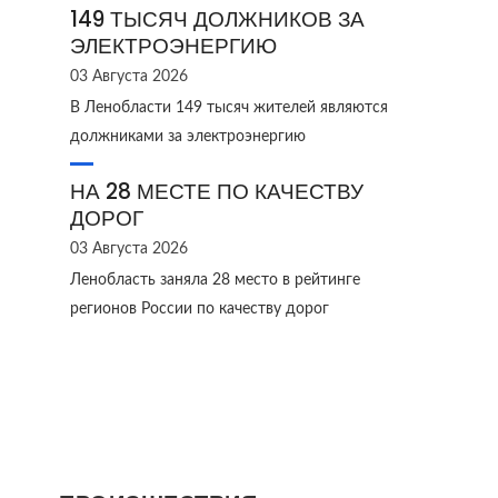
149 ТЫСЯЧ ДОЛЖНИКОВ ЗА
ЭЛЕКТРОЭНЕРГИЮ
03 Августа 2026
В Ленобласти 149 тысяч жителей являются
должниками за электроэнергию
НА 28 МЕСТЕ ПО КАЧЕСТВУ
ДОРОГ
03 Августа 2026
Ленобласть заняла 28 место в рейтинге
регионов России по качеству дорог