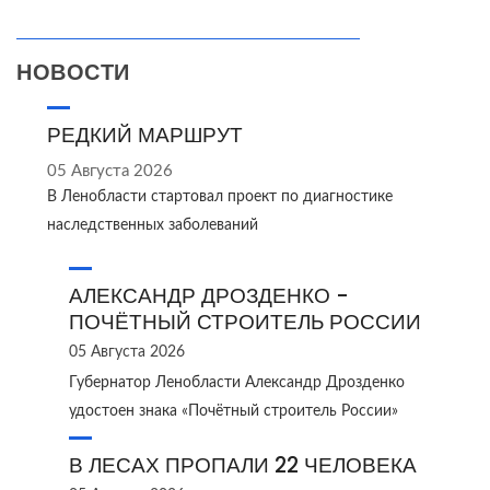
НОВОСТИ
РЕДКИЙ МАРШРУТ
05 Августа 2026
В Ленобласти стартовал проект по диагностике
наследственных заболеваний
АЛЕКСАНДР ДРОЗДЕНКО -
ПОЧЁТНЫЙ СТРОИТЕЛЬ РОССИИ
05 Августа 2026
Губернатор Ленобласти Александр Дрозденко
удостоен знака «Почётный строитель России»
В ЛЕСАХ ПРОПАЛИ 22 ЧЕЛОВЕКА