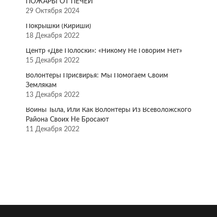
ПОЖАРЫ ОТ ПЕЧЕЙ
29 Октября 2024
Покрышки (Кириши)
18 Декабря 2022
Центр «Две Полоски»: «Никому Не Говорим Нет»
15 Декабря 2022
Волонтёры Присвирья: Мы Помогаем Своим
Землякам
13 Декабря 2022
Воины Тыла, Или Как Волонтёры Из Всеволожского
Района Своих Не Бросают
11 Декабря 2022