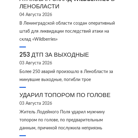
ЛЕНОБЛАСТИ
04 Августа 2026
В Ленинградской области создан оперативный
штаб для ликвидации последствий атаки на
склад «Wildberries»
253 ДТП ЗА ВЫХОДНЫЕ
03 Августа 2026
Более 250 аварий произошло в Ленобласти за
минувшие выходные, погибли трое
УДАРИЛ ТОПОРОМ ПО ГОЛОВЕ
03 Августа 2026
Житель Лодейного Поля ударил мужчину
топором по голове, по предварительным
данным, причиной послужила неприязнь