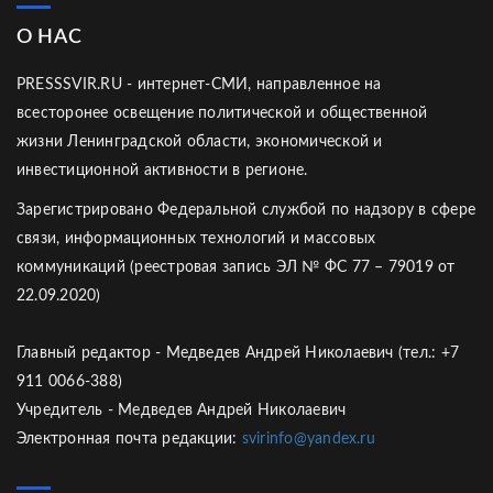
О НАС
PRESSSVIR.RU - интернет-СМИ, направленное на
всесторонее освещение политической и общественной
жизни Ленинградской области, экономической и
инвестиционной активности в регионе.
Зарегистрировано Федеральной службой по надзору в сфере
связи, информационных технологий и массовых
коммуникаций (реестровая запись ЭЛ № ФС 77 – 79019 от
22.09.2020)
Главный редактор - Медведев Андрей Николаевич (тел.: +7
911 0066-388)
Учредитель - Медведев Андрей Николаевич
Электронная почта редакции:
svirinfo@yandex.ru