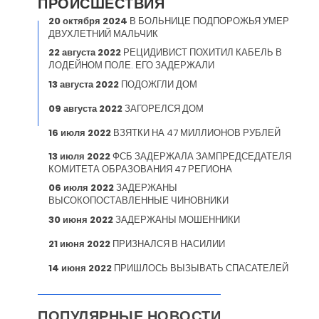
ПРОИСШЕСТВИЯ
20 октября 2024
В БОЛЬНИЦЕ ПОДПОРОЖЬЯ УМЕР
ДВУХЛЕТНИЙ МАЛЬЧИК
22 августа 2022
РЕЦИДИВИСТ ПОХИТИЛ КАБЕЛЬ В
ЛОДЕЙНОМ ПОЛЕ. ЕГО ЗАДЕРЖАЛИ
13 августа 2022
ПОДОЖГЛИ ДОМ
09 августа 2022
ЗАГОРЕЛСЯ ДОМ
16 июля 2022
ВЗЯТКИ НА 47 МИЛЛИОНОВ РУБЛЕЙ
13 июля 2022
ФСБ ЗАДЕРЖАЛА ЗАМПРЕДСЕДАТЕЛЯ
КОМИТЕТА ОБРАЗОВАНИЯ 47 РЕГИОНА
06 июля 2022
ЗАДЕРЖАНЫ
ВЫСОКОПОСТАВЛЕННЫЕ ЧИНОВНИКИ
30 июня 2022
ЗАДЕРЖАНЫ МОШЕННИКИ
21 июня 2022
ПРИЗНАЛСЯ В НАСИЛИИ
14 июня 2022
ПРИШЛОСЬ ВЫЗЫВАТЬ СПАСАТЕЛЕЙ
ПОПУЛЯРНЫЕ НОВОСТИ