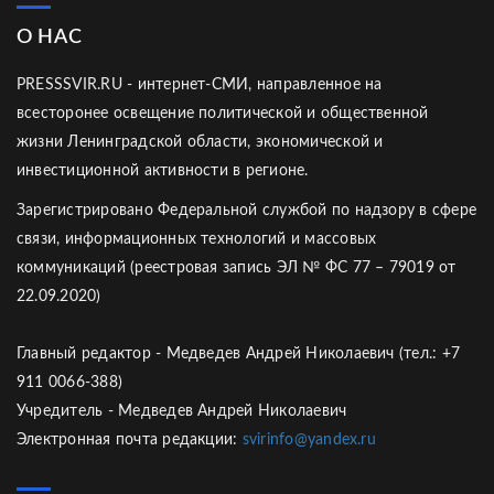
О НАС
PRESSSVIR.RU - интернет-СМИ, направленное на
всесторонее освещение политической и общественной
жизни Ленинградской области, экономической и
инвестиционной активности в регионе.
Зарегистрировано Федеральной службой по надзору в сфере
связи, информационных технологий и массовых
коммуникаций (реестровая запись ЭЛ № ФС 77 – 79019 от
22.09.2020)
Главный редактор - Медведев Андрей Николаевич (тел.: +7
911 0066-388)
Учредитель - Медведев Андрей Николаевич
Электронная почта редакции:
svirinfo@yandex.ru