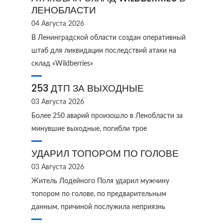
ЛЕНОБЛАСТИ
04 Августа 2026
В Ленинградской области создан оперативный
штаб для ликвидации последствий атаки на
склад «Wildberries»
253 ДТП ЗА ВЫХОДНЫЕ
03 Августа 2026
Более 250 аварий произошло в Ленобласти за
минувшие выходные, погибли трое
УДАРИЛ ТОПОРОМ ПО ГОЛОВЕ
03 Августа 2026
Житель Лодейного Поля ударил мужчину
топором по голове, по предварительным
данным, причиной послужила неприязнь