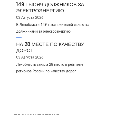
149 ТЫСЯЧ ДОЛЖНИКОВ ЗА
ЭЛЕКТРОЭНЕРГИЮ
03 Августа 2026
В Ленобласти 149 тысяч жителей являются
должниками за электроэнергию
НА 28 МЕСТЕ ПО КАЧЕСТВУ
ДОРОГ
03 Августа 2026
Ленобласть заняла 28 место в рейтинге
регионов России по качеству дорог