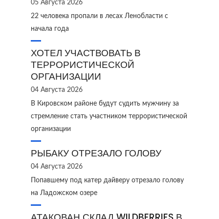
05 Августа 2026
22 человека пропали в лесах Ленобласти с
начала года
ХОТЕЛ УЧАСТВОВАТЬ В
ТЕРРОРИСТИЧЕСКОЙ
ОРГАНИЗАЦИИ
04 Августа 2026
В Кировском районе будут судить мужчину за
стремление стать участником террористической
организации
РЫБАКУ ОТРЕЗАЛО ГОЛОВУ
04 Августа 2026
Попавшему под катер дайверу отрезало голову
на Ладожском озере
АТАКОВАН СКЛАД WILDBERRIES В