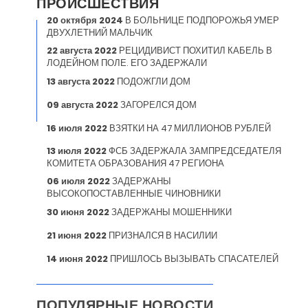
ПРОИСШЕСТВИЯ
20 октября 2024
В БОЛЬНИЦЕ ПОДПОРОЖЬЯ УМЕР
ДВУХЛЕТНИЙ МАЛЬЧИК
22 августа 2022
РЕЦИДИВИСТ ПОХИТИЛ КАБЕЛЬ В
ЛОДЕЙНОМ ПОЛЕ. ЕГО ЗАДЕРЖАЛИ
13 августа 2022
ПОДОЖГЛИ ДОМ
09 августа 2022
ЗАГОРЕЛСЯ ДОМ
16 июля 2022
ВЗЯТКИ НА 47 МИЛЛИОНОВ РУБЛЕЙ
13 июля 2022
ФСБ ЗАДЕРЖАЛА ЗАМПРЕДСЕДАТЕЛЯ
КОМИТЕТА ОБРАЗОВАНИЯ 47 РЕГИОНА
06 июля 2022
ЗАДЕРЖАНЫ
ВЫСОКОПОСТАВЛЕННЫЕ ЧИНОВНИКИ
30 июня 2022
ЗАДЕРЖАНЫ МОШЕННИКИ
21 июня 2022
ПРИЗНАЛСЯ В НАСИЛИИ
14 июня 2022
ПРИШЛОСЬ ВЫЗЫВАТЬ СПАСАТЕЛЕЙ
ПОПУЛЯРНЫЕ НОВОСТИ