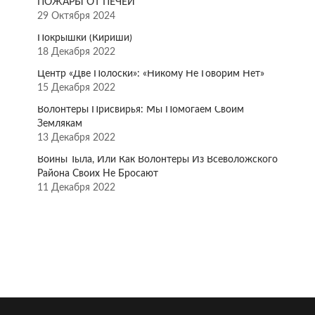
ПОЖАРЫ ОТ ПЕЧЕЙ
29 Октября 2024
Покрышки (Кириши)
18 Декабря 2022
Центр «Две Полоски»: «Никому Не Говорим Нет»
15 Декабря 2022
Волонтёры Присвирья: Мы Помогаем Своим
Землякам
13 Декабря 2022
Воины Тыла, Или Как Волонтёры Из Всеволожского
Района Своих Не Бросают
11 Декабря 2022