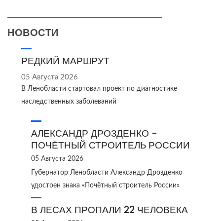
НОВОСТИ
РЕДКИЙ МАРШРУТ
05 Августа 2026
В Ленобласти стартовал проект по диагностике
наследственных заболеваний
АЛЕКСАНДР ДРОЗДЕНКО -
ПОЧЁТНЫЙ СТРОИТЕЛЬ РОССИИ
05 Августа 2026
Губернатор Ленобласти Александр Дрозденко
удостоен знака «Почётный строитель России»
В ЛЕСАХ ПРОПАЛИ 22 ЧЕЛОВЕКА