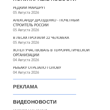
РЕДКИЙ МАРШРУТ
05 Августа 2026
АЛЕКСАНДР ДРОЗДЕНКО - ПОЧЁТНЫЙ
СТРОИТЕЛЬ РОССИИ
05 Августа 2026
В ЛЕСАХ ПРОПАЛИ 22 ЧЕЛОВЕКА
05 Августа 2026
ХОТЕЛ УЧАСТВОВАТЬ В ТЕРРОРИСТИЧЕСКОЙ
ОРГАНИЗАЦИИ
04 Августа 2026
РЫБАКУ ОТРЕЗАЛО ГОЛОВУ
04 Августа 2026
РЕКЛАМА
ВИДЕОНОВОСТИ