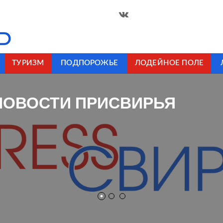
ТУРИЗМ
ПОДПОРОЖЬЕ
ЛОДЕЙНОЕ ПОЛЕ
НОВОСТИ ПРИСВИРЬЯ