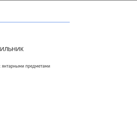
ИЛЬНИК
с янтарными предметами