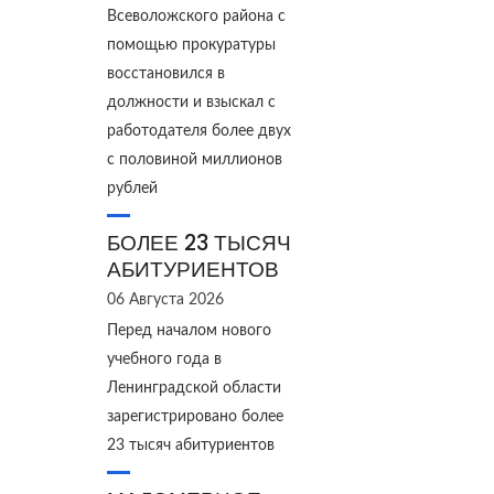
Всеволожского района с
помощью прокуратуры
восстановился в
должности и взыскал с
работодателя более двух
с половиной миллионов
рублей
БОЛЕЕ 23 ТЫСЯЧ
АБИТУРИЕНТОВ
06 Августа 2026
Перед началом нового
учебного года в
Ленинградской области
зарегистрировано более
23 тысяч абитуриентов