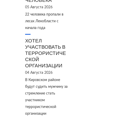
ЧЕЛОВЕКА
05 Августа 2026
22 человека пропали в
лесах Ленобласти с
начала года
ХОТЕЛ
УЧАСТВОВАТЬ В
ТЕРРОРИСТИЧЕ
СКОЙ
ОРГАНИЗАЦИИ
04 Августа 2026
В Кировском районе
будут судить мужчину за
стремление стать
участником
террористической
организации