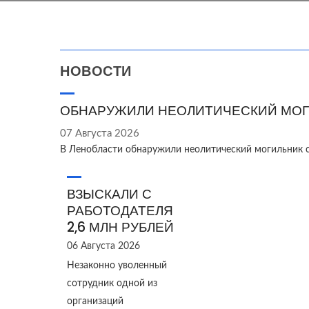
НОВОСТИ
ОБНАРУЖИЛИ НЕОЛИТИЧЕСКИЙ МОГ
07 Августа 2026
В Ленобласти обнаружили неолитический могильник 
ВЗЫСКАЛИ С
РАБОТОДАТЕЛЯ
2,6 МЛН РУБЛЕЙ
06 Августа 2026
Незаконно уволенный
сотрудник одной из
организаций