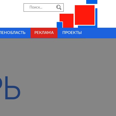
ЛЕНОБЛАСТЬ
РЕКЛАМА
ПРОЕКТЫ