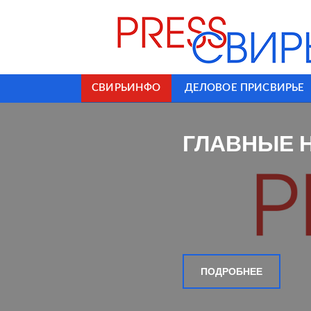
СВИРЬИНФО
ДЕЛОВОЕ ПРИСВИРЬЕ
ГЛАВНЫЕ 
ПОДРОБНЕЕ