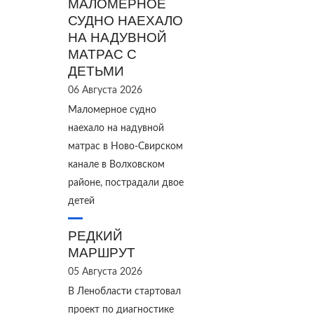
МАЛОМЕРНОЕ
СУДНО НАЕХАЛО
НА НАДУВНОЙ
МАТРАС С
ДЕТЬМИ
06 Августа 2026
Маломерное судно
наехало на надувной
матрас в Ново‑Свирском
канале в Волховском
районе, пострадали двое
детей
РЕДКИЙ
МАРШРУТ
05 Августа 2026
В Ленобласти стартовал
проект по диагностике