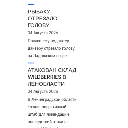
РЫБАКУ
ОТРЕЗАЛО
ГОЛОВУ
04 Августа 2026
Попавшему под катер
дайверу отрезало голову
на Ладожском озере
АТАКОВАН СКЛАД
WILDBERRIES В
ЛЕНОБЛАСТИ
04 Августа 2026
В Ленинградской области
создан оперативный
штаб для ликвидации
последствий атаки на