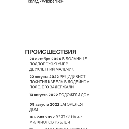
склад «Wildberries»
ПРОИСШЕСТВИЯ
20 октября 2024
В БОЛЬНИЦЕ
ПОДПОРОЖЬЯ УМЕР
ДВУХЛЕТНИЙ МАЛЬЧИК
22 августа 2022
РЕЦИДИВИСТ
ПОХИТИЛ КАБЕЛЬ В ЛОДЕЙНОМ
ПОЛЕ. ЕГО ЗАДЕРЖАЛИ
13 августа 2022
ПОДОЖГЛИ ДОМ
09 августа 2022
ЗАГОРЕЛСЯ
ДОМ
16 июля 2022
ВЗЯТКИ НА 47
МИЛЛИОНОВ РУБЛЕЙ