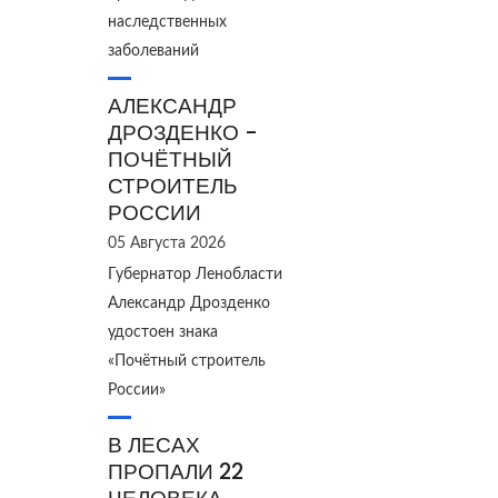
наследственных
заболеваний
АЛЕКСАНДР
ДРОЗДЕНКО -
ПОЧЁТНЫЙ
СТРОИТЕЛЬ
РОССИИ
05 Августа 2026
Губернатор Ленобласти
Александр Дрозденко
удостоен знака
«Почётный строитель
России»
В ЛЕСАХ
ПРОПАЛИ 22