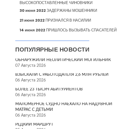
ВЫСОКОПОСТАВЛЕННЫЕ ЧИНОВНИКИ
30 июня 2022
ЗАДЕРЖАНЫ МОШЕННИКИ
21 июня 2022
ПРИЗНАЛСЯ В НАСИЛИИ
14 июня 2022
ПРИШЛОСЬ ВЫЗЫВАТЬ СПАСАТЕЛЕЙ
ПОПУЛЯРНЫЕ НОВОСТИ
ОБНАРУЖИЛИ НЕОЛИТИЧЕСКИЙ МОГИЛЬНИК
07 Августа 2026
ВЗЫСКАЛИ С РАБОТОДАТЕЛЯ 2,6 МЛН РУБЛЕЙ
06 Августа 2026
БОЛЕЕ 23 ТЫСЯЧ АБИТУРИЕНТОВ
06 Августа 2026
МАЛОМЕРНОЕ СУДНО НАЕХАЛО НА НАДУВНОЙ
МАТРАС С ДЕТЬМИ
06 Августа 2026
РЕДКИЙ МАРШРУТ