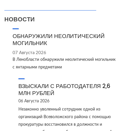
НОВОСТИ
ОБНАРУЖИЛИ НЕОЛИТИЧЕСКИЙ
МОГИЛЬНИК
07 Августа 2026
В Ленобласти обнаружили неолитический могильник
с янтарными предметами
ВЗЫСКАЛИ С РАБОТОДАТЕЛЯ 2,6
МЛН РУБЛЕЙ
06 Августа 2026
Незаконно уволенный сотрудник одной из
организаций Всеволожского района с помощью
прокуратуры восстановился в должности и