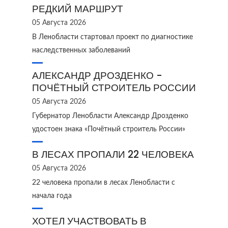
РЕДКИЙ МАРШРУТ
05 Августа 2026
В Ленобласти стартовал проект по диагностике
наследственных заболеваний
АЛЕКСАНДР ДРОЗДЕНКО -
ПОЧЁТНЫЙ СТРОИТЕЛЬ РОССИИ
05 Августа 2026
Губернатор Ленобласти Александр Дрозденко
удостоен знака «Почётный строитель России»
В ЛЕСАХ ПРОПАЛИ 22 ЧЕЛОВЕКА
05 Августа 2026
22 человека пропали в лесах Ленобласти с
начала года
ХОТЕЛ УЧАСТВОВАТЬ В