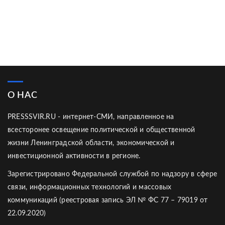
О НАС
PRESSSVIR.RU - интернет-СМИ, направленное на
всесторонее освещение политической и общественной
жизни Ленинградской области, экономической и
инвестиционной активности в регионе.
Зарегистрировано Федеральной службой по надзору в сфере
связи, информационных технологий и массовых
коммуникаций (реестровая запись ЭЛ № ФС 77 – 79019 от
22.09.2020)