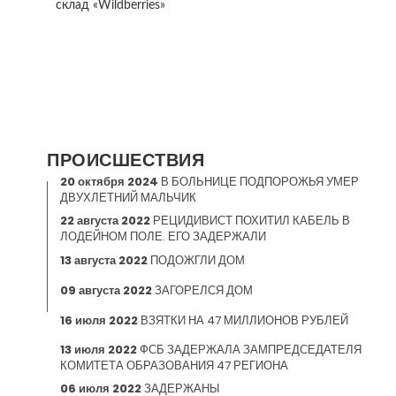
склад «Wildberries»
ПРОИСШЕСТВИЯ
20 октября 2024
В БОЛЬНИЦЕ ПОДПОРОЖЬЯ УМЕР
ДВУХЛЕТНИЙ МАЛЬЧИК
22 августа 2022
РЕЦИДИВИСТ ПОХИТИЛ КАБЕЛЬ В
ЛОДЕЙНОМ ПОЛЕ. ЕГО ЗАДЕРЖАЛИ
13 августа 2022
ПОДОЖГЛИ ДОМ
09 августа 2022
ЗАГОРЕЛСЯ ДОМ
16 июля 2022
ВЗЯТКИ НА 47 МИЛЛИОНОВ РУБЛЕЙ
13 июля 2022
ФСБ ЗАДЕРЖАЛА ЗАМПРЕДСЕДАТЕЛЯ
КОМИТЕТА ОБРАЗОВАНИЯ 47 РЕГИОНА
06 июля 2022
ЗАДЕРЖАНЫ