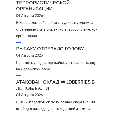
ТЕРРОРИСТИЧЕСКОЙ
ОРГАНИЗАЦИИ
04 Августа 2026
В Кировском районе будут судить мужчину за
стремление стать участником террористической
организации
РЫБАКУ ОТРЕЗАЛО ГОЛОВУ
04 Августа 2026
Попавшему под катер дайверу отрезало голову
на Ладожском озере
АТАКОВАН СКЛАД WILDBERRIES В
ЛЕНОБЛАСТИ
04 Августа 2026
В Ленинградской области создан оперативный
штаб для ликвидации последствий атаки на