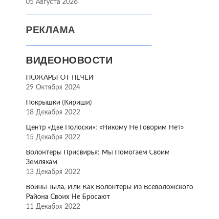
05 Августа 2026
РЕКЛАМА
ВИДЕОНОВОСТИ
ПОЖАРЫ ОТ ПЕЧЕЙ
29 Октября 2024
Покрышки (Кириши)
18 Декабря 2022
Центр «Две Полоски»: «Никому Не Говорим Нет»
15 Декабря 2022
Волонтёры Присвирья: Мы Помогаем Своим
Землякам
13 Декабря 2022
Воины Тыла, Или Как Волонтёры Из Всеволожского
Района Своих Не Бросают
11 Декабря 2022