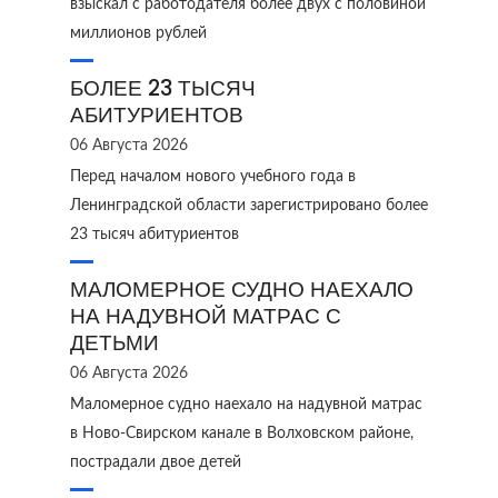
взыскал с работодателя более двух с половиной
миллионов рублей
БОЛЕЕ 23 ТЫСЯЧ
АБИТУРИЕНТОВ
06 Августа 2026
Перед началом нового учебного года в
Ленинградской области зарегистрировано более
23 тысяч абитуриентов
МАЛОМЕРНОЕ СУДНО НАЕХАЛО
НА НАДУВНОЙ МАТРАС С
ДЕТЬМИ
06 Августа 2026
Маломерное судно наехало на надувной матрас
в Ново‑Свирском канале в Волховском районе,
пострадали двое детей