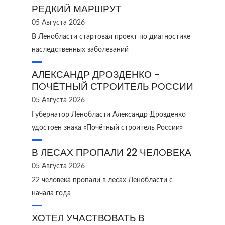
РЕДКИЙ МАРШРУТ
05 Августа 2026
В Ленобласти стартовал проект по диагностике
наследственных заболеваний
АЛЕКСАНДР ДРОЗДЕНКО -
ПОЧЁТНЫЙ СТРОИТЕЛЬ РОССИИ
05 Августа 2026
Губернатор Ленобласти Александр Дрозденко
удостоен знака «Почётный строитель России»
В ЛЕСАХ ПРОПАЛИ 22 ЧЕЛОВЕКА
05 Августа 2026
22 человека пропали в лесах Ленобласти с
начала года
ХОТЕЛ УЧАСТВОВАТЬ В