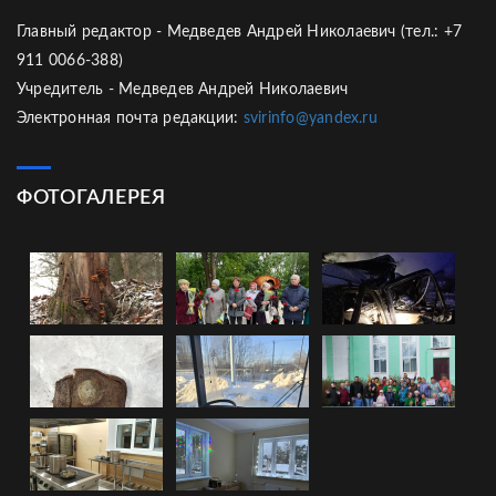
Главный редактор - Медведев Андрей Николаевич (тел.: +7
911 0066-388)
Учредитель - Медведев Андрей Николаевич
Электронная почта редакции:
svirinfo@yandex.ru
ФОТОГАЛЕРЕЯ