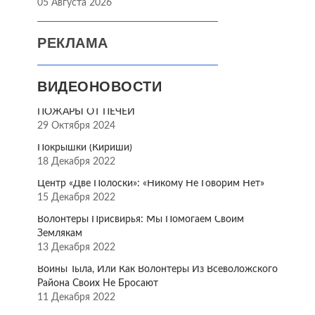
05 Августа 2026
РЕКЛАМА
ВИДЕОНОВОСТИ
ПОЖАРЫ ОТ ПЕЧЕЙ
29 Октября 2024
Покрышки (Кириши)
18 Декабря 2022
Центр «Две Полоски»: «Никому Не Говорим Нет»
15 Декабря 2022
Волонтёры Присвирья: Мы Помогаем Своим
Землякам
13 Декабря 2022
Воины Тыла, Или Как Волонтёры Из Всеволожского
Района Своих Не Бросают
11 Декабря 2022