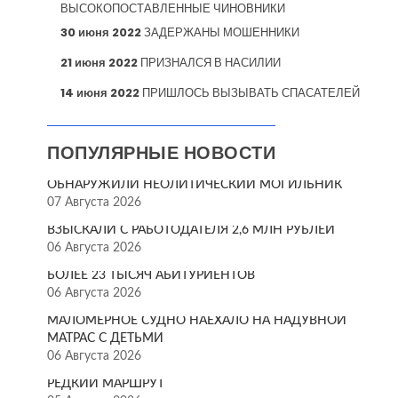
ВЫСОКОПОСТАВЛЕННЫЕ ЧИНОВНИКИ
30 июня 2022
ЗАДЕРЖАНЫ МОШЕННИКИ
21 июня 2022
ПРИЗНАЛСЯ В НАСИЛИИ
14 июня 2022
ПРИШЛОСЬ ВЫЗЫВАТЬ СПАСАТЕЛЕЙ
ПОПУЛЯРНЫЕ НОВОСТИ
ОБНАРУЖИЛИ НЕОЛИТИЧЕСКИЙ МОГИЛЬНИК
07 Августа 2026
ВЗЫСКАЛИ С РАБОТОДАТЕЛЯ 2,6 МЛН РУБЛЕЙ
06 Августа 2026
БОЛЕЕ 23 ТЫСЯЧ АБИТУРИЕНТОВ
06 Августа 2026
МАЛОМЕРНОЕ СУДНО НАЕХАЛО НА НАДУВНОЙ
МАТРАС С ДЕТЬМИ
06 Августа 2026
РЕДКИЙ МАРШРУТ