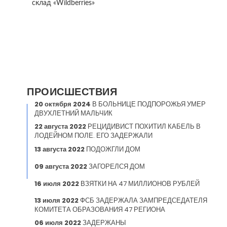
склад «Wildberries»
ПРОИСШЕСТВИЯ
20 октября 2024
В БОЛЬНИЦЕ ПОДПОРОЖЬЯ УМЕР
ДВУХЛЕТНИЙ МАЛЬЧИК
22 августа 2022
РЕЦИДИВИСТ ПОХИТИЛ КАБЕЛЬ В
ЛОДЕЙНОМ ПОЛЕ. ЕГО ЗАДЕРЖАЛИ
13 августа 2022
ПОДОЖГЛИ ДОМ
09 августа 2022
ЗАГОРЕЛСЯ ДОМ
16 июля 2022
ВЗЯТКИ НА 47 МИЛЛИОНОВ РУБЛЕЙ
13 июля 2022
ФСБ ЗАДЕРЖАЛА ЗАМПРЕДСЕДАТЕЛЯ
КОМИТЕТА ОБРАЗОВАНИЯ 47 РЕГИОНА
06 июля 2022
ЗАДЕРЖАНЫ