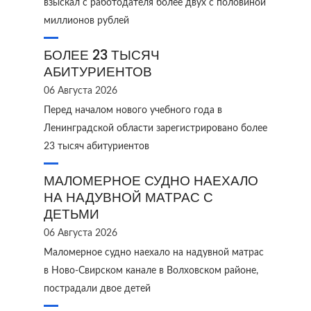
взыскал с работодателя более двух с половиной
миллионов рублей
БОЛЕЕ 23 ТЫСЯЧ
АБИТУРИЕНТОВ
06 Августа 2026
Перед началом нового учебного года в
Ленинградской области зарегистрировано более
23 тысяч абитуриентов
МАЛОМЕРНОЕ СУДНО НАЕХАЛО
НА НАДУВНОЙ МАТРАС С
ДЕТЬМИ
06 Августа 2026
Маломерное судно наехало на надувной матрас
в Ново‑Свирском канале в Волховском районе,
пострадали двое детей