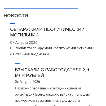
НОВОСТИ
ОБНАРУЖИЛИ НЕОЛИТИЧЕСКИЙ
МОГИЛЬНИК
07 Августа 2026
В Ленобласти обнаружили неолитический могильник
с янтарными предметами
ВЗЫСКАЛИ С РАБОТОДАТЕЛЯ 2,6
МЛН РУБЛЕЙ
06 Августа 2026
Незаконно уволенный сотрудник одной из
организаций Всеволожского района с помощью
прокуратуры восстановился в должности и