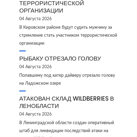
ТЕРРОРИСТИЧЕСКОЙ
ОРГАНИЗАЦИИ
04 Августа 2026
В Кировском районе будут судить мужчину за
стремление стать участником террористической
организации
РЫБАКУ ОТРЕЗАЛО ГОЛОВУ
04 Августа 2026
Попавшему под катер дайверу отрезало голову
на Ладожском озере
АТАКОВАН СКЛАД WILDBERRIES В
ЛЕНОБЛАСТИ
04 Августа 2026
В Ленинградской области создан оперативный
штаб для ликвидации последствий атаки на