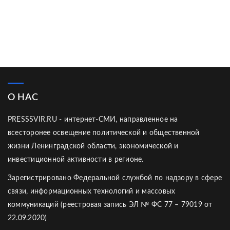
О НАС
PRESSSVIR.RU - интернет-СМИ, направленное на
всесторонее освещение политической и общественной
жизни Ленинградской области, экономической и
инвестиционной активности в регионе.
Зарегистрировано Федеральной службой по надзору в сфере
связи, информационных технологий и массовых
коммуникаций (реестровая запись ЭЛ № ФС 77 – 79019 от
22.09.2020)