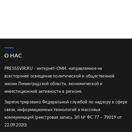
О НАС
PRESSSVIR.RU - интернет-СМИ, направленное на
всесторонее освещение политической и общественной
жизни Ленинградской области, экономической и
инвестиционной активности в регионе.
Зарегистрировано Федеральной службой по надзору в сфере
связи, информационных технологий и массовых
коммуникаций (реестровая запись ЭЛ № ФС 77 – 79019 от
22.09.2020)