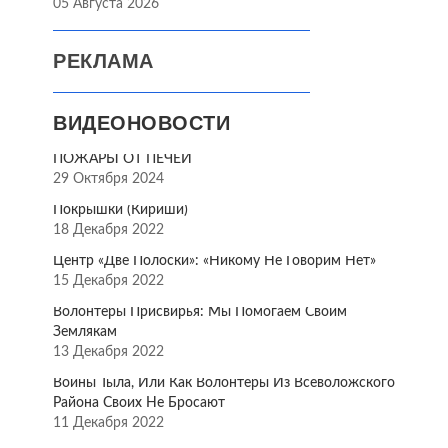
05 Августа 2026
РЕКЛАМА
ВИДЕОНОВОСТИ
ПОЖАРЫ ОТ ПЕЧЕЙ
29 Октября 2024
Покрышки (Кириши)
18 Декабря 2022
Центр «Две Полоски»: «Никому Не Говорим Нет»
15 Декабря 2022
Волонтёры Присвирья: Мы Помогаем Своим
Землякам
13 Декабря 2022
Воины Тыла, Или Как Волонтёры Из Всеволожского
Района Своих Не Бросают
11 Декабря 2022