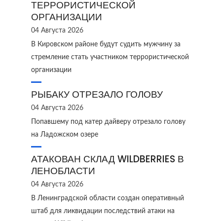
ТЕРРОРИСТИЧЕСКОЙ
ОРГАНИЗАЦИИ
04 Августа 2026
В Кировском районе будут судить мужчину за
стремление стать участником террористической
организации
РЫБАКУ ОТРЕЗАЛО ГОЛОВУ
04 Августа 2026
Попавшему под катер дайверу отрезало голову
на Ладожском озере
АТАКОВАН СКЛАД WILDBERRIES В
ЛЕНОБЛАСТИ
04 Августа 2026
В Ленинградской области создан оперативный
штаб для ликвидации последствий атаки на