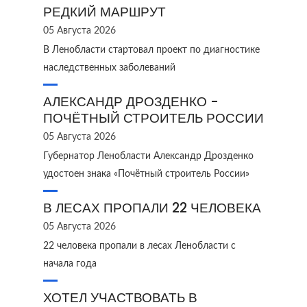
РЕДКИЙ МАРШРУТ
05 Августа 2026
В Ленобласти стартовал проект по диагностике
наследственных заболеваний
АЛЕКСАНДР ДРОЗДЕНКО -
ПОЧЁТНЫЙ СТРОИТЕЛЬ РОССИИ
05 Августа 2026
Губернатор Ленобласти Александр Дрозденко
удостоен знака «Почётный строитель России»
В ЛЕСАХ ПРОПАЛИ 22 ЧЕЛОВЕКА
05 Августа 2026
22 человека пропали в лесах Ленобласти с
начала года
ХОТЕЛ УЧАСТВОВАТЬ В