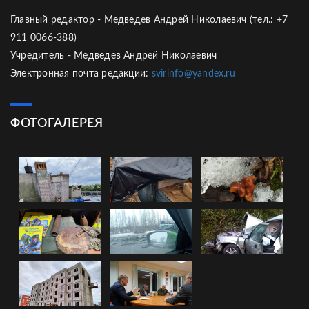
Главный редактор - Медведев Андрей Николаевич (тел.: +7
911 0066-388)
Учредитель - Медведев Андрей Николаевич
Электронная почта редакции:
svirinfo@yandex.ru
ФОТОГАЛЕРЕЯ