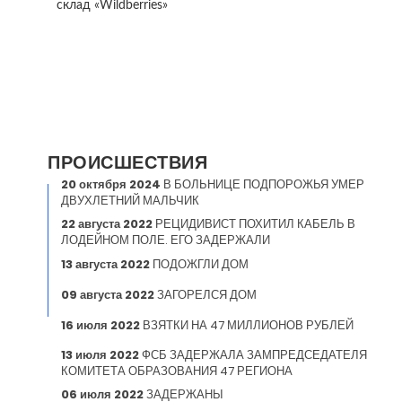
склад «Wildberries»
ПРОИСШЕСТВИЯ
20 октября 2024
В БОЛЬНИЦЕ ПОДПОРОЖЬЯ УМЕР
ДВУХЛЕТНИЙ МАЛЬЧИК
22 августа 2022
РЕЦИДИВИСТ ПОХИТИЛ КАБЕЛЬ В
ЛОДЕЙНОМ ПОЛЕ. ЕГО ЗАДЕРЖАЛИ
13 августа 2022
ПОДОЖГЛИ ДОМ
09 августа 2022
ЗАГОРЕЛСЯ ДОМ
16 июля 2022
ВЗЯТКИ НА 47 МИЛЛИОНОВ РУБЛЕЙ
13 июля 2022
ФСБ ЗАДЕРЖАЛА ЗАМПРЕДСЕДАТЕЛЯ
КОМИТЕТА ОБРАЗОВАНИЯ 47 РЕГИОНА
06 июля 2022
ЗАДЕРЖАНЫ