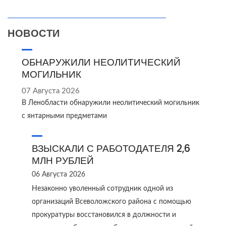
НОВОСТИ
ОБНАРУЖИЛИ НЕОЛИТИЧЕСКИЙ
МОГИЛЬНИК
07 Августа 2026
В Ленобласти обнаружили неолитический могильник
с янтарными предметами
ВЗЫСКАЛИ С РАБОТОДАТЕЛЯ 2,6
МЛН РУБЛЕЙ
06 Августа 2026
Незаконно уволенный сотрудник одной из
организаций Всеволожского района с помощью
прокуратуры восстановился в должности и