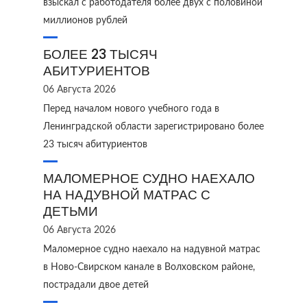
взыскал с работодателя более двух с половиной
миллионов рублей
БОЛЕЕ 23 ТЫСЯЧ
АБИТУРИЕНТОВ
06 Августа 2026
Перед началом нового учебного года в
Ленинградской области зарегистрировано более
23 тысяч абитуриентов
МАЛОМЕРНОЕ СУДНО НАЕХАЛО
НА НАДУВНОЙ МАТРАС С
ДЕТЬМИ
06 Августа 2026
Маломерное судно наехало на надувной матрас
в Ново‑Свирском канале в Волховском районе,
пострадали двое детей