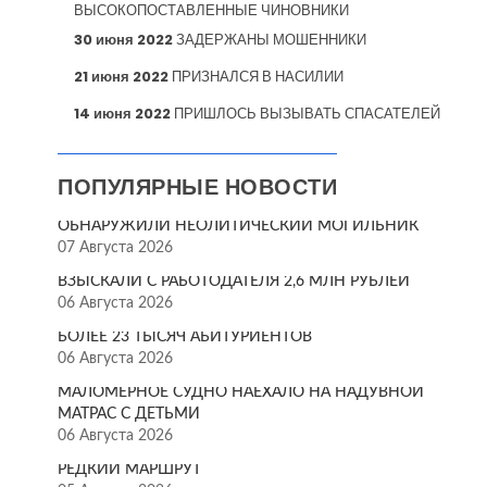
ВЫСОКОПОСТАВЛЕННЫЕ ЧИНОВНИКИ
30 июня 2022
ЗАДЕРЖАНЫ МОШЕННИКИ
21 июня 2022
ПРИЗНАЛСЯ В НАСИЛИИ
14 июня 2022
ПРИШЛОСЬ ВЫЗЫВАТЬ СПАСАТЕЛЕЙ
ПОПУЛЯРНЫЕ НОВОСТИ
ОБНАРУЖИЛИ НЕОЛИТИЧЕСКИЙ МОГИЛЬНИК
07 Августа 2026
ВЗЫСКАЛИ С РАБОТОДАТЕЛЯ 2,6 МЛН РУБЛЕЙ
06 Августа 2026
БОЛЕЕ 23 ТЫСЯЧ АБИТУРИЕНТОВ
06 Августа 2026
МАЛОМЕРНОЕ СУДНО НАЕХАЛО НА НАДУВНОЙ
МАТРАС С ДЕТЬМИ
06 Августа 2026
РЕДКИЙ МАРШРУТ