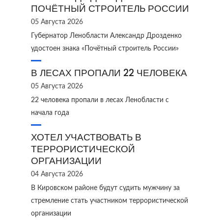
ПОЧЁТНЫЙ СТРОИТЕЛЬ РОССИИ
05 Августа 2026
Губернатор Ленобласти Александр Дрозденко
удостоен знака «Почётный строитель России»
В ЛЕСАХ ПРОПАЛИ 22 ЧЕЛОВЕКА
05 Августа 2026
22 человека пропали в лесах Ленобласти с
начала года
ХОТЕЛ УЧАСТВОВАТЬ В
ТЕРРОРИСТИЧЕСКОЙ
ОРГАНИЗАЦИИ
04 Августа 2026
В Кировском районе будут судить мужчину за
стремление стать участником террористической
организации