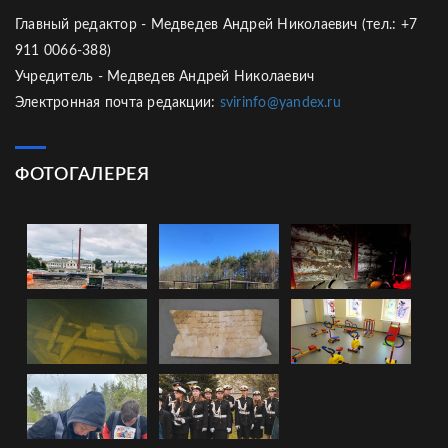
Главный редактор - Медведев Андрей Николаевич (тел.: +7
911 0066-388)
Учредитель - Медведев Андрей Николаевич
Электронная почта редакции:
svirinfo@yandex.ru
ФОТОГАЛЕРЕЯ