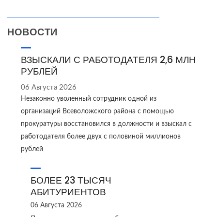
НОВОСТИ
ВЗЫСКАЛИ С РАБОТОДАТЕЛЯ 2,6 МЛН
РУБЛЕЙ
06 Августа 2026
Незаконно уволенный сотрудник одной из
организаций Всеволожского района с помощью
прокуратуры восстановился в должности и взыскал с
работодателя более двух с половиной миллионов
рублей
БОЛЕЕ 23 ТЫСЯЧ
АБИТУРИЕНТОВ
06 Августа 2026