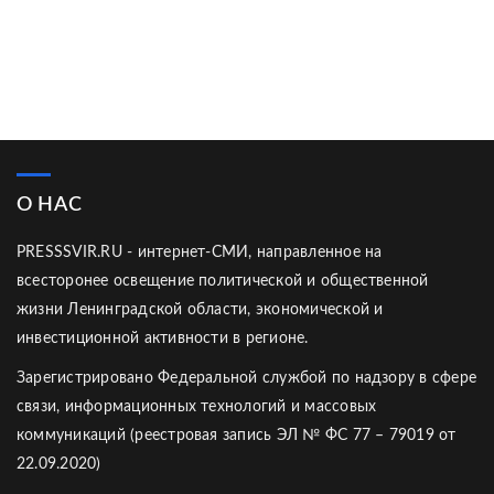
О НАС
PRESSSVIR.RU - интернет-СМИ, направленное на
всесторонее освещение политической и общественной
жизни Ленинградской области, экономической и
инвестиционной активности в регионе.
Зарегистрировано Федеральной службой по надзору в сфере
связи, информационных технологий и массовых
коммуникаций (реестровая запись ЭЛ № ФС 77 – 79019 от
22.09.2020)