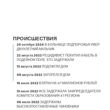
ПРОИСШЕСТВИЯ
20 октября 2024
В БОЛЬНИЦЕ ПОДПОРОЖЬЯ УМЕР
ДВУХЛЕТНИЙ МАЛЬЧИК
22 августа 2022
РЕЦИДИВИСТ ПОХИТИЛ КАБЕЛЬ В
ЛОДЕЙНОМ ПОЛЕ. ЕГО ЗАДЕРЖАЛИ
13 августа 2022
ПОДОЖГЛИ ДОМ
09 августа 2022
ЗАГОРЕЛСЯ ДОМ
16 июля 2022
ВЗЯТКИ НА 47 МИЛЛИОНОВ РУБЛЕЙ
13 июля 2022
ФСБ ЗАДЕРЖАЛА ЗАМПРЕДСЕДАТЕЛЯ
КОМИТЕТА ОБРАЗОВАНИЯ 47 РЕГИОНА
06 июля 2022
ЗАДЕРЖАНЫ
ВЫСОКОПОСТАВЛЕННЫЕ ЧИНОВНИКИ