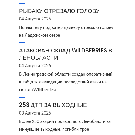
РЫБАКУ ОТРЕЗАЛО ГОЛОВУ
04 Августа 2026
Попавшему под катер дайверу отрезало голову
на Ладожском озере
АТАКОВАН СКЛАД WILDBERRIES В
ЛЕНОБЛАСТИ
04 Августа 2026
В Ленинградской области создан оперативный
штаб для ликвидации последствий атаки на
склад «Wildberries»
253 ДТП ЗА ВЫХОДНЫЕ
03 Августа 2026
Более 250 аварий произошло в Ленобласти за
минувшие выходные, погибли трое