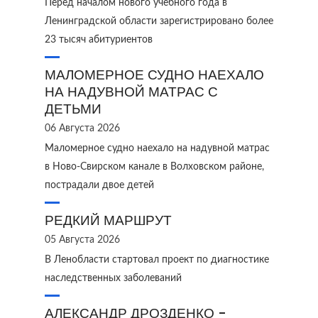
Перед началом нового учебного года в
Ленинградской области зарегистрировано более
23 тысяч абитуриентов
МАЛОМЕРНОЕ СУДНО НАЕХАЛО
НА НАДУВНОЙ МАТРАС С
ДЕТЬМИ
06 Августа 2026
Маломерное судно наехало на надувной матрас
в Ново‑Свирском канале в Волховском районе,
пострадали двое детей
РЕДКИЙ МАРШРУТ
05 Августа 2026
В Ленобласти стартовал проект по диагностике
наследственных заболеваний
АЛЕКСАНДР ДРОЗДЕНКО -