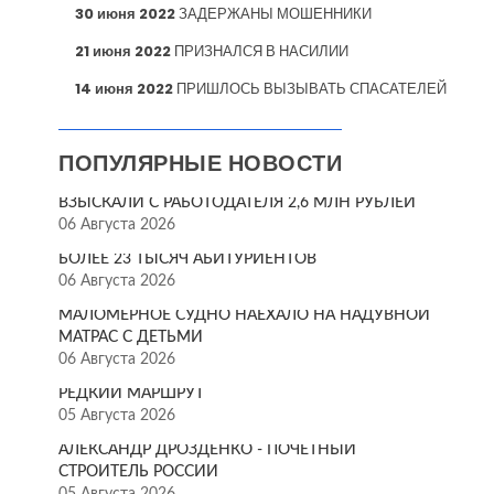
30 июня 2022
ЗАДЕРЖАНЫ МОШЕННИКИ
21 июня 2022
ПРИЗНАЛСЯ В НАСИЛИИ
14 июня 2022
ПРИШЛОСЬ ВЫЗЫВАТЬ СПАСАТЕЛЕЙ
ПОПУЛЯРНЫЕ НОВОСТИ
ВЗЫСКАЛИ С РАБОТОДАТЕЛЯ 2,6 МЛН РУБЛЕЙ
06 Августа 2026
БОЛЕЕ 23 ТЫСЯЧ АБИТУРИЕНТОВ
06 Августа 2026
МАЛОМЕРНОЕ СУДНО НАЕХАЛО НА НАДУВНОЙ
МАТРАС С ДЕТЬМИ
06 Августа 2026
РЕДКИЙ МАРШРУТ
05 Августа 2026
АЛЕКСАНДР ДРОЗДЕНКО - ПОЧЁТНЫЙ
СТРОИТЕЛЬ РОССИИ