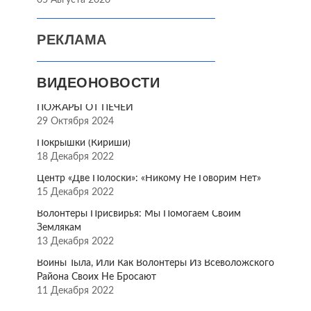
05 Августа 2026
РЕКЛАМА
ВИДЕОНОВОСТИ
ПОЖАРЫ ОТ ПЕЧЕЙ
29 Октября 2024
Покрышки (Кириши)
18 Декабря 2022
Центр «Две Полоски»: «Никому Не Говорим Нет»
15 Декабря 2022
Волонтёры Присвирья: Мы Помогаем Своим
Землякам
13 Декабря 2022
Воины Тыла, Или Как Волонтёры Из Всеволожского
Района Своих Не Бросают
11 Декабря 2022