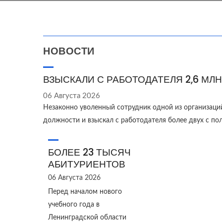
НОВОСТИ
ВЗЫСКАЛИ С РАБОТОДАТЕЛЯ 2,6 МЛН
06 Августа 2026
Незаконно уволенный сотрудник одной из организаци
должности и взыскал с работодателя более двух с п
БОЛЕЕ 23 ТЫСЯЧ
АБИТУРИЕНТОВ
06 Августа 2026
Перед началом нового
учебного года в
Ленинградской области