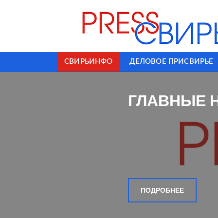
СВИРЬИНФО
ДЕЛОВОЕ ПРИСВИРЬЕ
ГЛАВНЫЕ 
ПОДРОБНЕЕ