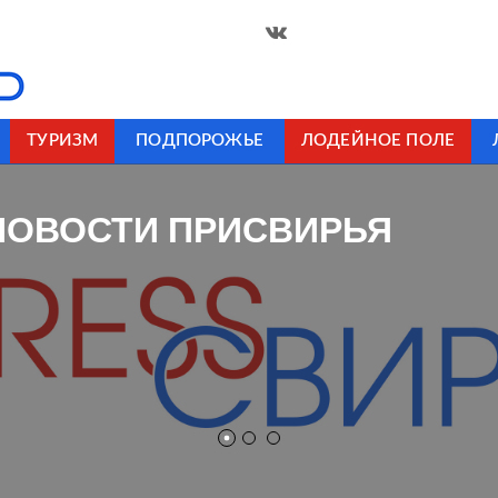
ТУРИЗМ
ПОДПОРОЖЬЕ
ЛОДЕЙНОЕ ПОЛЕ
НОВОСТИ ПРИСВИРЬЯ