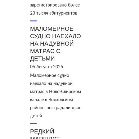
зарегистрировано более
23 тысяч абитуриентов
МАЛОМЕРНОЕ
СУДНО НАЕХАЛО
НА НАДУВНОЙ
МАТРАС С
ДЕТЬМИ
06 Августа 2026
Маломерное судно
наехало на надувной
матрас в Ново‑Свирском
канале в Волховском
районе, пострадали двое
детей
РЕДКИЙ
МАРШРУТ