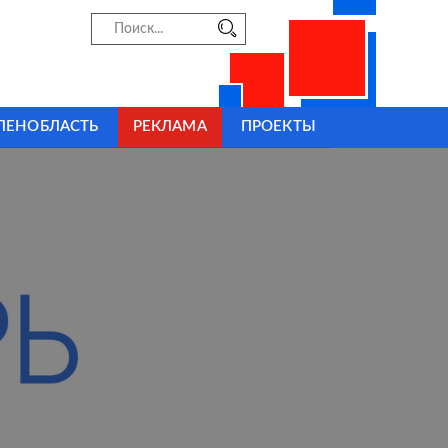
ЛЕНОБЛАСТЬ
РЕКЛАМА
ПРОЕКТЫ