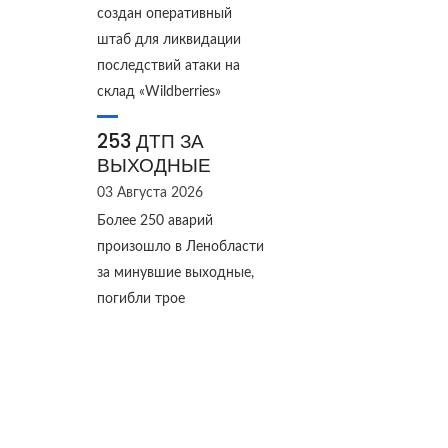
создан оперативный
штаб для ликвидации
последствий атаки на
склад «Wildberries»
253 ДТП ЗА
ВЫХОДНЫЕ
03 Августа 2026
Более 250 аварий
произошло в Ленобласти
за минувшие выходные,
погибли трое