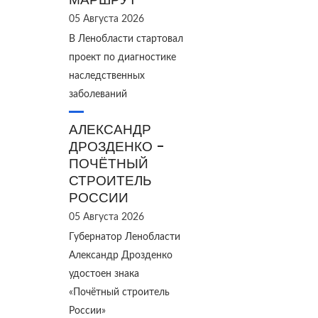
05 Августа 2026
В Ленобласти стартовал
проект по диагностике
наследственных
заболеваний
АЛЕКСАНДР
ДРОЗДЕНКО -
ПОЧЁТНЫЙ
СТРОИТЕЛЬ
РОССИИ
05 Августа 2026
Губернатор Ленобласти
Александр Дрозденко
удостоен знака
«Почётный строитель
России»