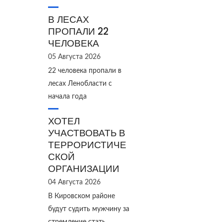
В ЛЕСАХ
ПРОПАЛИ 22
ЧЕЛОВЕКА
05 Августа 2026
22 человека пропали в
лесах Ленобласти с
начала года
ХОТЕЛ
УЧАСТВОВАТЬ В
ТЕРРОРИСТИЧЕ
СКОЙ
ОРГАНИЗАЦИИ
04 Августа 2026
В Кировском районе
будут судить мужчину за