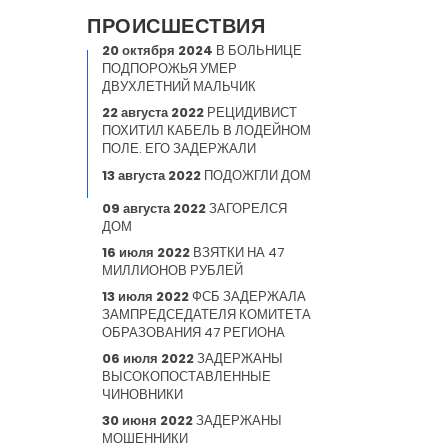
ПРОИСШЕСТВИЯ
20 октября 2024
В БОЛЬНИЦЕ
ПОДПОРОЖЬЯ УМЕР
ДВУХЛЕТНИЙ МАЛЬЧИК
22 августа 2022
РЕЦИДИВИСТ
ПОХИТИЛ КАБЕЛЬ В ЛОДЕЙНОМ
ПОЛЕ. ЕГО ЗАДЕРЖАЛИ
13 августа 2022
ПОДОЖГЛИ ДОМ
09 августа 2022
ЗАГОРЕЛСЯ
ДОМ
16 июля 2022
ВЗЯТКИ НА 47
МИЛЛИОНОВ РУБЛЕЙ
13 июля 2022
ФСБ ЗАДЕРЖАЛА
ЗАМПРЕДСЕДАТЕЛЯ КОМИТЕТА
ОБРАЗОВАНИЯ 47 РЕГИОНА
06 июля 2022
ЗАДЕРЖАНЫ
ВЫСОКОПОСТАВЛЕННЫЕ
ЧИНОВНИКИ
30 июня 2022
ЗАДЕРЖАНЫ
МОШЕННИКИ