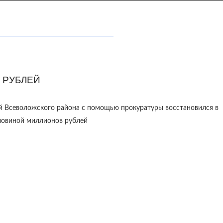
 РУБЛЕЙ
й Всеволожского района с помощью прокуратуры восстановился в
оловиной миллионов рублей