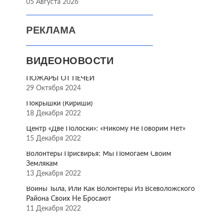
05 Августа 2026
РЕКЛАМА
ВИДЕОНОВОСТИ
ПОЖАРЫ ОТ ПЕЧЕЙ
29 Октября 2024
Покрышки (Кириши)
18 Декабря 2022
Центр «Две Полоски»: «Никому Не Говорим Нет»
15 Декабря 2022
Волонтёры Присвирья: Мы Помогаем Своим
Землякам
13 Декабря 2022
Воины Тыла, Или Как Волонтёры Из Всеволожского
Района Своих Не Бросают
11 Декабря 2022