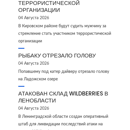
ТЕРРОРИСТИЧЕСКОЙ
ОРГАНИЗАЦИИ
04 Августа 2026
В Кировском районе будут судить мужчину за
стремление стать участником террористической
организации
РЫБАКУ ОТРЕЗАЛО ГОЛОВУ
04 Августа 2026
Попавшему под катер дайверу отрезало голову
на Ладожском озере
АТАКОВАН СКЛАД WILDBERRIES В
ЛЕНОБЛАСТИ
04 Августа 2026
В Ленинградской области создан оперативный
штаб для ликвидации последствий атаки на