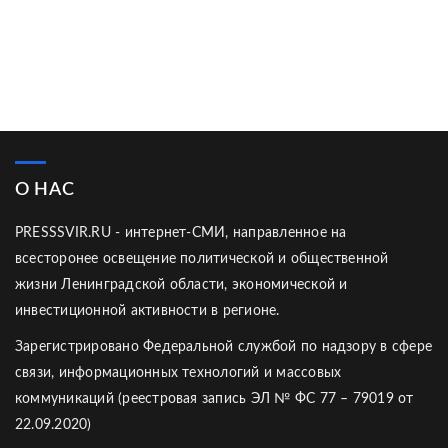
О НАС
PRESSSVIR.RU - интернет-СМИ, направленное на
всесторонее освещение политической и общественной
жизни Ленинградской области, экономической и
инвестиционной активности в регионе.
Зарегистрировано Федеральной службой по надзору в сфере
связи, информационных технологий и массовых
коммуникаций (реестровая запись ЭЛ № ФС 77 – 79019 от
22.09.2020)