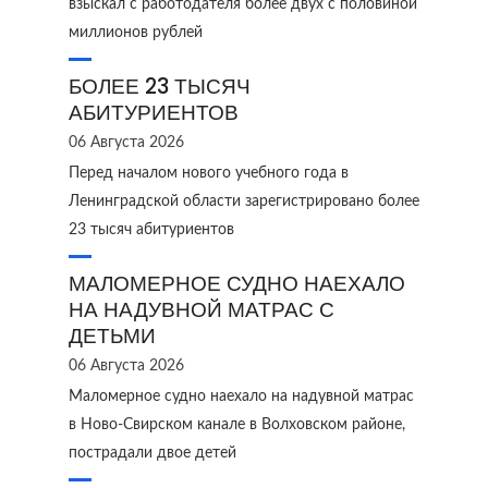
взыскал с работодателя более двух с половиной
миллионов рублей
БОЛЕЕ 23 ТЫСЯЧ
АБИТУРИЕНТОВ
06 Августа 2026
Перед началом нового учебного года в
Ленинградской области зарегистрировано более
23 тысяч абитуриентов
МАЛОМЕРНОЕ СУДНО НАЕХАЛО
НА НАДУВНОЙ МАТРАС С
ДЕТЬМИ
06 Августа 2026
Маломерное судно наехало на надувной матрас
в Ново‑Свирском канале в Волховском районе,
пострадали двое детей