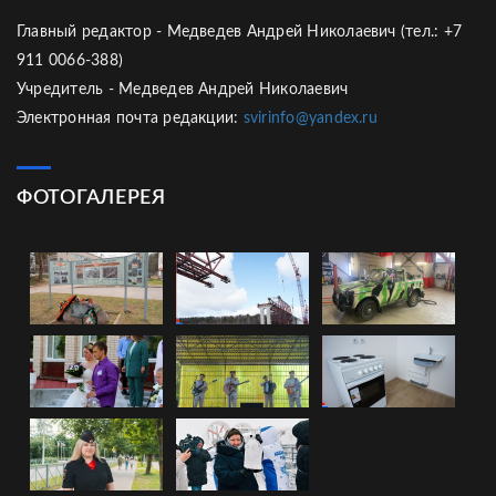
Главный редактор - Медведев Андрей Николаевич (тел.: +7
911 0066-388)
Учредитель - Медведев Андрей Николаевич
Электронная почта редакции:
svirinfo@yandex.ru
ФОТОГАЛЕРЕЯ