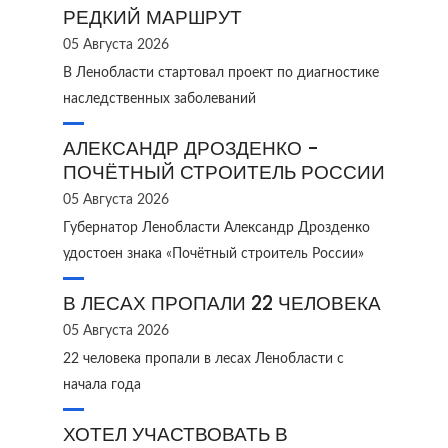
РЕДКИЙ МАРШРУТ
05 Августа 2026
В Ленобласти стартовал проект по диагностике
наследственных заболеваний
АЛЕКСАНДР ДРОЗДЕНКО -
ПОЧЁТНЫЙ СТРОИТЕЛЬ РОССИИ
05 Августа 2026
Губернатор Ленобласти Александр Дрозденко
удостоен знака «Почётный строитель России»
В ЛЕСАХ ПРОПАЛИ 22 ЧЕЛОВЕКА
05 Августа 2026
22 человека пропали в лесах Ленобласти с
начала года
ХОТЕЛ УЧАСТВОВАТЬ В