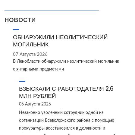
НОВОСТИ
ОБНАРУЖИЛИ НЕОЛИТИЧЕСКИЙ
МОГИЛЬНИК
07 Августа 2026
В Ленобласти обнаружили неолитический могильник
с янтарными предметами
ВЗЫСКАЛИ С РАБОТОДАТЕЛЯ 2,6
МЛН РУБЛЕЙ
06 Августа 2026
Незаконно уволенный сотрудник одной из
организаций Всеволожского района с помощью
прокуратуры восстановился в должности и