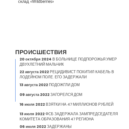
склад «Wildberries»
ПРОИСШЕСТВИЯ
20 октября 2024
В БОЛЬНИЦЕ ПОДПОРОЖЬЯ УМЕР
ДВУХЛЕТНИЙ МАЛЬЧИК
22 августа 2022
РЕЦИДИВИСТ ПОХИТИЛ КАБЕЛЬ В
ЛОДЕЙНОМ ПОЛЕ. ЕГО ЗАДЕРЖАЛИ
13 августа 2022
ПОДОЖГЛИ ДОМ
09 августа 2022
ЗАГОРЕЛСЯ ДОМ
16 июля 2022
ВЗЯТКИ НА 47 МИЛЛИОНОВ РУБЛЕЙ
13 июля 2022
ФСБ ЗАДЕРЖАЛА ЗАМПРЕДСЕДАТЕЛЯ
КОМИТЕТА ОБРАЗОВАНИЯ 47 РЕГИОНА
06 июля 2022
ЗАДЕРЖАНЫ