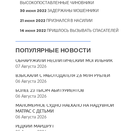
ВЫСОКОПОСТАВЛЕННЫЕ ЧИНОВНИКИ
30 июня 2022
ЗАДЕРЖАНЫ МОШЕННИКИ
21 июня 2022
ПРИЗНАЛСЯ В НАСИЛИИ
14 июня 2022
ПРИШЛОСЬ ВЫЗЫВАТЬ СПАСАТЕЛЕЙ
ПОПУЛЯРНЫЕ НОВОСТИ
ОБНАРУЖИЛИ НЕОЛИТИЧЕСКИЙ МОГИЛЬНИК
07 Августа 2026
ВЗЫСКАЛИ С РАБОТОДАТЕЛЯ 2,6 МЛН РУБЛЕЙ
06 Августа 2026
БОЛЕЕ 23 ТЫСЯЧ АБИТУРИЕНТОВ
06 Августа 2026
МАЛОМЕРНОЕ СУДНО НАЕХАЛО НА НАДУВНОЙ
МАТРАС С ДЕТЬМИ
06 Августа 2026
РЕДКИЙ МАРШРУТ