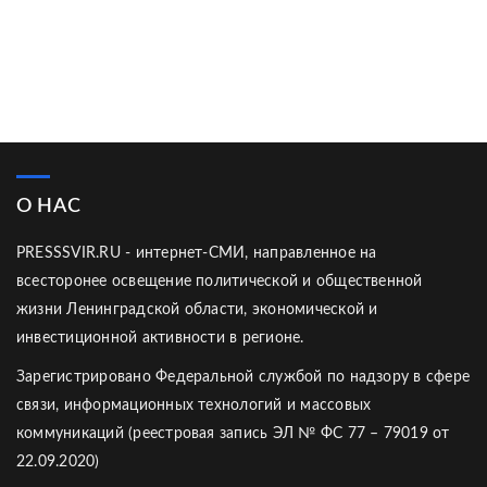
О НАС
PRESSSVIR.RU - интернет-СМИ, направленное на
всесторонее освещение политической и общественной
жизни Ленинградской области, экономической и
инвестиционной активности в регионе.
Зарегистрировано Федеральной службой по надзору в сфере
связи, информационных технологий и массовых
коммуникаций (реестровая запись ЭЛ № ФС 77 – 79019 от
22.09.2020)