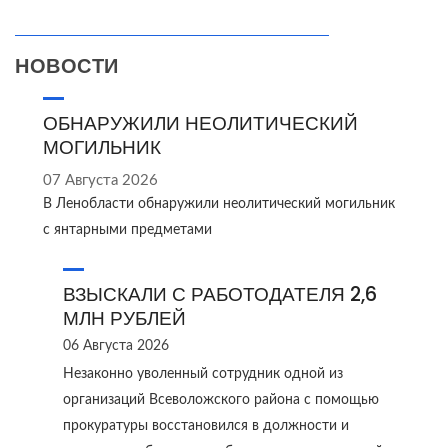
НОВОСТИ
ОБНАРУЖИЛИ НЕОЛИТИЧЕСКИЙ
МОГИЛЬНИК
07 Августа 2026
В Ленобласти обнаружили неолитический могильник
с янтарными предметами
ВЗЫСКАЛИ С РАБОТОДАТЕЛЯ 2,6
МЛН РУБЛЕЙ
06 Августа 2026
Незаконно уволенный сотрудник одной из
организаций Всеволожского района с помощью
прокуратуры восстановился в должности и