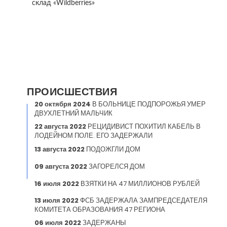
склад «Wildberries»
ПРОИСШЕСТВИЯ
20 октября 2024
В БОЛЬНИЦЕ ПОДПОРОЖЬЯ УМЕР
ДВУХЛЕТНИЙ МАЛЬЧИК
22 августа 2022
РЕЦИДИВИСТ ПОХИТИЛ КАБЕЛЬ В
ЛОДЕЙНОМ ПОЛЕ. ЕГО ЗАДЕРЖАЛИ
13 августа 2022
ПОДОЖГЛИ ДОМ
09 августа 2022
ЗАГОРЕЛСЯ ДОМ
16 июля 2022
ВЗЯТКИ НА 47 МИЛЛИОНОВ РУБЛЕЙ
13 июля 2022
ФСБ ЗАДЕРЖАЛА ЗАМПРЕДСЕДАТЕЛЯ
КОМИТЕТА ОБРАЗОВАНИЯ 47 РЕГИОНА
06 июля 2022
ЗАДЕРЖАНЫ