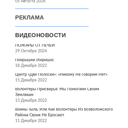
05 Августа 2026
РЕКЛАМА
ВИДЕОНОВОСТИ
ПОЖАРЫ ОТ ПЕЧЕЙ
29 Октября 2024
Покрышки (Кириши)
18 Декабря 2022
Центр «Две Полоски»: «Никому Не Говорим Нет»
15 Декабря 2022
Волонтёры Присвирья: Мы Помогаем Своим
Землякам
13 Декабря 2022
Воины Тыла, Или Как Волонтёры Из Всеволожского
Района Своих Не Бросают
11 Декабря 2022