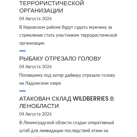
ТЕРРОРИСТИЧЕСКОЙ
ОРГАНИЗАЦИИ
04 Августа 2026
В Кировском районе будут судить мужчину за
стремление стать участником террористической
организации
РЫБАКУ ОТРЕЗАЛО ГОЛОВУ
04 Августа 2026
Попавшему под катер дайверу отрезало голову
на Ладожском озере
АТАКОВАН СКЛАД WILDBERRIES В
ЛЕНОБЛАСТИ
04 Августа 2026
В Ленинградской области создан оперативный
штаб для ликвидации последствий атаки на