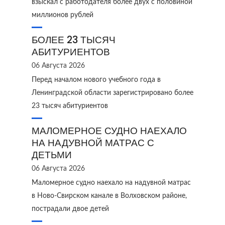
взыскал с работодателя более двух с половиной
миллионов рублей
БОЛЕЕ 23 ТЫСЯЧ
АБИТУРИЕНТОВ
06 Августа 2026
Перед началом нового учебного года в
Ленинградской области зарегистрировано более
23 тысяч абитуриентов
МАЛОМЕРНОЕ СУДНО НАЕХАЛО
НА НАДУВНОЙ МАТРАС С
ДЕТЬМИ
06 Августа 2026
Маломерное судно наехало на надувной матрас
в Ново‑Свирском канале в Волховском районе,
пострадали двое детей