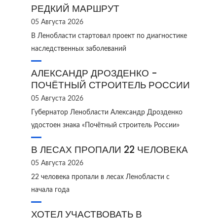
РЕДКИЙ МАРШРУТ
05 Августа 2026
В Ленобласти стартовал проект по диагностике
наследственных заболеваний
АЛЕКСАНДР ДРОЗДЕНКО -
ПОЧЁТНЫЙ СТРОИТЕЛЬ РОССИИ
05 Августа 2026
Губернатор Ленобласти Александр Дрозденко
удостоен знака «Почётный строитель России»
В ЛЕСАХ ПРОПАЛИ 22 ЧЕЛОВЕКА
05 Августа 2026
22 человека пропали в лесах Ленобласти с
начала года
ХОТЕЛ УЧАСТВОВАТЬ В