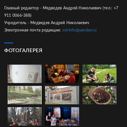
Главный редактор - Медведев Андрей Николаевич (тел.: +7
911 0066-388)
Учредитель - Медведев Андрей Николаевич
Электронная почта редакции:
svirinfo@yandex.ru
ФОТОГАЛЕРЕЯ