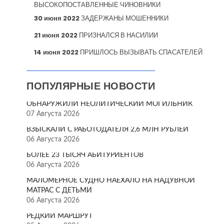
ВЫСОКОПОСТАВЛЕННЫЕ ЧИНОВНИКИ
30 июня 2022
ЗАДЕРЖАНЫ МОШЕННИКИ
21 июня 2022
ПРИЗНАЛСЯ В НАСИЛИИ
14 июня 2022
ПРИШЛОСЬ ВЫЗЫВАТЬ СПАСАТЕЛЕЙ
ПОПУЛЯРНЫЕ НОВОСТИ
ОБНАРУЖИЛИ НЕОЛИТИЧЕСКИЙ МОГИЛЬНИК
07 Августа 2026
ВЗЫСКАЛИ С РАБОТОДАТЕЛЯ 2,6 МЛН РУБЛЕЙ
06 Августа 2026
БОЛЕЕ 23 ТЫСЯЧ АБИТУРИЕНТОВ
06 Августа 2026
МАЛОМЕРНОЕ СУДНО НАЕХАЛО НА НАДУВНОЙ
МАТРАС С ДЕТЬМИ
06 Августа 2026
РЕДКИЙ МАРШРУТ