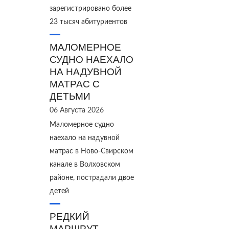
зарегистрировано более
23 тысяч абитуриентов
МАЛОМЕРНОЕ
СУДНО НАЕХАЛО
НА НАДУВНОЙ
МАТРАС С
ДЕТЬМИ
06 Августа 2026
Маломерное судно
наехало на надувной
матрас в Ново‑Свирском
канале в Волховском
районе, пострадали двое
детей
РЕДКИЙ
МАРШРУТ