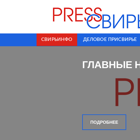
СВИРЬИНФО
ДЕЛОВОЕ ПРИСВИРЬЕ
ГЛАВНЫЕ 
ПОДРОБНЕЕ