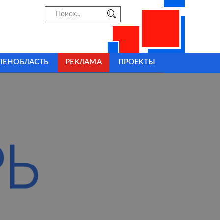
ЛЕНОБЛАСТЬ
РЕКЛАМА
ПРОЕКТЫ