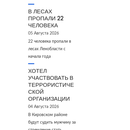
В ЛЕСАХ
ПРОПАЛИ 22
ЧЕЛОВЕКА
05 Августа 2026
22 человека пропали в
лесах Ленобласти с
начала года
ХОТЕЛ
УЧАСТВОВАТЬ В
ТЕРРОРИСТИЧЕ
СКОЙ
ОРГАНИЗАЦИИ
04 Августа 2026
В Кировском районе
будут судить мужчину за