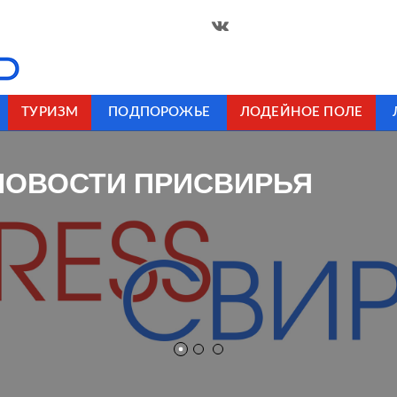
ТУРИЗМ
ПОДПОРОЖЬЕ
ЛОДЕЙНОЕ ПОЛЕ
НОВОСТИ ПРИСВИРЬЯ