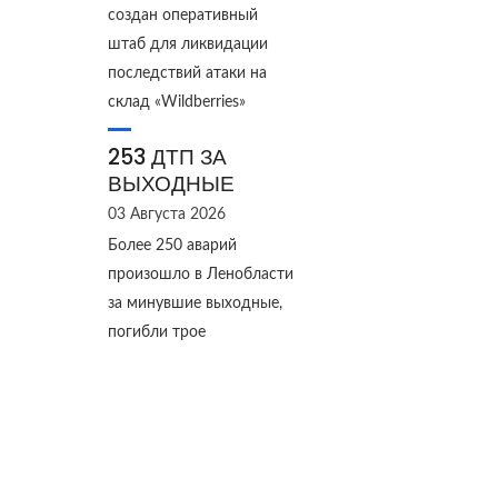
создан оперативный
штаб для ликвидации
последствий атаки на
склад «Wildberries»
253 ДТП ЗА
ВЫХОДНЫЕ
03 Августа 2026
Более 250 аварий
произошло в Ленобласти
за минувшие выходные,
погибли трое