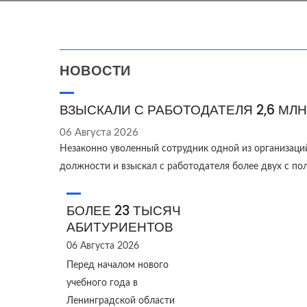
НОВОСТИ
ВЗЫСКАЛИ С РАБОТОДАТЕЛЯ 2,6 МЛН
06 Августа 2026
Незаконно уволенный сотрудник одной из организаци
должности и взыскал с работодателя более двух с п
БОЛЕЕ 23 ТЫСЯЧ
АБИТУРИЕНТОВ
06 Августа 2026
Перед началом нового
учебного года в
Ленинградской области