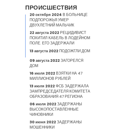
ПРОИСШЕСТВИЯ
20 октября 2024
В БОЛЬНИЦЕ
ПОДПОРОЖЬЯ УМЕР
ДВУХЛЕТНИЙ МАЛЬЧИК
22 августа 2022
РЕЦИДИВИСТ
ПОХИТИЛ КАБЕЛЬ В ЛОДЕЙНОМ
ПОЛЕ. ЕГО ЗАДЕРЖАЛИ
13 августа 2022
ПОДОЖГЛИ ДОМ
09 августа 2022
ЗАГОРЕЛСЯ
ДОМ
16 июля 2022
ВЗЯТКИ НА 47
МИЛЛИОНОВ РУБЛЕЙ
13 июля 2022
ФСБ ЗАДЕРЖАЛА
ЗАМПРЕДСЕДАТЕЛЯ КОМИТЕТА
ОБРАЗОВАНИЯ 47 РЕГИОНА
06 июля 2022
ЗАДЕРЖАНЫ
ВЫСОКОПОСТАВЛЕННЫЕ
ЧИНОВНИКИ
30 июня 2022
ЗАДЕРЖАНЫ
МОШЕННИКИ