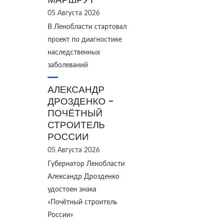
05 Августа 2026
В Ленобласти стартовал
проект по диагностике
наследственных
заболеваний
АЛЕКСАНДР
ДРОЗДЕНКО -
ПОЧЁТНЫЙ
СТРОИТЕЛЬ
РОССИИ
05 Августа 2026
Губернатор Ленобласти
Александр Дрозденко
удостоен знака
«Почётный строитель
России»