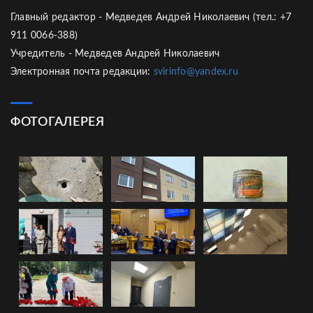
Главный редактор - Медведев Андрей Николаевич (тел.: +7
911 0066-388)
Учредитель - Медведев Андрей Николаевич
Электронная почта редакции:
svirinfo@yandex.ru
ФОТОГАЛЕРЕЯ