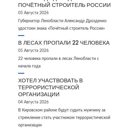
ПОЧЁТНЫЙ СТРОИТЕЛЬ РОССИИ
05 Августа 2026
Губернатор Ленобласти Александр Дрозденко
удостоен знака «Почётный строитель России»
В ЛЕСАХ ПРОПАЛИ 22 ЧЕЛОВЕКА
05 Августа 2026
22 человека пропали в лесах Ленобласти с
начала года
ХОТЕЛ УЧАСТВОВАТЬ В
ТЕРРОРИСТИЧЕСКОЙ
ОРГАНИЗАЦИИ
04 Августа 2026
В Кировском районе будут судить мужчину за
стремление стать участником террористической
организации