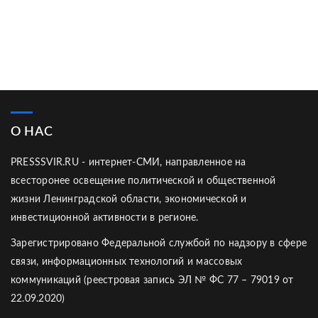
О НАС
PRESSSVIR.RU - интернет-СМИ, направленное на
всесторонее освещение политической и общественной
жизни Ленинградской области, экономической и
инвестиционной активности в регионе.
Зарегистрировано Федеральной службой по надзору в сфере
связи, информационных технологий и массовых
коммуникаций (реестровая запись ЭЛ № ФС 77 – 79019 от
22.09.2020)