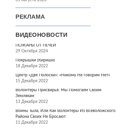
05 Августа 2026
РЕКЛАМА
ВИДЕОНОВОСТИ
ПОЖАРЫ ОТ ПЕЧЕЙ
29 Октября 2024
Покрышки (Кириши)
18 Декабря 2022
Центр «Две Полоски»: «Никому Не Говорим Нет»
15 Декабря 2022
Волонтёры Присвирья: Мы Помогаем Своим
Землякам
13 Декабря 2022
Воины Тыла, Или Как Волонтёры Из Всеволожского
Района Своих Не Бросают
11 Декабря 2022