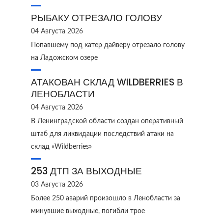
РЫБАКУ ОТРЕЗАЛО ГОЛОВУ
04 Августа 2026
Попавшему под катер дайверу отрезало голову
на Ладожском озере
АТАКОВАН СКЛАД WILDBERRIES В
ЛЕНОБЛАСТИ
04 Августа 2026
В Ленинградской области создан оперативный
штаб для ликвидации последствий атаки на
склад «Wildberries»
253 ДТП ЗА ВЫХОДНЫЕ
03 Августа 2026
Более 250 аварий произошло в Ленобласти за
минувшие выходные, погибли трое