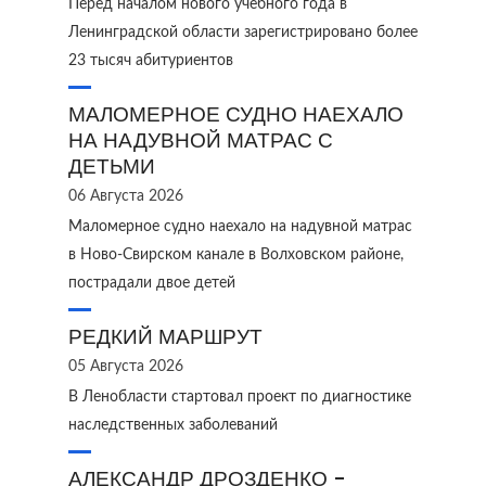
Перед началом нового учебного года в
Ленинградской области зарегистрировано более
23 тысяч абитуриентов
МАЛОМЕРНОЕ СУДНО НАЕХАЛО
НА НАДУВНОЙ МАТРАС С
ДЕТЬМИ
06 Августа 2026
Маломерное судно наехало на надувной матрас
в Ново‑Свирском канале в Волховском районе,
пострадали двое детей
РЕДКИЙ МАРШРУТ
05 Августа 2026
В Ленобласти стартовал проект по диагностике
наследственных заболеваний
АЛЕКСАНДР ДРОЗДЕНКО -