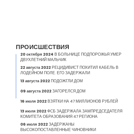
ПРОИСШЕСТВИЯ
20 октября 2024
В БОЛЬНИЦЕ ПОДПОРОЖЬЯ УМЕР
ДВУХЛЕТНИЙ МАЛЬЧИК
22 августа 2022
РЕЦИДИВИСТ ПОХИТИЛ КАБЕЛЬ В
ЛОДЕЙНОМ ПОЛЕ. ЕГО ЗАДЕРЖАЛИ
13 августа 2022
ПОДОЖГЛИ ДОМ
09 августа 2022
ЗАГОРЕЛСЯ ДОМ
16 июля 2022
ВЗЯТКИ НА 47 МИЛЛИОНОВ РУБЛЕЙ
13 июля 2022
ФСБ ЗАДЕРЖАЛА ЗАМПРЕДСЕДАТЕЛЯ
КОМИТЕТА ОБРАЗОВАНИЯ 47 РЕГИОНА
06 июля 2022
ЗАДЕРЖАНЫ
ВЫСОКОПОСТАВЛЕННЫЕ ЧИНОВНИКИ