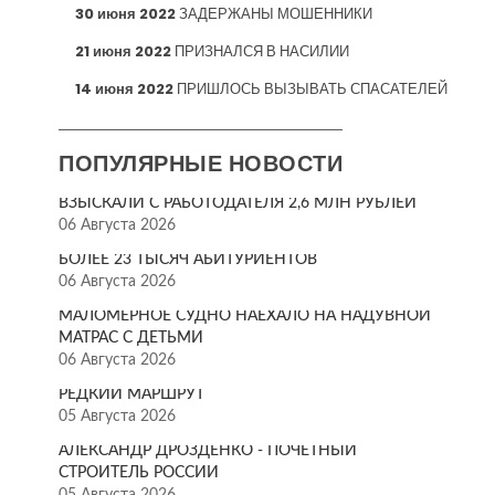
30 июня 2022
ЗАДЕРЖАНЫ МОШЕННИКИ
21 июня 2022
ПРИЗНАЛСЯ В НАСИЛИИ
14 июня 2022
ПРИШЛОСЬ ВЫЗЫВАТЬ СПАСАТЕЛЕЙ
ПОПУЛЯРНЫЕ НОВОСТИ
ВЗЫСКАЛИ С РАБОТОДАТЕЛЯ 2,6 МЛН РУБЛЕЙ
06 Августа 2026
БОЛЕЕ 23 ТЫСЯЧ АБИТУРИЕНТОВ
06 Августа 2026
МАЛОМЕРНОЕ СУДНО НАЕХАЛО НА НАДУВНОЙ
МАТРАС С ДЕТЬМИ
06 Августа 2026
РЕДКИЙ МАРШРУТ
05 Августа 2026
АЛЕКСАНДР ДРОЗДЕНКО - ПОЧЁТНЫЙ
СТРОИТЕЛЬ РОССИИ