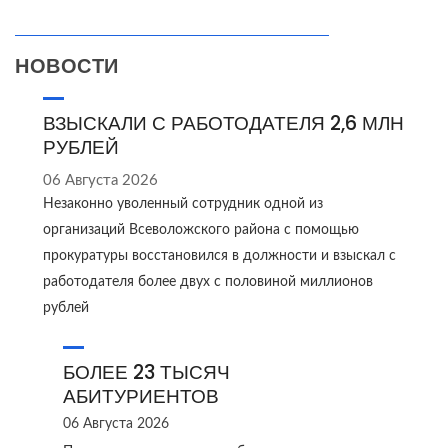
НОВОСТИ
ВЗЫСКАЛИ С РАБОТОДАТЕЛЯ 2,6 МЛН
РУБЛЕЙ
06 Августа 2026
Незаконно уволенный сотрудник одной из
организаций Всеволожского района с помощью
прокуратуры восстановился в должности и взыскал с
работодателя более двух с половиной миллионов
рублей
БОЛЕЕ 23 ТЫСЯЧ
АБИТУРИЕНТОВ
06 Августа 2026