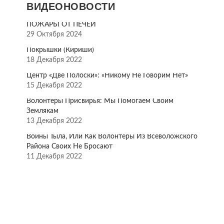
ВИДЕОНОВОСТИ
ПОЖАРЫ ОТ ПЕЧЕЙ
29 Октября 2024
Покрышки (Кириши)
18 Декабря 2022
Центр «Две Полоски»: «Никому Не Говорим Нет»
15 Декабря 2022
Волонтёры Присвирья: Мы Помогаем Своим
Землякам
13 Декабря 2022
Воины Тыла, Или Как Волонтёры Из Всеволожского
Района Своих Не Бросают
11 Декабря 2022