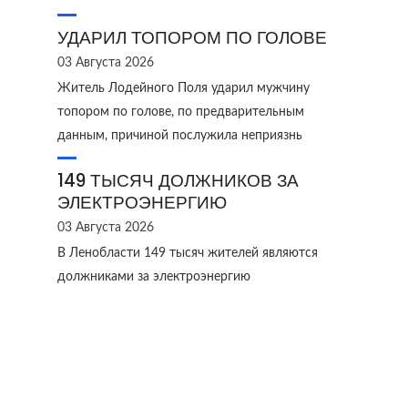
УДАРИЛ ТОПОРОМ ПО ГОЛОВЕ
03 Августа 2026
Житель Лодейного Поля ударил мужчину
топором по голове, по предварительным
данным, причиной послужила неприязнь
149 ТЫСЯЧ ДОЛЖНИКОВ ЗА
ЭЛЕКТРОЭНЕРГИЮ
03 Августа 2026
В Ленобласти 149 тысяч жителей являются
должниками за электроэнергию