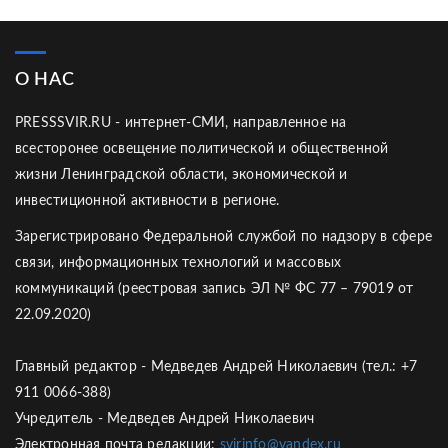
О НАС
PRESSSVIR.RU - интернет-СМИ, направленное на
всесторонее освещение политической и общественной
жизни Ленинградской области, экономической и
инвестиционной активности в регионе.
Зарегистрировано Федеральной службой по надзору в сфере
связи, информационных технологий и массовых
коммуникаций (реестровая запись ЭЛ № ФС 77 – 79019 от
22.09.2020)
Главный редактор - Медведев Андрей Николаевич (тел.: +7
911 0066-388)
Учредитель - Медведев Андрей Николаевич
Электронная почта редакции:
svirinfo@yandex.ru