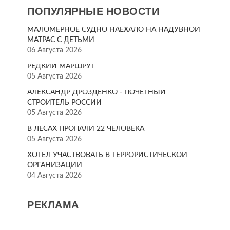
ПОПУЛЯРНЫЕ НОВОСТИ
МАЛОМЕРНОЕ СУДНО НАЕХАЛО НА НАДУВНОЙ
МАТРАС С ДЕТЬМИ
06 Августа 2026
РЕДКИЙ МАРШРУТ
05 Августа 2026
АЛЕКСАНДР ДРОЗДЕНКО - ПОЧЁТНЫЙ
СТРОИТЕЛЬ РОССИИ
05 Августа 2026
В ЛЕСАХ ПРОПАЛИ 22 ЧЕЛОВЕКА
05 Августа 2026
ХОТЕЛ УЧАСТВОВАТЬ В ТЕРРОРИСТИЧЕСКОЙ
ОРГАНИЗАЦИИ
04 Августа 2026
РЕКЛАМА