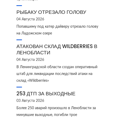
РЫБАКУ ОТРЕЗАЛО ГОЛОВУ
04 Августа 2026
Попавшему под катер дайверу отрезало голову
на Ладожском озере
АТАКОВАН СКЛАД WILDBERRIES В
ЛЕНОБЛАСТИ
04 Августа 2026
В Ленинградской области создан оперативный
штаб для ликвидации последствий атаки на
склад «Wildberries»
253 ДТП ЗА ВЫХОДНЫЕ
03 Августа 2026
Более 250 аварий произошло в Ленобласти за
минувшие выходные, погибли трое