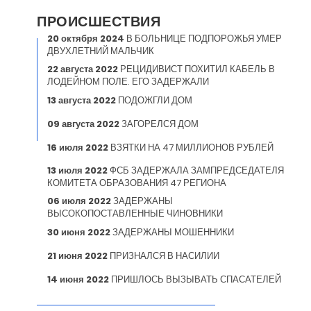
ПРОИСШЕСТВИЯ
20 октября 2024
В БОЛЬНИЦЕ ПОДПОРОЖЬЯ УМЕР
ДВУХЛЕТНИЙ МАЛЬЧИК
22 августа 2022
РЕЦИДИВИСТ ПОХИТИЛ КАБЕЛЬ В
ЛОДЕЙНОМ ПОЛЕ. ЕГО ЗАДЕРЖАЛИ
13 августа 2022
ПОДОЖГЛИ ДОМ
09 августа 2022
ЗАГОРЕЛСЯ ДОМ
16 июля 2022
ВЗЯТКИ НА 47 МИЛЛИОНОВ РУБЛЕЙ
13 июля 2022
ФСБ ЗАДЕРЖАЛА ЗАМПРЕДСЕДАТЕЛЯ
КОМИТЕТА ОБРАЗОВАНИЯ 47 РЕГИОНА
06 июля 2022
ЗАДЕРЖАНЫ
ВЫСОКОПОСТАВЛЕННЫЕ ЧИНОВНИКИ
30 июня 2022
ЗАДЕРЖАНЫ МОШЕННИКИ
21 июня 2022
ПРИЗНАЛСЯ В НАСИЛИИ
14 июня 2022
ПРИШЛОСЬ ВЫЗЫВАТЬ СПАСАТЕЛЕЙ