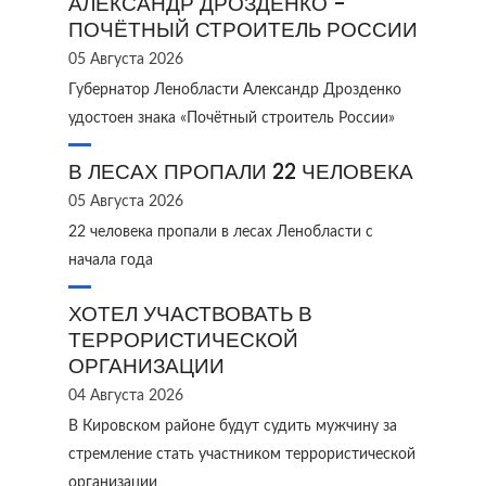
АЛЕКСАНДР ДРОЗДЕНКО -
ПОЧЁТНЫЙ СТРОИТЕЛЬ РОССИИ
05 Августа 2026
Губернатор Ленобласти Александр Дрозденко
удостоен знака «Почётный строитель России»
В ЛЕСАХ ПРОПАЛИ 22 ЧЕЛОВЕКА
05 Августа 2026
22 человека пропали в лесах Ленобласти с
начала года
ХОТЕЛ УЧАСТВОВАТЬ В
ТЕРРОРИСТИЧЕСКОЙ
ОРГАНИЗАЦИИ
04 Августа 2026
В Кировском районе будут судить мужчину за
стремление стать участником террористической
организации