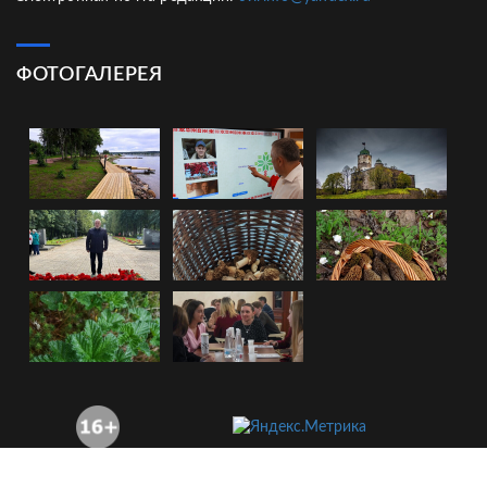
ФОТОГАЛЕРЕЯ