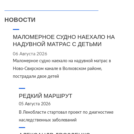
НОВОСТИ
МАЛОМЕРНОЕ СУДНО НАЕХАЛО НА
НАДУВНОЙ МАТРАС С ДЕТЬМИ
06 Августа 2026
Маломерное судно наехало на надувной матрас в
Ново‑Свирском канале в Волховском районе,
пострадали двое детей
РЕДКИЙ МАРШРУТ
05 Августа 2026
В Ленобласти стартовал проект по диагностике
наследственных заболеваний