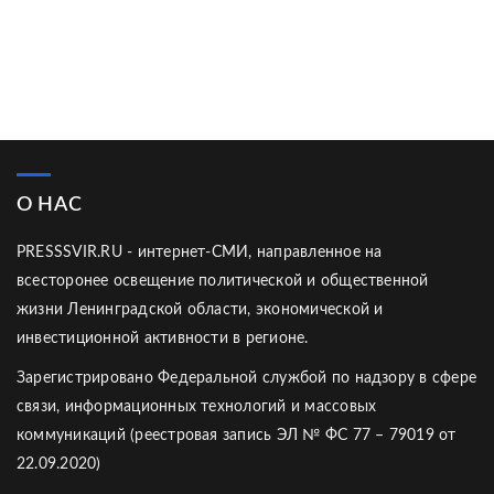
О НАС
PRESSSVIR.RU - интернет-СМИ, направленное на
всесторонее освещение политической и общественной
жизни Ленинградской области, экономической и
инвестиционной активности в регионе.
Зарегистрировано Федеральной службой по надзору в сфере
связи, информационных технологий и массовых
коммуникаций (реестровая запись ЭЛ № ФС 77 – 79019 от
22.09.2020)