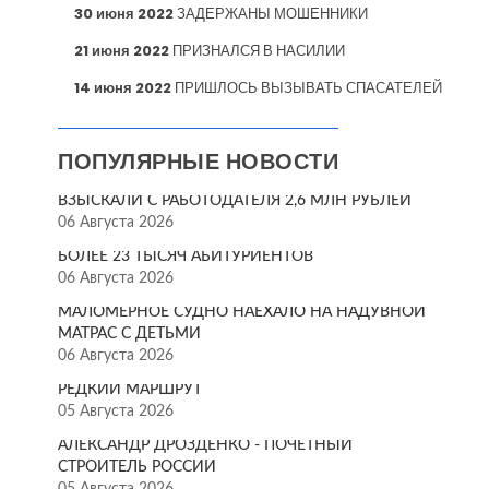
30 июня 2022
ЗАДЕРЖАНЫ МОШЕННИКИ
21 июня 2022
ПРИЗНАЛСЯ В НАСИЛИИ
14 июня 2022
ПРИШЛОСЬ ВЫЗЫВАТЬ СПАСАТЕЛЕЙ
ПОПУЛЯРНЫЕ НОВОСТИ
ВЗЫСКАЛИ С РАБОТОДАТЕЛЯ 2,6 МЛН РУБЛЕЙ
06 Августа 2026
БОЛЕЕ 23 ТЫСЯЧ АБИТУРИЕНТОВ
06 Августа 2026
МАЛОМЕРНОЕ СУДНО НАЕХАЛО НА НАДУВНОЙ
МАТРАС С ДЕТЬМИ
06 Августа 2026
РЕДКИЙ МАРШРУТ
05 Августа 2026
АЛЕКСАНДР ДРОЗДЕНКО - ПОЧЁТНЫЙ
СТРОИТЕЛЬ РОССИИ