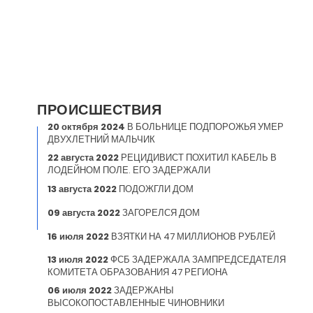
ПРОИСШЕСТВИЯ
20 октября 2024
В БОЛЬНИЦЕ ПОДПОРОЖЬЯ УМЕР
ДВУХЛЕТНИЙ МАЛЬЧИК
22 августа 2022
РЕЦИДИВИСТ ПОХИТИЛ КАБЕЛЬ В
ЛОДЕЙНОМ ПОЛЕ. ЕГО ЗАДЕРЖАЛИ
13 августа 2022
ПОДОЖГЛИ ДОМ
09 августа 2022
ЗАГОРЕЛСЯ ДОМ
16 июля 2022
ВЗЯТКИ НА 47 МИЛЛИОНОВ РУБЛЕЙ
13 июля 2022
ФСБ ЗАДЕРЖАЛА ЗАМПРЕДСЕДАТЕЛЯ
КОМИТЕТА ОБРАЗОВАНИЯ 47 РЕГИОНА
06 июля 2022
ЗАДЕРЖАНЫ
ВЫСОКОПОСТАВЛЕННЫЕ ЧИНОВНИКИ