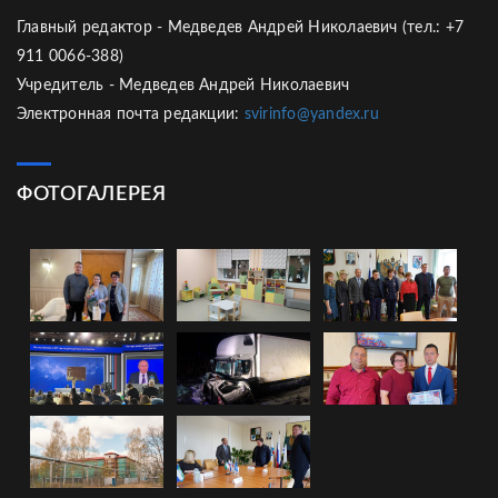
Главный редактор - Медведев Андрей Николаевич (тел.: +7
911 0066-388)
Учредитель - Медведев Андрей Николаевич
Электронная почта редакции:
svirinfo@yandex.ru
ФОТОГАЛЕРЕЯ