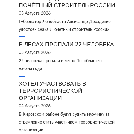
ПОЧЁТНЫЙ СТРОИТЕЛЬ РОССИИ
05 Августа 2026
Губернатор Ленобласти Александр Дрозденко
удостоен знака «Почётный строитель России»
В ЛЕСАХ ПРОПАЛИ 22 ЧЕЛОВЕКА
05 Августа 2026
22 человека пропали в лесах Ленобласти с
начала года
ХОТЕЛ УЧАСТВОВАТЬ В
ТЕРРОРИСТИЧЕСКОЙ
ОРГАНИЗАЦИИ
04 Августа 2026
В Кировском районе будут судить мужчину за
стремление стать участником террористической
организации