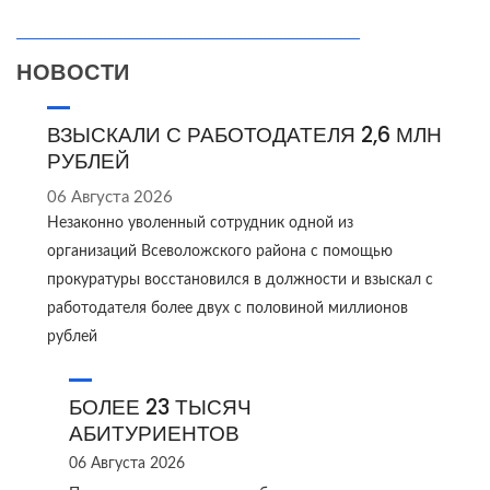
НОВОСТИ
ВЗЫСКАЛИ С РАБОТОДАТЕЛЯ 2,6 МЛН
РУБЛЕЙ
06 Августа 2026
Незаконно уволенный сотрудник одной из
организаций Всеволожского района с помощью
прокуратуры восстановился в должности и взыскал с
работодателя более двух с половиной миллионов
рублей
БОЛЕЕ 23 ТЫСЯЧ
АБИТУРИЕНТОВ
06 Августа 2026