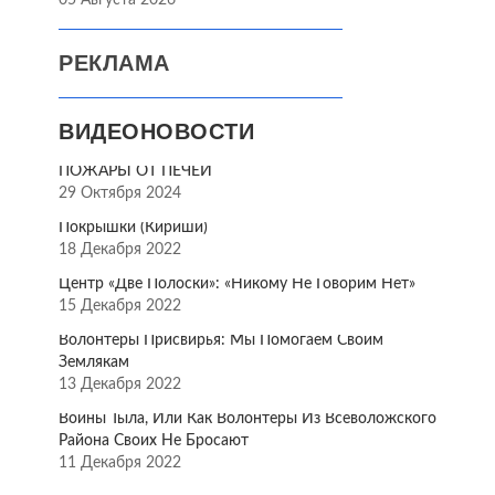
05 Августа 2026
РЕКЛАМА
ВИДЕОНОВОСТИ
ПОЖАРЫ ОТ ПЕЧЕЙ
29 Октября 2024
Покрышки (Кириши)
18 Декабря 2022
Центр «Две Полоски»: «Никому Не Говорим Нет»
15 Декабря 2022
Волонтёры Присвирья: Мы Помогаем Своим
Землякам
13 Декабря 2022
Воины Тыла, Или Как Волонтёры Из Всеволожского
Района Своих Не Бросают
11 Декабря 2022