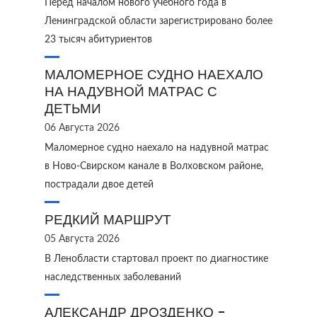
Перед началом нового учебного года в
Ленинградской области зарегистрировано более
23 тысяч абитуриентов
МАЛОМЕРНОЕ СУДНО НАЕХАЛО
НА НАДУВНОЙ МАТРАС С
ДЕТЬМИ
06 Августа 2026
Маломерное судно наехало на надувной матрас
в Ново‑Свирском канале в Волховском районе,
пострадали двое детей
РЕДКИЙ МАРШРУТ
05 Августа 2026
В Ленобласти стартовал проект по диагностике
наследственных заболеваний
АЛЕКСАНДР ДРОЗДЕНКО -