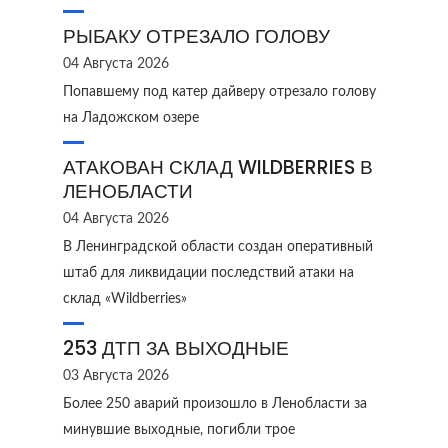
РЫБАКУ ОТРЕЗАЛО ГОЛОВУ
04 Августа 2026
Попавшему под катер дайверу отрезало голову
на Ладожском озере
АТАКОВАН СКЛАД WILDBERRIES В
ЛЕНОБЛАСТИ
04 Августа 2026
В Ленинградской области создан оперативный
штаб для ликвидации последствий атаки на
склад «Wildberries»
253 ДТП ЗА ВЫХОДНЫЕ
03 Августа 2026
Более 250 аварий произошло в Ленобласти за
минувшие выходные, погибли трое