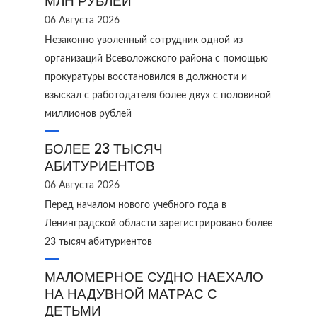
МЛН РУБЛЕЙ
06 Августа 2026
Незаконно уволенный сотрудник одной из
организаций Всеволожского района с помощью
прокуратуры восстановился в должности и
взыскал с работодателя более двух с половиной
миллионов рублей
БОЛЕЕ 23 ТЫСЯЧ
АБИТУРИЕНТОВ
06 Августа 2026
Перед началом нового учебного года в
Ленинградской области зарегистрировано более
23 тысяч абитуриентов
МАЛОМЕРНОЕ СУДНО НАЕХАЛО
НА НАДУВНОЙ МАТРАС С
ДЕТЬМИ