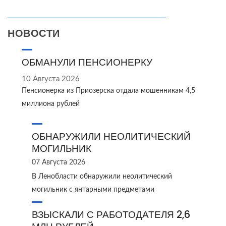
НОВОСТИ
ОБМАНУЛИ ПЕНСИОНЕРКУ
10 Августа 2026
Пенсионерка из Приозерска отдала мошенникам 4,5
миллиона рублей
ОБНАРУЖИЛИ НЕОЛИТИЧЕСКИЙ
МОГИЛЬНИК
07 Августа 2026
В Ленобласти обнаружили неолитический
могильник с янтарными предметами
ВЗЫСКАЛИ С РАБОТОДАТЕЛЯ 2,6