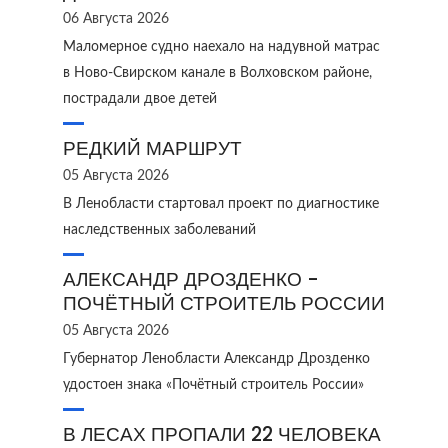
06 Августа 2026
Маломерное судно наехало на надувной матрас
в Ново‑Свирском канале в Волховском районе,
пострадали двое детей
РЕДКИЙ МАРШРУТ
05 Августа 2026
В Ленобласти стартовал проект по диагностике
наследственных заболеваний
АЛЕКСАНДР ДРОЗДЕНКО -
ПОЧЁТНЫЙ СТРОИТЕЛЬ РОССИИ
05 Августа 2026
Губернатор Ленобласти Александр Дрозденко
удостоен знака «Почётный строитель России»
В ЛЕСАХ ПРОПАЛИ 22 ЧЕЛОВЕКА