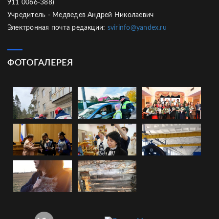
911 0066-388)
Учредитель - Медведев Андрей Николаевич
Электронная почта редакции:
svirinfo@yandex.ru
ФОТОГАЛЕРЕЯ