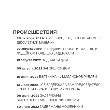
ПРОИСШЕСТВИЯ
20 октября 2024
В БОЛЬНИЦЕ ПОДПОРОЖЬЯ УМЕР
ДВУХЛЕТНИЙ МАЛЬЧИК
22 августа 2022
РЕЦИДИВИСТ ПОХИТИЛ КАБЕЛЬ В
ЛОДЕЙНОМ ПОЛЕ. ЕГО ЗАДЕРЖАЛИ
13 августа 2022
ПОДОЖГЛИ ДОМ
09 августа 2022
ЗАГОРЕЛСЯ ДОМ
16 июля 2022
ВЗЯТКИ НА 47 МИЛЛИОНОВ РУБЛЕЙ
13 июля 2022
ФСБ ЗАДЕРЖАЛА ЗАМПРЕДСЕДАТЕЛЯ
КОМИТЕТА ОБРАЗОВАНИЯ 47 РЕГИОНА
06 июля 2022
ЗАДЕРЖАНЫ
ВЫСОКОПОСТАВЛЕННЫЕ ЧИНОВНИКИ
30 июня 2022
ЗАДЕРЖАНЫ МОШЕННИКИ