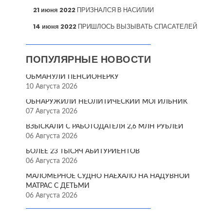
21 июня 2022
ПРИЗНАЛСЯ В НАСИЛИИ
14 июня 2022
ПРИШЛОСЬ ВЫЗЫВАТЬ СПАСАТЕЛЕЙ
ПОПУЛЯРНЫЕ НОВОСТИ
ОБМАНУЛИ ПЕНСИОНЕРКУ
10 Августа 2026
ОБНАРУЖИЛИ НЕОЛИТИЧЕСКИЙ МОГИЛЬНИК
07 Августа 2026
ВЗЫСКАЛИ С РАБОТОДАТЕЛЯ 2,6 МЛН РУБЛЕЙ
06 Августа 2026
БОЛЕЕ 23 ТЫСЯЧ АБИТУРИЕНТОВ
06 Августа 2026
МАЛОМЕРНОЕ СУДНО НАЕХАЛО НА НАДУВНОЙ
МАТРАС С ДЕТЬМИ
06 Августа 2026