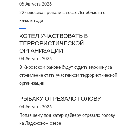
05 Августа 2026
22 человека пропали в лесах Ленобласти с
начала года
ХОТЕЛ УЧАСТВОВАТЬ В
ТЕРРОРИСТИЧЕСКОЙ
ОРГАНИЗАЦИИ
04 Августа 2026
В Кировском районе будут судить мужчину за
стремление стать участником террористической
организации
РЫБАКУ ОТРЕЗАЛО ГОЛОВУ
04 Августа 2026
Попавшему под катер дайверу отрезало голову
на Ладожском озере