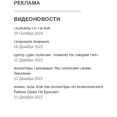
РЕКЛАМА
ВИДЕОНОВОСТИ
ПОЖАРЫ ОТ ПЕЧЕЙ
29 Октября 2024
Покрышки (Кириши)
18 Декабря 2022
Центр «Две Полоски»: «Никому Не Говорим Нет»
15 Декабря 2022
Волонтёры Присвирья: Мы Помогаем Своим
Землякам
13 Декабря 2022
Воины Тыла, Или Как Волонтёры Из Всеволожского
Района Своих Не Бросают
11 Декабря 2022