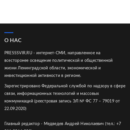
О НАС
PRESSSVIR.RU - интернет-СМИ, направленное на
всесторонее освещение политической и общественной
жизни Ленинградской области, экономической и
инвестиционной активности в регионе.
Зарегистрировано Федеральной службой по надзору в сфере
связи, информационных технологий и массовых
коммуникаций (реестровая запись ЭЛ № ФС 77 – 79019 от
22.09.2020)
Главный редактор - Медведев Андрей Николаевич (тел.: +7