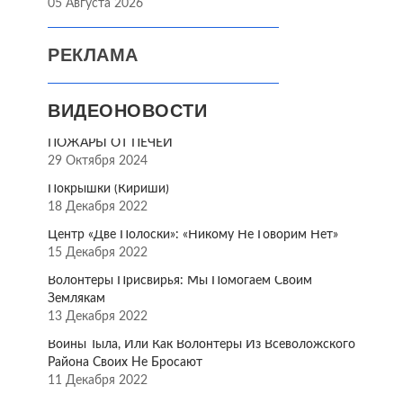
05 Августа 2026
РЕКЛАМА
ВИДЕОНОВОСТИ
ПОЖАРЫ ОТ ПЕЧЕЙ
29 Октября 2024
Покрышки (Кириши)
18 Декабря 2022
Центр «Две Полоски»: «Никому Не Говорим Нет»
15 Декабря 2022
Волонтёры Присвирья: Мы Помогаем Своим
Землякам
13 Декабря 2022
Воины Тыла, Или Как Волонтёры Из Всеволожского
Района Своих Не Бросают
11 Декабря 2022