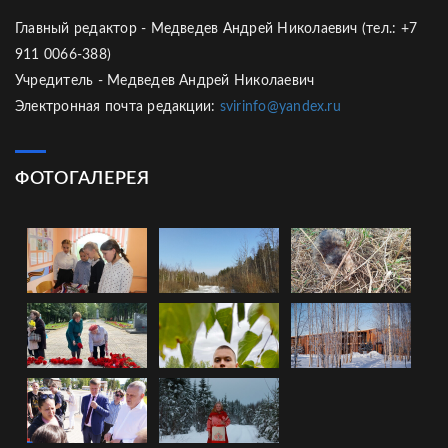
Главный редактор - Медведев Андрей Николаевич (тел.: +7
911 0066-388)
Учредитель - Медведев Андрей Николаевич
Электронная почта редакции:
svirinfo@yandex.ru
ФОТОГАЛЕРЕЯ