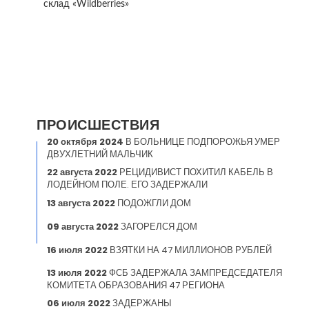
склад «Wildberries»
ПРОИСШЕСТВИЯ
20 октября 2024
В БОЛЬНИЦЕ ПОДПОРОЖЬЯ УМЕР
ДВУХЛЕТНИЙ МАЛЬЧИК
22 августа 2022
РЕЦИДИВИСТ ПОХИТИЛ КАБЕЛЬ В
ЛОДЕЙНОМ ПОЛЕ. ЕГО ЗАДЕРЖАЛИ
13 августа 2022
ПОДОЖГЛИ ДОМ
09 августа 2022
ЗАГОРЕЛСЯ ДОМ
16 июля 2022
ВЗЯТКИ НА 47 МИЛЛИОНОВ РУБЛЕЙ
13 июля 2022
ФСБ ЗАДЕРЖАЛА ЗАМПРЕДСЕДАТЕЛЯ
КОМИТЕТА ОБРАЗОВАНИЯ 47 РЕГИОНА
06 июля 2022
ЗАДЕРЖАНЫ