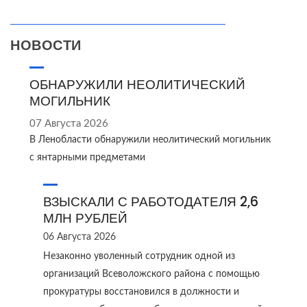
НОВОСТИ
ОБНАРУЖИЛИ НЕОЛИТИЧЕСКИЙ
МОГИЛЬНИК
07 Августа 2026
В Ленобласти обнаружили неолитический могильник
с янтарными предметами
ВЗЫСКАЛИ С РАБОТОДАТЕЛЯ 2,6
МЛН РУБЛЕЙ
06 Августа 2026
Незаконно уволенный сотрудник одной из
организаций Всеволожского района с помощью
прокуратуры восстановился в должности и