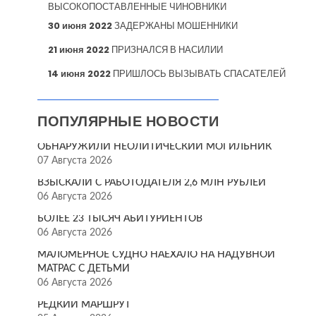
ВЫСОКОПОСТАВЛЕННЫЕ ЧИНОВНИКИ
30 июня 2022
ЗАДЕРЖАНЫ МОШЕННИКИ
21 июня 2022
ПРИЗНАЛСЯ В НАСИЛИИ
14 июня 2022
ПРИШЛОСЬ ВЫЗЫВАТЬ СПАСАТЕЛЕЙ
ПОПУЛЯРНЫЕ НОВОСТИ
ОБНАРУЖИЛИ НЕОЛИТИЧЕСКИЙ МОГИЛЬНИК
07 Августа 2026
ВЗЫСКАЛИ С РАБОТОДАТЕЛЯ 2,6 МЛН РУБЛЕЙ
06 Августа 2026
БОЛЕЕ 23 ТЫСЯЧ АБИТУРИЕНТОВ
06 Августа 2026
МАЛОМЕРНОЕ СУДНО НАЕХАЛО НА НАДУВНОЙ
МАТРАС С ДЕТЬМИ
06 Августа 2026
РЕДКИЙ МАРШРУТ