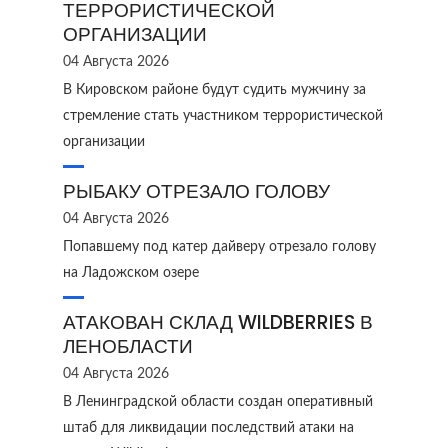
ТЕРРОРИСТИЧЕСКОЙ
ОРГАНИЗАЦИИ
04 Августа 2026
В Кировском районе будут судить мужчину за
стремление стать участником террористической
организации
РЫБАКУ ОТРЕЗАЛО ГОЛОВУ
04 Августа 2026
Попавшему под катер дайверу отрезало голову
на Ладожском озере
АТАКОВАН СКЛАД WILDBERRIES В
ЛЕНОБЛАСТИ
04 Августа 2026
В Ленинградской области создан оперативный
штаб для ликвидации последствий атаки на