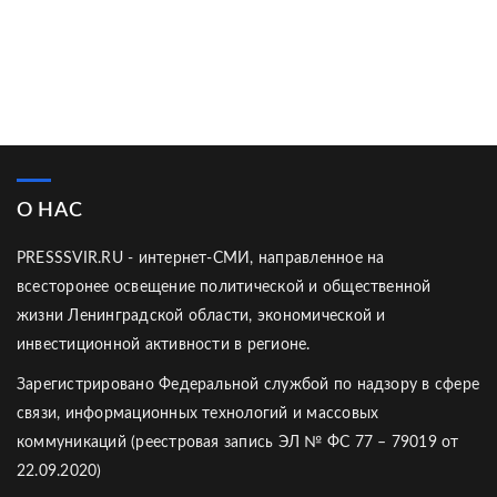
О НАС
PRESSSVIR.RU - интернет-СМИ, направленное на
всесторонее освещение политической и общественной
жизни Ленинградской области, экономической и
инвестиционной активности в регионе.
Зарегистрировано Федеральной службой по надзору в сфере
связи, информационных технологий и массовых
коммуникаций (реестровая запись ЭЛ № ФС 77 – 79019 от
22.09.2020)