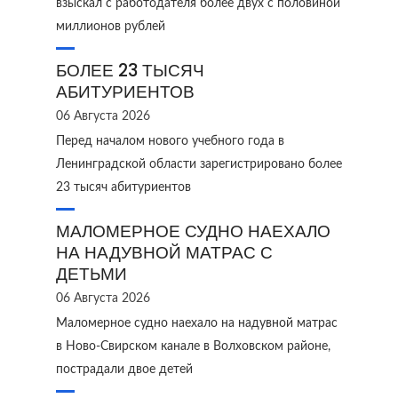
взыскал с работодателя более двух с половиной
миллионов рублей
БОЛЕЕ 23 ТЫСЯЧ
АБИТУРИЕНТОВ
06 Августа 2026
Перед началом нового учебного года в
Ленинградской области зарегистрировано более
23 тысяч абитуриентов
МАЛОМЕРНОЕ СУДНО НАЕХАЛО
НА НАДУВНОЙ МАТРАС С
ДЕТЬМИ
06 Августа 2026
Маломерное судно наехало на надувной матрас
в Ново‑Свирском канале в Волховском районе,
пострадали двое детей