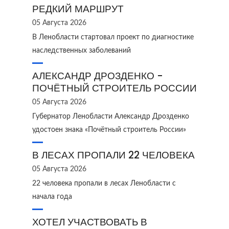
РЕДКИЙ МАРШРУТ
05 Августа 2026
В Ленобласти стартовал проект по диагностике
наследственных заболеваний
АЛЕКСАНДР ДРОЗДЕНКО -
ПОЧЁТНЫЙ СТРОИТЕЛЬ РОССИИ
05 Августа 2026
Губернатор Ленобласти Александр Дрозденко
удостоен знака «Почётный строитель России»
В ЛЕСАХ ПРОПАЛИ 22 ЧЕЛОВЕКА
05 Августа 2026
22 человека пропали в лесах Ленобласти с
начала года
ХОТЕЛ УЧАСТВОВАТЬ В