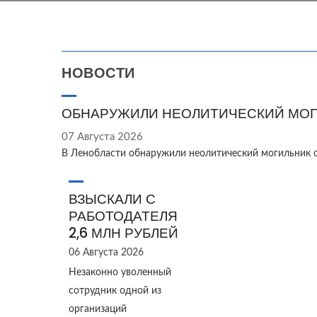
НОВОСТИ
ОБНАРУЖИЛИ НЕОЛИТИЧЕСКИЙ МОГ
07 Августа 2026
В Ленобласти обнаружили неолитический могильник 
ВЗЫСКАЛИ С
РАБОТОДАТЕЛЯ
2,6 МЛН РУБЛЕЙ
06 Августа 2026
Незаконно уволенный
сотрудник одной из
организаций