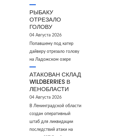
РЫБАКУ
ОТРЕЗАЛО
ГОЛОВУ
04 Августа 2026
Попавшему под катер
дайверу отрезало голову
на Ладожском озере
АТАКОВАН СКЛАД
WILDBERRIES В
ЛЕНОБЛАСТИ
04 Августа 2026
В Ленинградской области
создан оперативный
штаб для ликвидации
последствий атаки на