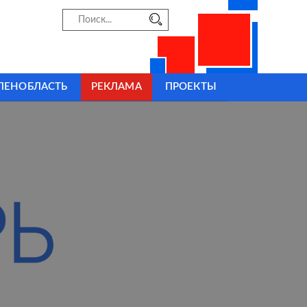
ЛЕНОБЛАСТЬ
РЕКЛАМА
ПРОЕКТЫ