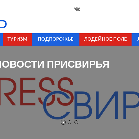
ТУРИЗМ
ПОДПОРОЖЬЕ
ЛОДЕЙНОЕ ПОЛЕ
НОВОСТИ ПРИСВИРЬЯ