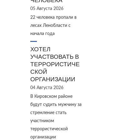
ЧЕЛОВЕКА
05 Августа 2026
22 человека пропали в
лесах Ленобласти с
начала года
ХОТЕЛ
УЧАСТВОВАТЬ В
ТЕРРОРИСТИЧЕ
СКОЙ
ОРГАНИЗАЦИИ
04 Августа 2026
В Кировском районе
будут судить мужчину за
стремление стать
участником
террористической
организации