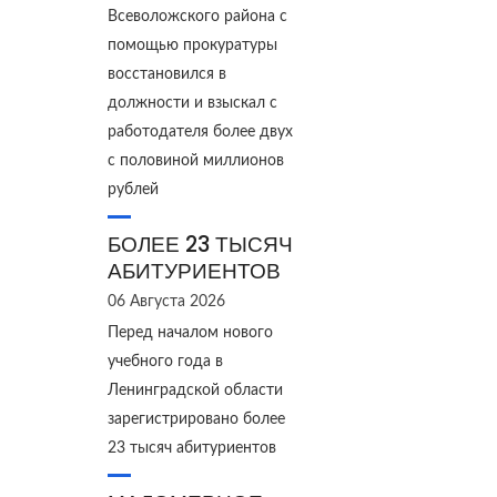
Всеволожского района с
помощью прокуратуры
восстановился в
должности и взыскал с
работодателя более двух
с половиной миллионов
рублей
БОЛЕЕ 23 ТЫСЯЧ
АБИТУРИЕНТОВ
06 Августа 2026
Перед началом нового
учебного года в
Ленинградской области
зарегистрировано более
23 тысяч абитуриентов