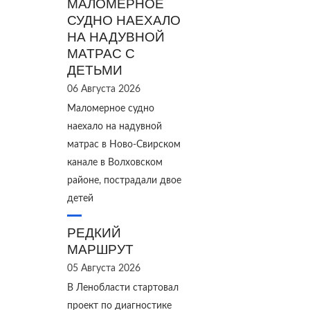
МАЛОМЕРНОЕ
СУДНО НАЕХАЛО
НА НАДУВНОЙ
МАТРАС С
ДЕТЬМИ
06 Августа 2026
Маломерное судно
наехало на надувной
матрас в Ново‑Свирском
канале в Волховском
районе, пострадали двое
детей
РЕДКИЙ
МАРШРУТ
05 Августа 2026
В Ленобласти стартовал
проект по диагностике