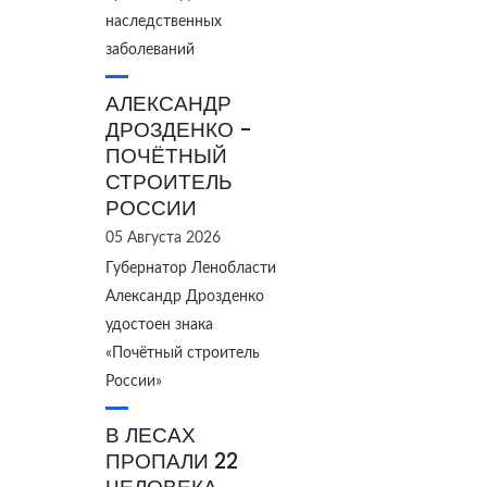
наследственных
заболеваний
АЛЕКСАНДР
ДРОЗДЕНКО -
ПОЧЁТНЫЙ
СТРОИТЕЛЬ
РОССИИ
05 Августа 2026
Губернатор Ленобласти
Александр Дрозденко
удостоен знака
«Почётный строитель
России»
В ЛЕСАХ
ПРОПАЛИ 22