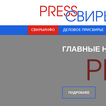
СВИРЬИНФО
ДЕЛОВОЕ ПРИСВИРЬЕ
ГЛАВНЫЕ 
ПОДРОБНЕЕ