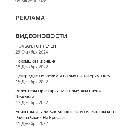
05 Августа 2026
РЕКЛАМА
ВИДЕОНОВОСТИ
ПОЖАРЫ ОТ ПЕЧЕЙ
29 Октября 2024
Покрышки (Кириши)
18 Декабря 2022
Центр «Две Полоски»: «Никому Не Говорим Нет»
15 Декабря 2022
Волонтёры Присвирья: Мы Помогаем Своим
Землякам
13 Декабря 2022
Воины Тыла, Или Как Волонтёры Из Всеволожского
Района Своих Не Бросают
11 Декабря 2022