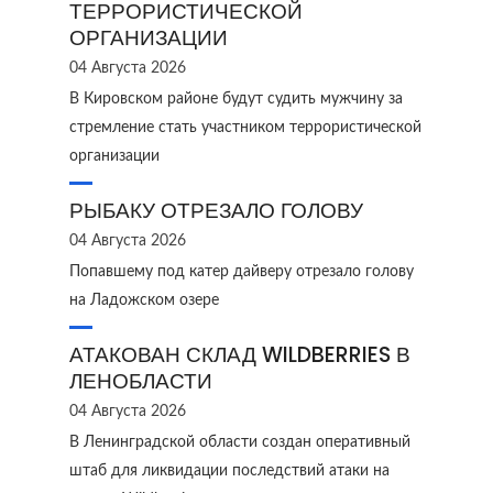
ТЕРРОРИСТИЧЕСКОЙ
ОРГАНИЗАЦИИ
04 Августа 2026
В Кировском районе будут судить мужчину за
стремление стать участником террористической
организации
РЫБАКУ ОТРЕЗАЛО ГОЛОВУ
04 Августа 2026
Попавшему под катер дайверу отрезало голову
на Ладожском озере
АТАКОВАН СКЛАД WILDBERRIES В
ЛЕНОБЛАСТИ
04 Августа 2026
В Ленинградской области создан оперативный
штаб для ликвидации последствий атаки на