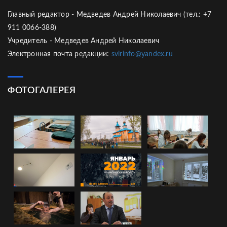
Главный редактор - Медведев Андрей Николаевич (тел.: +7
911 0066-388)
Учредитель - Медведев Андрей Николаевич
Электронная почта редакции:
svirinfo@yandex.ru
ФОТОГАЛЕРЕЯ