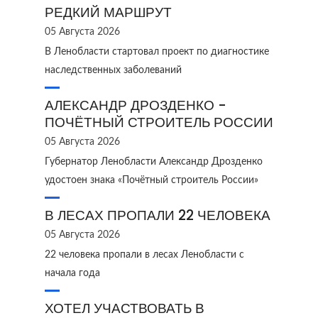
РЕДКИЙ МАРШРУТ
05 Августа 2026
В Ленобласти стартовал проект по диагностике
наследственных заболеваний
АЛЕКСАНДР ДРОЗДЕНКО -
ПОЧЁТНЫЙ СТРОИТЕЛЬ РОССИИ
05 Августа 2026
Губернатор Ленобласти Александр Дрозденко
удостоен знака «Почётный строитель России»
В ЛЕСАХ ПРОПАЛИ 22 ЧЕЛОВЕКА
05 Августа 2026
22 человека пропали в лесах Ленобласти с
начала года
ХОТЕЛ УЧАСТВОВАТЬ В