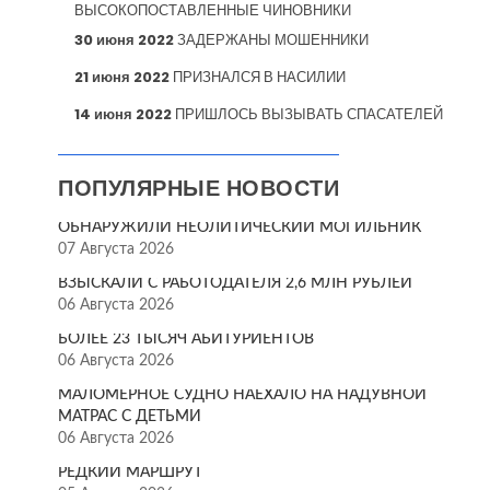
ВЫСОКОПОСТАВЛЕННЫЕ ЧИНОВНИКИ
30 июня 2022
ЗАДЕРЖАНЫ МОШЕННИКИ
21 июня 2022
ПРИЗНАЛСЯ В НАСИЛИИ
14 июня 2022
ПРИШЛОСЬ ВЫЗЫВАТЬ СПАСАТЕЛЕЙ
ПОПУЛЯРНЫЕ НОВОСТИ
ОБНАРУЖИЛИ НЕОЛИТИЧЕСКИЙ МОГИЛЬНИК
07 Августа 2026
ВЗЫСКАЛИ С РАБОТОДАТЕЛЯ 2,6 МЛН РУБЛЕЙ
06 Августа 2026
БОЛЕЕ 23 ТЫСЯЧ АБИТУРИЕНТОВ
06 Августа 2026
МАЛОМЕРНОЕ СУДНО НАЕХАЛО НА НАДУВНОЙ
МАТРАС С ДЕТЬМИ
06 Августа 2026
РЕДКИЙ МАРШРУТ