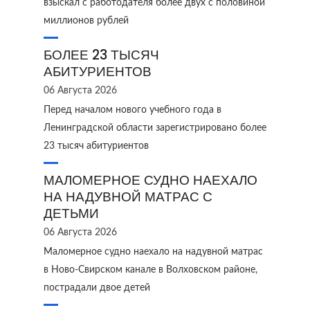
взыскал с работодателя более двух с половиной
миллионов рублей
БОЛЕЕ 23 ТЫСЯЧ
АБИТУРИЕНТОВ
06 Августа 2026
Перед началом нового учебного года в
Ленинградской области зарегистрировано более
23 тысяч абитуриентов
МАЛОМЕРНОЕ СУДНО НАЕХАЛО
НА НАДУВНОЙ МАТРАС С
ДЕТЬМИ
06 Августа 2026
Маломерное судно наехало на надувной матрас
в Ново‑Свирском канале в Волховском районе,
пострадали двое детей