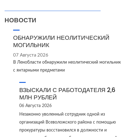
НОВОСТИ
ОБНАРУЖИЛИ НЕОЛИТИЧЕСКИЙ
МОГИЛЬНИК
07 Августа 2026
В Ленобласти обнаружили неолитический могильник
с янтарными предметами
ВЗЫСКАЛИ С РАБОТОДАТЕЛЯ 2,6
МЛН РУБЛЕЙ
06 Августа 2026
Незаконно уволенный сотрудник одной из
организаций Всеволожского района с помощью
прокуратуры восстановился в должности и