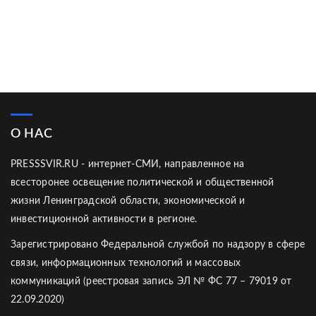
О НАС
PRESSSVIR.RU - интернет-СМИ, направленное на
всесторонее освещение политической и общественной
жизни Ленинградской области, экономической и
инвестиционной активности в регионе.
Зарегистрировано Федеральной службой по надзору в сфере
связи, информационных технологий и массовых
коммуникаций (реестровая запись ЭЛ № ФС 77 – 79019 от
22.09.2020)