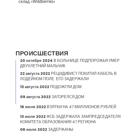
склад «Wildberries»
ПРОИСШЕСТВИЯ
20 октября 2024
В БОЛЬНИЦЕ ПОДПОРОЖЬЯ УМЕР
ДВУХЛЕТНИЙ МАЛЬЧИК
22 августа 2022
РЕЦИДИВИСТ ПОХИТИЛ КАБЕЛЬ В
ЛОДЕЙНОМ ПОЛЕ. ЕГО ЗАДЕРЖАЛИ
13 августа 2022
ПОДОЖГЛИ ДОМ
09 августа 2022
ЗАГОРЕЛСЯ ДОМ
16 июля 2022
ВЗЯТКИ НА 47 МИЛЛИОНОВ РУБЛЕЙ
13 июля 2022
ФСБ ЗАДЕРЖАЛА ЗАМПРЕДСЕДАТЕЛЯ
КОМИТЕТА ОБРАЗОВАНИЯ 47 РЕГИОНА
06 июля 2022
ЗАДЕРЖАНЫ