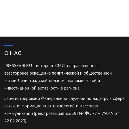
О НАС
PRESSSVIR.RU - интернет-СМИ, направленное на
всесторонее освещение политической и общественной
жизни Ленинградской области, экономической и
инвестиционной активности в регионе.
Зарегистрировано Федеральной службой по надзору в сфере
связи, информационных технологий и массовых
коммуникаций (реестровая запись ЭЛ № ФС 77 – 79019 от
22.09.2020)