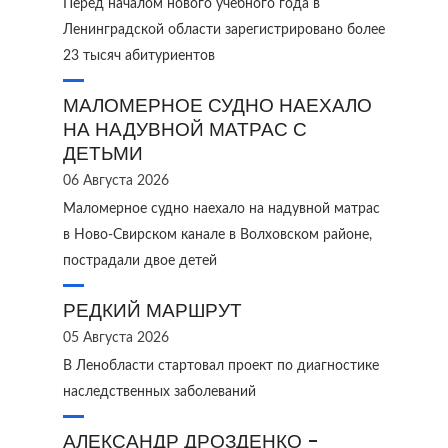
Перед началом нового учебного года в
Ленинградской области зарегистрировано более
23 тысяч абитуриентов
МАЛОМЕРНОЕ СУДНО НАЕХАЛО
НА НАДУВНОЙ МАТРАС С
ДЕТЬМИ
06 Августа 2026
Маломерное судно наехало на надувной матрас
в Ново‑Свирском канале в Волховском районе,
пострадали двое детей
РЕДКИЙ МАРШРУТ
05 Августа 2026
В Ленобласти стартовал проект по диагностике
наследственных заболеваний
АЛЕКСАНДР ДРОЗДЕНКО -