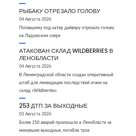
РЫБАКУ ОТРЕЗАЛО ГОЛОВУ
04 Августа 2026
Попавшему под катер дайверу отрезало голову
на Ладожском озере
АТАКОВАН СКЛАД WILDBERRIES В
ЛЕНОБЛАСТИ
04 Августа 2026
В Ленинградской области создан оперативный
штаб для ликвидации последствий атаки на
склад «Wildberries»
253 ДТП ЗА ВЫХОДНЫЕ
03 Августа 2026
Более 250 аварий произошло в Ленобласти за
минувшие выходные, погибли трое