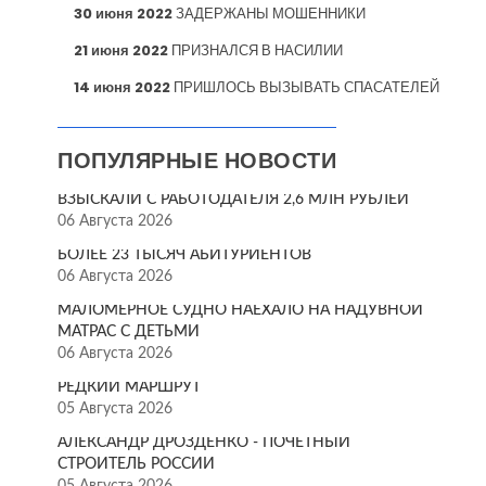
30 июня 2022
ЗАДЕРЖАНЫ МОШЕННИКИ
21 июня 2022
ПРИЗНАЛСЯ В НАСИЛИИ
14 июня 2022
ПРИШЛОСЬ ВЫЗЫВАТЬ СПАСАТЕЛЕЙ
ПОПУЛЯРНЫЕ НОВОСТИ
ВЗЫСКАЛИ С РАБОТОДАТЕЛЯ 2,6 МЛН РУБЛЕЙ
06 Августа 2026
БОЛЕЕ 23 ТЫСЯЧ АБИТУРИЕНТОВ
06 Августа 2026
МАЛОМЕРНОЕ СУДНО НАЕХАЛО НА НАДУВНОЙ
МАТРАС С ДЕТЬМИ
06 Августа 2026
РЕДКИЙ МАРШРУТ
05 Августа 2026
АЛЕКСАНДР ДРОЗДЕНКО - ПОЧЁТНЫЙ
СТРОИТЕЛЬ РОССИИ