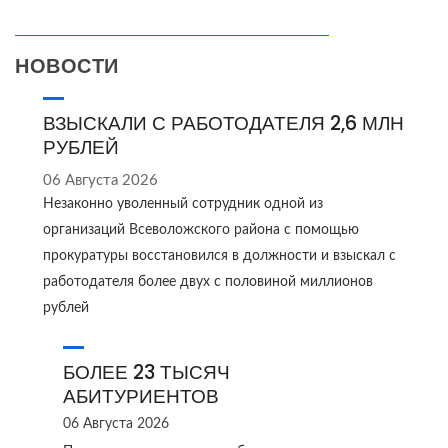
НОВОСТИ
ВЗЫСКАЛИ С РАБОТОДАТЕЛЯ 2,6 МЛН
РУБЛЕЙ
06 Августа 2026
Незаконно уволенный сотрудник одной из
организаций Всеволожского района с помощью
прокуратуры восстановился в должности и взыскал с
работодателя более двух с половиной миллионов
рублей
БОЛЕЕ 23 ТЫСЯЧ
АБИТУРИЕНТОВ
06 Августа 2026