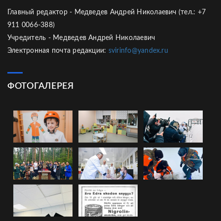
Главный редактор - Медведев Андрей Николаевич (тел.: +7
911 0066-388)
Учредитель - Медведев Андрей Николаевич
Электронная почта редакции:
svirinfo@yandex.ru
ФОТОГАЛЕРЕЯ