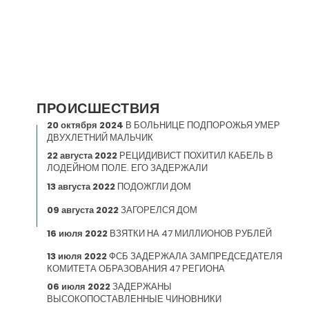
ПРОИСШЕСТВИЯ
20 октября 2024
В БОЛЬНИЦЕ ПОДПОРОЖЬЯ УМЕР
ДВУХЛЕТНИЙ МАЛЬЧИК
22 августа 2022
РЕЦИДИВИСТ ПОХИТИЛ КАБЕЛЬ В
ЛОДЕЙНОМ ПОЛЕ. ЕГО ЗАДЕРЖАЛИ
13 августа 2022
ПОДОЖГЛИ ДОМ
09 августа 2022
ЗАГОРЕЛСЯ ДОМ
16 июля 2022
ВЗЯТКИ НА 47 МИЛЛИОНОВ РУБЛЕЙ
13 июля 2022
ФСБ ЗАДЕРЖАЛА ЗАМПРЕДСЕДАТЕЛЯ
КОМИТЕТА ОБРАЗОВАНИЯ 47 РЕГИОНА
06 июля 2022
ЗАДЕРЖАНЫ
ВЫСОКОПОСТАВЛЕННЫЕ ЧИНОВНИКИ