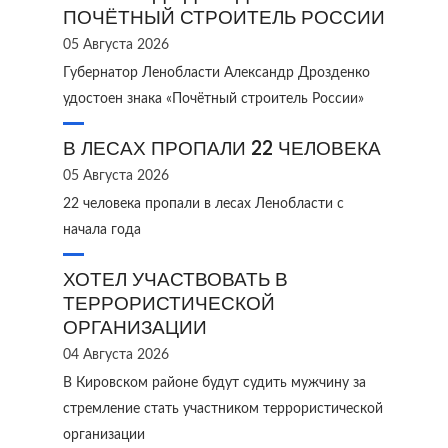
ПОЧЁТНЫЙ СТРОИТЕЛЬ РОССИИ
05 Августа 2026
Губернатор Ленобласти Александр Дрозденко
удостоен знака «Почётный строитель России»
В ЛЕСАХ ПРОПАЛИ 22 ЧЕЛОВЕКА
05 Августа 2026
22 человека пропали в лесах Ленобласти с
начала года
ХОТЕЛ УЧАСТВОВАТЬ В
ТЕРРОРИСТИЧЕСКОЙ
ОРГАНИЗАЦИИ
04 Августа 2026
В Кировском районе будут судить мужчину за
стремление стать участником террористической
организации