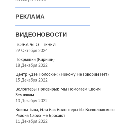
05 Августа 2026
РЕКЛАМА
ВИДЕОНОВОСТИ
ПОЖАРЫ ОТ ПЕЧЕЙ
29 Октября 2024
Покрышки (Кириши)
18 Декабря 2022
Центр «Две Полоски»: «Никому Не Говорим Нет»
15 Декабря 2022
Волонтёры Присвирья: Мы Помогаем Своим
Землякам
13 Декабря 2022
Воины Тыла, Или Как Волонтёры Из Всеволожского
Района Своих Не Бросают
11 Декабря 2022