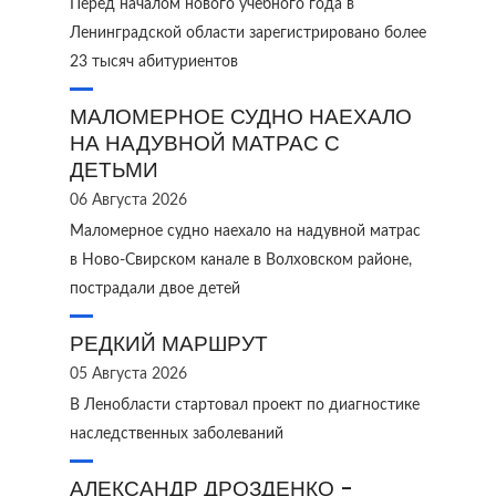
Перед началом нового учебного года в
Ленинградской области зарегистрировано более
23 тысяч абитуриентов
МАЛОМЕРНОЕ СУДНО НАЕХАЛО
НА НАДУВНОЙ МАТРАС С
ДЕТЬМИ
06 Августа 2026
Маломерное судно наехало на надувной матрас
в Ново‑Свирском канале в Волховском районе,
пострадали двое детей
РЕДКИЙ МАРШРУТ
05 Августа 2026
В Ленобласти стартовал проект по диагностике
наследственных заболеваний
АЛЕКСАНДР ДРОЗДЕНКО -