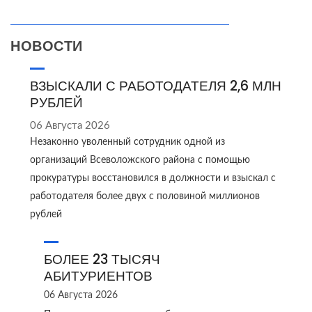
НОВОСТИ
ВЗЫСКАЛИ С РАБОТОДАТЕЛЯ 2,6 МЛН
РУБЛЕЙ
06 Августа 2026
Незаконно уволенный сотрудник одной из
организаций Всеволожского района с помощью
прокуратуры восстановился в должности и взыскал с
работодателя более двух с половиной миллионов
рублей
БОЛЕЕ 23 ТЫСЯЧ
АБИТУРИЕНТОВ
06 Августа 2026