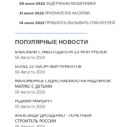
30 июня 2022
ЗАДЕРЖАНЫ МОШЕННИКИ
21 июня 2022
ПРИЗНАЛСЯ В НАСИЛИИ
14 июня 2022
ПРИШЛОСЬ ВЫЗЫВАТЬ СПАСАТЕЛЕЙ
ПОПУЛЯРНЫЕ НОВОСТИ
ВЗЫСКАЛИ С РАБОТОДАТЕЛЯ 2,6 МЛН РУБЛЕЙ
06 Августа 2026
БОЛЕЕ 23 ТЫСЯЧ АБИТУРИЕНТОВ
06 Августа 2026
МАЛОМЕРНОЕ СУДНО НАЕХАЛО НА НАДУВНОЙ
МАТРАС С ДЕТЬМИ
06 Августа 2026
РЕДКИЙ МАРШРУТ
05 Августа 2026
АЛЕКСАНДР ДРОЗДЕНКО - ПОЧЁТНЫЙ
СТРОИТЕЛЬ РОССИИ