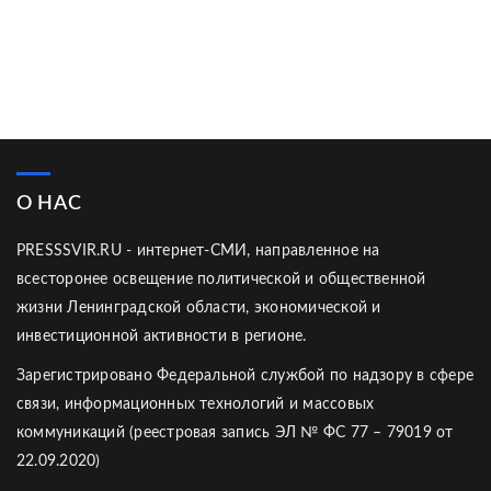
О НАС
PRESSSVIR.RU - интернет-СМИ, направленное на
всесторонее освещение политической и общественной
жизни Ленинградской области, экономической и
инвестиционной активности в регионе.
Зарегистрировано Федеральной службой по надзору в сфере
связи, информационных технологий и массовых
коммуникаций (реестровая запись ЭЛ № ФС 77 – 79019 от
22.09.2020)