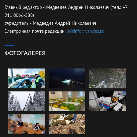
Главный редактор - Медведев Андрей Николаевич (тел.: +7
911 0066-388)
Учредитель - Медведев Андрей Николаевич
Электронная почта редакции:
svirinfo@yandex.ru
ФОТОГАЛЕРЕЯ