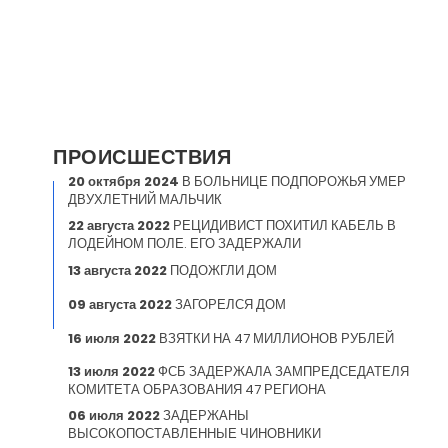
ПРОИСШЕСТВИЯ
20 октября 2024
В БОЛЬНИЦЕ ПОДПОРОЖЬЯ УМЕР
ДВУХЛЕТНИЙ МАЛЬЧИК
22 августа 2022
РЕЦИДИВИСТ ПОХИТИЛ КАБЕЛЬ В
ЛОДЕЙНОМ ПОЛЕ. ЕГО ЗАДЕРЖАЛИ
13 августа 2022
ПОДОЖГЛИ ДОМ
09 августа 2022
ЗАГОРЕЛСЯ ДОМ
16 июля 2022
ВЗЯТКИ НА 47 МИЛЛИОНОВ РУБЛЕЙ
13 июля 2022
ФСБ ЗАДЕРЖАЛА ЗАМПРЕДСЕДАТЕЛЯ
КОМИТЕТА ОБРАЗОВАНИЯ 47 РЕГИОНА
06 июля 2022
ЗАДЕРЖАНЫ
ВЫСОКОПОСТАВЛЕННЫЕ ЧИНОВНИКИ