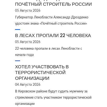
ПОЧЁТНЫЙ СТРОИТЕЛЬ РОССИИ
05 Августа 2026
Губернатор Ленобласти Александр Дрозденко
удостоен знака «Почётный строитель России»
В ЛЕСАХ ПРОПАЛИ 22 ЧЕЛОВЕКА
05 Августа 2026
22 человека пропали в лесах Ленобласти с
начала года
ХОТЕЛ УЧАСТВОВАТЬ В
ТЕРРОРИСТИЧЕСКОЙ
ОРГАНИЗАЦИИ
04 Августа 2026
В Кировском районе будут судить мужчину за
стремление стать участником террористической
организации