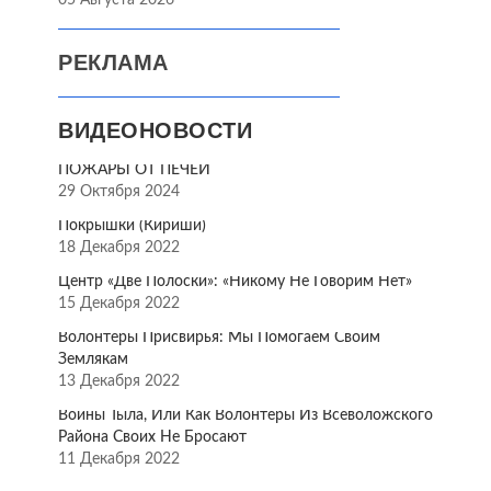
05 Августа 2026
РЕКЛАМА
ВИДЕОНОВОСТИ
ПОЖАРЫ ОТ ПЕЧЕЙ
29 Октября 2024
Покрышки (Кириши)
18 Декабря 2022
Центр «Две Полоски»: «Никому Не Говорим Нет»
15 Декабря 2022
Волонтёры Присвирья: Мы Помогаем Своим
Землякам
13 Декабря 2022
Воины Тыла, Или Как Волонтёры Из Всеволожского
Района Своих Не Бросают
11 Декабря 2022