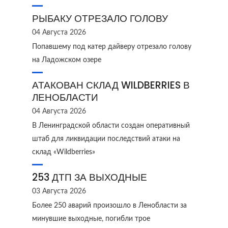
РЫБАКУ ОТРЕЗАЛО ГОЛОВУ
04 Августа 2026
Попавшему под катер дайверу отрезало голову
на Ладожском озере
АТАКОВАН СКЛАД WILDBERRIES В
ЛЕНОБЛАСТИ
04 Августа 2026
В Ленинградской области создан оперативный
штаб для ликвидации последствий атаки на
склад «Wildberries»
253 ДТП ЗА ВЫХОДНЫЕ
03 Августа 2026
Более 250 аварий произошло в Ленобласти за
минувшие выходные, погибли трое