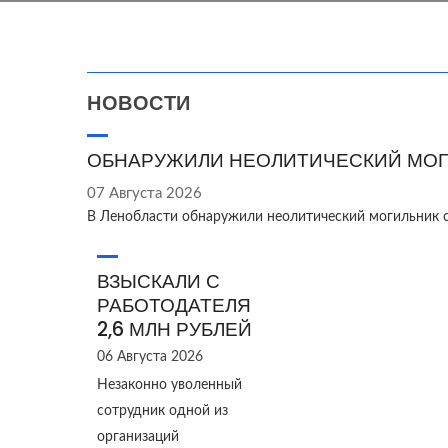
НОВОСТИ
ОБНАРУЖИЛИ НЕОЛИТИЧЕСКИЙ МОГ
07 Августа 2026
В Ленобласти обнаружили неолитический могильник 
ВЗЫСКАЛИ С
РАБОТОДАТЕЛЯ
2,6 МЛН РУБЛЕЙ
06 Августа 2026
Незаконно уволенный
сотрудник одной из
организаций