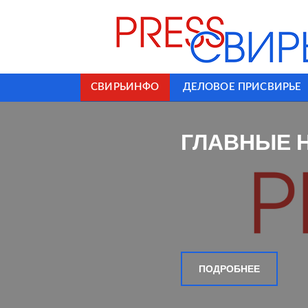
СВИРЬИНФО
ДЕЛОВОЕ ПРИСВИРЬЕ
ГЛАВНЫЕ 
ПОДРОБНЕЕ