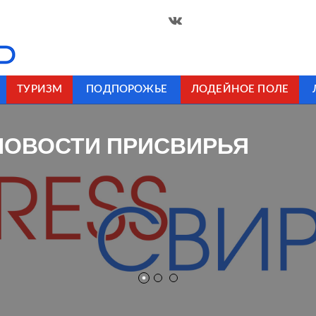
ТУРИЗМ
ПОДПОРОЖЬЕ
ЛОДЕЙНОЕ ПОЛЕ
НОВОСТИ ПРИСВИРЬЯ