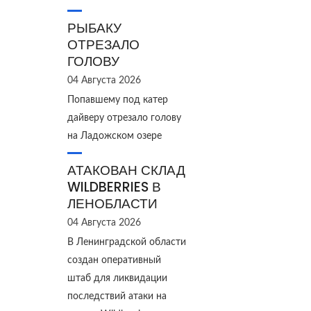
РЫБАКУ
ОТРЕЗАЛО
ГОЛОВУ
04 Августа 2026
Попавшему под катер
дайверу отрезало голову
на Ладожском озере
АТАКОВАН СКЛАД
WILDBERRIES В
ЛЕНОБЛАСТИ
04 Августа 2026
В Ленинградской области
создан оперативный
штаб для ликвидации
последствий атаки на