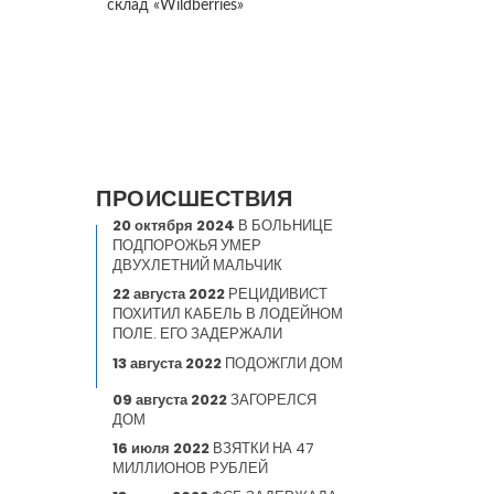
склад «Wildberries»
ПРОИСШЕСТВИЯ
20 октября 2024
В БОЛЬНИЦЕ
ПОДПОРОЖЬЯ УМЕР
ДВУХЛЕТНИЙ МАЛЬЧИК
22 августа 2022
РЕЦИДИВИСТ
ПОХИТИЛ КАБЕЛЬ В ЛОДЕЙНОМ
ПОЛЕ. ЕГО ЗАДЕРЖАЛИ
13 августа 2022
ПОДОЖГЛИ ДОМ
09 августа 2022
ЗАГОРЕЛСЯ
ДОМ
16 июля 2022
ВЗЯТКИ НА 47
МИЛЛИОНОВ РУБЛЕЙ