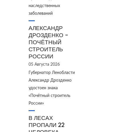
наследственных
заболеваний
АЛЕКСАНДР
ДРОЗДЕНКО -
ПОЧЁТНЫЙ
СТРОИТЕЛЬ
РОССИИ
05 Августа 2026
Губернатор Ленобласти
Александр Дрозденко
удостоен знака
«Почётный строитель
России»
В ЛЕСАХ
ПРОПАЛИ 22