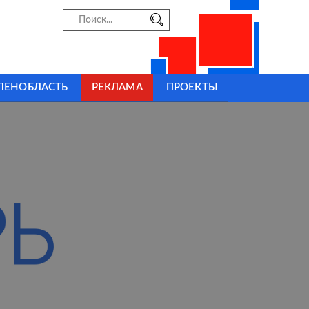
ЛЕНОБЛАСТЬ
РЕКЛАМА
ПРОЕКТЫ