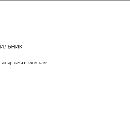
ИЛЬНИК
с янтарными предметами