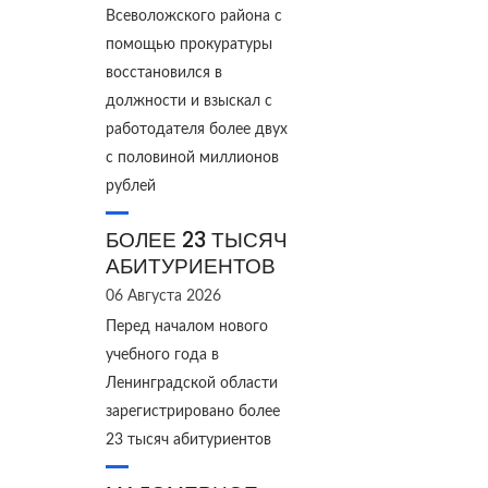
Всеволожского района с
помощью прокуратуры
восстановился в
должности и взыскал с
работодателя более двух
с половиной миллионов
рублей
БОЛЕЕ 23 ТЫСЯЧ
АБИТУРИЕНТОВ
06 Августа 2026
Перед началом нового
учебного года в
Ленинградской области
зарегистрировано более
23 тысяч абитуриентов