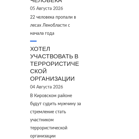
ЧЕЛОВЕКА
05 Августа 2026
22 человека пропали в
лесах Ленобласти с
начала года
ХОТЕЛ
УЧАСТВОВАТЬ В
ТЕРРОРИСТИЧЕ
СКОЙ
ОРГАНИЗАЦИИ
04 Августа 2026
В Кировском районе
будут судить мужчину за
стремление стать
участником
террористической
организации