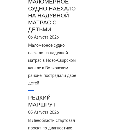
МАЛОМЕРНОЕ
СУДНО НАЕХАЛО
НА НАДУВНОЙ
МАТРАС С
ДЕТЬМИ
06 Августа 2026
Маломерное судно
наехало на надувной
матрас в Ново‑Свирском
канале в Волховском
районе, пострадали двое
детей
РЕДКИЙ
МАРШРУТ
05 Августа 2026
В Ленобласти стартовал
проект по диагностике