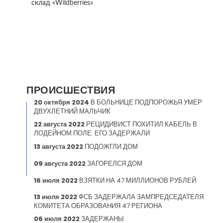
склад «Wildberries»
ПРОИСШЕСТВИЯ
20 октября 2024
В БОЛЬНИЦЕ ПОДПОРОЖЬЯ УМЕР
ДВУХЛЕТНИЙ МАЛЬЧИК
22 августа 2022
РЕЦИДИВИСТ ПОХИТИЛ КАБЕЛЬ В
ЛОДЕЙНОМ ПОЛЕ. ЕГО ЗАДЕРЖАЛИ
13 августа 2022
ПОДОЖГЛИ ДОМ
09 августа 2022
ЗАГОРЕЛСЯ ДОМ
16 июля 2022
ВЗЯТКИ НА 47 МИЛЛИОНОВ РУБЛЕЙ
13 июля 2022
ФСБ ЗАДЕРЖАЛА ЗАМПРЕДСЕДАТЕЛЯ
КОМИТЕТА ОБРАЗОВАНИЯ 47 РЕГИОНА
06 июля 2022
ЗАДЕРЖАНЫ