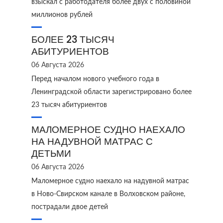
взыскал с работодателя более двух с половиной
миллионов рублей
БОЛЕЕ 23 ТЫСЯЧ
АБИТУРИЕНТОВ
06 Августа 2026
Перед началом нового учебного года в
Ленинградской области зарегистрировано более
23 тысяч абитуриентов
МАЛОМЕРНОЕ СУДНО НАЕХАЛО
НА НАДУВНОЙ МАТРАС С
ДЕТЬМИ
06 Августа 2026
Маломерное судно наехало на надувной матрас
в Ново‑Свирском канале в Волховском районе,
пострадали двое детей