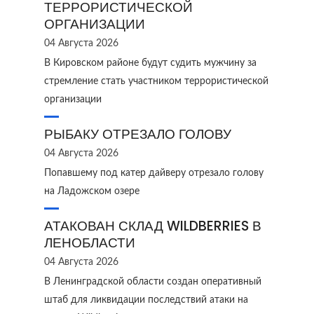
ТЕРРОРИСТИЧЕСКОЙ
ОРГАНИЗАЦИИ
04 Августа 2026
В Кировском районе будут судить мужчину за
стремление стать участником террористической
организации
РЫБАКУ ОТРЕЗАЛО ГОЛОВУ
04 Августа 2026
Попавшему под катер дайверу отрезало голову
на Ладожском озере
АТАКОВАН СКЛАД WILDBERRIES В
ЛЕНОБЛАСТИ
04 Августа 2026
В Ленинградской области создан оперативный
штаб для ликвидации последствий атаки на