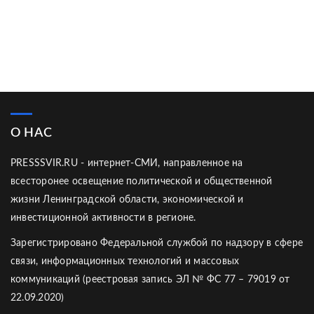
О НАС
PRESSSVIR.RU - интернет-СМИ, направленное на
всесторонее освещение политической и общественной
жизни Ленинградской области, экономической и
инвестиционной активности в регионе.
Зарегистрировано Федеральной службой по надзору в сфере
связи, информационных технологий и массовых
коммуникаций (реестровая запись ЭЛ № ФС 77 – 79019 от
22.09.2020)