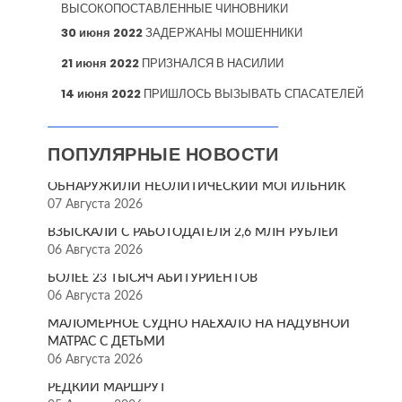
ВЫСОКОПОСТАВЛЕННЫЕ ЧИНОВНИКИ
30 июня 2022
ЗАДЕРЖАНЫ МОШЕННИКИ
21 июня 2022
ПРИЗНАЛСЯ В НАСИЛИИ
14 июня 2022
ПРИШЛОСЬ ВЫЗЫВАТЬ СПАСАТЕЛЕЙ
ПОПУЛЯРНЫЕ НОВОСТИ
ОБНАРУЖИЛИ НЕОЛИТИЧЕСКИЙ МОГИЛЬНИК
07 Августа 2026
ВЗЫСКАЛИ С РАБОТОДАТЕЛЯ 2,6 МЛН РУБЛЕЙ
06 Августа 2026
БОЛЕЕ 23 ТЫСЯЧ АБИТУРИЕНТОВ
06 Августа 2026
МАЛОМЕРНОЕ СУДНО НАЕХАЛО НА НАДУВНОЙ
МАТРАС С ДЕТЬМИ
06 Августа 2026
РЕДКИЙ МАРШРУТ