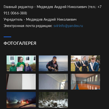
Главный редактор - Медведев Андрей Николаевич (тел.: +7
911 0066-388)
Учредитель - Медведев Андрей Николаевич
Электронная почта редакции:
svirinfo@yandex.ru
ФОТОГАЛЕРЕЯ