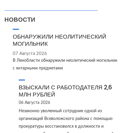
НОВОСТИ
ОБНАРУЖИЛИ НЕОЛИТИЧЕСКИЙ
МОГИЛЬНИК
07 Августа 2026
В Ленобласти обнаружили неолитический могильник
с янтарными предметами
ВЗЫСКАЛИ С РАБОТОДАТЕЛЯ 2,6
МЛН РУБЛЕЙ
06 Августа 2026
Незаконно уволенный сотрудник одной из
организаций Всеволожского района с помощью
прокуратуры восстановился в должности и