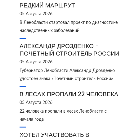
РЕДКИЙ МАРШРУТ
05 Августа 2026
В Ленобласти стартовал проект по диагностике
наследственных заболеваний
АЛЕКСАНДР ДРОЗДЕНКО -
ПОЧЁТНЫЙ СТРОИТЕЛЬ РОССИИ
05 Августа 2026
Губернатор Ленобласти Александр Дрозденко
удостоен знака «Почётный строитель России»
В ЛЕСАХ ПРОПАЛИ 22 ЧЕЛОВЕКА
05 Августа 2026
22 человека пропали в лесах Ленобласти с
начала года
ХОТЕЛ УЧАСТВОВАТЬ В