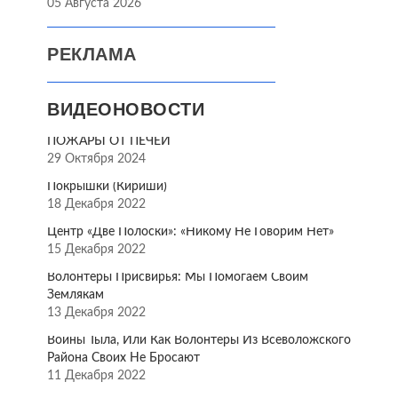
05 Августа 2026
РЕКЛАМА
ВИДЕОНОВОСТИ
ПОЖАРЫ ОТ ПЕЧЕЙ
29 Октября 2024
Покрышки (Кириши)
18 Декабря 2022
Центр «Две Полоски»: «Никому Не Говорим Нет»
15 Декабря 2022
Волонтёры Присвирья: Мы Помогаем Своим
Землякам
13 Декабря 2022
Воины Тыла, Или Как Волонтёры Из Всеволожского
Района Своих Не Бросают
11 Декабря 2022