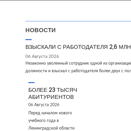
НОВОСТИ
ВЗЫСКАЛИ С РАБОТОДАТЕЛЯ 2,6 МЛН
06 Августа 2026
Незаконно уволенный сотрудник одной из организаци
должности и взыскал с работодателя более двух с п
БОЛЕЕ 23 ТЫСЯЧ
АБИТУРИЕНТОВ
06 Августа 2026
Перед началом нового
учебного года в
Ленинградской области