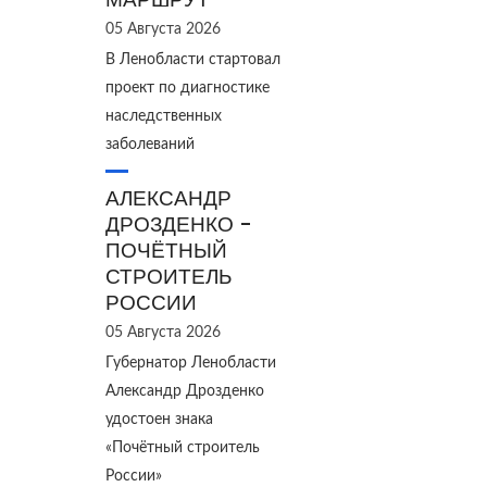
05 Августа 2026
В Ленобласти стартовал
проект по диагностике
наследственных
заболеваний
АЛЕКСАНДР
ДРОЗДЕНКО -
ПОЧЁТНЫЙ
СТРОИТЕЛЬ
РОССИИ
05 Августа 2026
Губернатор Ленобласти
Александр Дрозденко
удостоен знака
«Почётный строитель
России»