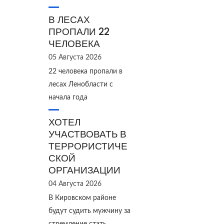
В ЛЕСАХ
ПРОПАЛИ 22
ЧЕЛОВЕКА
05 Августа 2026
22 человека пропали в
лесах Ленобласти с
начала года
ХОТЕЛ
УЧАСТВОВАТЬ В
ТЕРРОРИСТИЧЕ
СКОЙ
ОРГАНИЗАЦИИ
04 Августа 2026
В Кировском районе
будут судить мужчину за