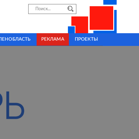
ЛЕНОБЛАСТЬ
РЕКЛАМА
ПРОЕКТЫ