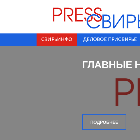
СВИРЬИНФО
ДЕЛОВОЕ ПРИСВИРЬЕ
ГЛАВНЫЕ 
ПОДРОБНЕЕ