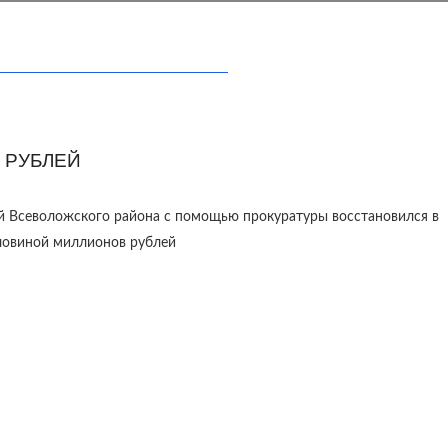
 РУБЛЕЙ
й Всеволожского района с помощью прокуратуры восстановился в
оловиной миллионов рублей