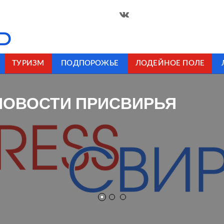
ТУРИЗМ
ПОДПОРОЖЬЕ
ЛОДЕЙНОЕ ПОЛЕ
НОВОСТИ ПРИСВИРЬЯ