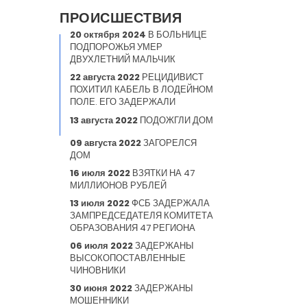
ПРОИСШЕСТВИЯ
20 октября 2024
В БОЛЬНИЦЕ
ПОДПОРОЖЬЯ УМЕР
ДВУХЛЕТНИЙ МАЛЬЧИК
22 августа 2022
РЕЦИДИВИСТ
ПОХИТИЛ КАБЕЛЬ В ЛОДЕЙНОМ
ПОЛЕ. ЕГО ЗАДЕРЖАЛИ
13 августа 2022
ПОДОЖГЛИ ДОМ
09 августа 2022
ЗАГОРЕЛСЯ
ДОМ
16 июля 2022
ВЗЯТКИ НА 47
МИЛЛИОНОВ РУБЛЕЙ
13 июля 2022
ФСБ ЗАДЕРЖАЛА
ЗАМПРЕДСЕДАТЕЛЯ КОМИТЕТА
ОБРАЗОВАНИЯ 47 РЕГИОНА
06 июля 2022
ЗАДЕРЖАНЫ
ВЫСОКОПОСТАВЛЕННЫЕ
ЧИНОВНИКИ
30 июня 2022
ЗАДЕРЖАНЫ
МОШЕННИКИ