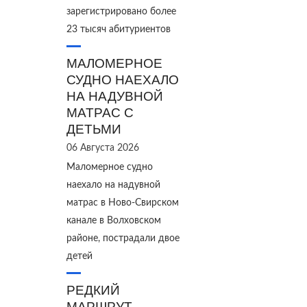
зарегистрировано более
23 тысяч абитуриентов
МАЛОМЕРНОЕ
СУДНО НАЕХАЛО
НА НАДУВНОЙ
МАТРАС С
ДЕТЬМИ
06 Августа 2026
Маломерное судно
наехало на надувной
матрас в Ново‑Свирском
канале в Волховском
районе, пострадали двое
детей
РЕДКИЙ
МАРШРУТ