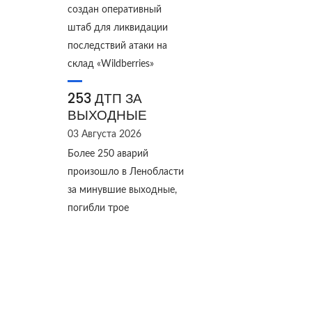
создан оперативный
штаб для ликвидации
последствий атаки на
склад «Wildberries»
253 ДТП ЗА
ВЫХОДНЫЕ
03 Августа 2026
Более 250 аварий
произошло в Ленобласти
за минувшие выходные,
погибли трое