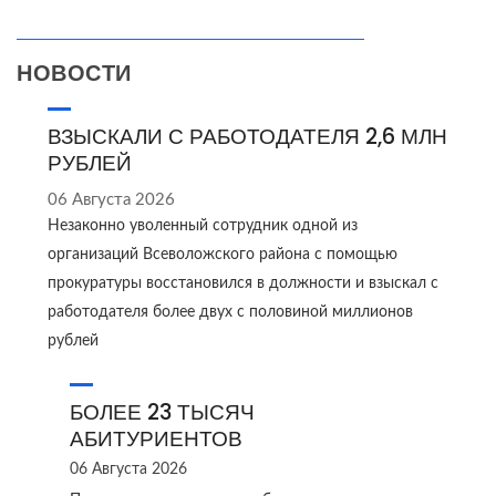
НОВОСТИ
ВЗЫСКАЛИ С РАБОТОДАТЕЛЯ 2,6 МЛН
РУБЛЕЙ
06 Августа 2026
Незаконно уволенный сотрудник одной из
организаций Всеволожского района с помощью
прокуратуры восстановился в должности и взыскал с
работодателя более двух с половиной миллионов
рублей
БОЛЕЕ 23 ТЫСЯЧ
АБИТУРИЕНТОВ
06 Августа 2026