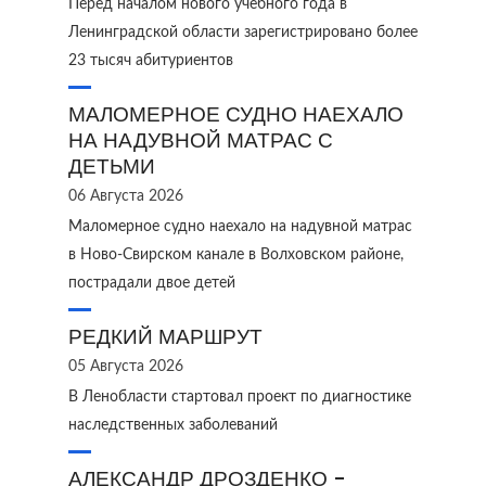
Перед началом нового учебного года в
Ленинградской области зарегистрировано более
23 тысяч абитуриентов
МАЛОМЕРНОЕ СУДНО НАЕХАЛО
НА НАДУВНОЙ МАТРАС С
ДЕТЬМИ
06 Августа 2026
Маломерное судно наехало на надувной матрас
в Ново‑Свирском канале в Волховском районе,
пострадали двое детей
РЕДКИЙ МАРШРУТ
05 Августа 2026
В Ленобласти стартовал проект по диагностике
наследственных заболеваний
АЛЕКСАНДР ДРОЗДЕНКО -