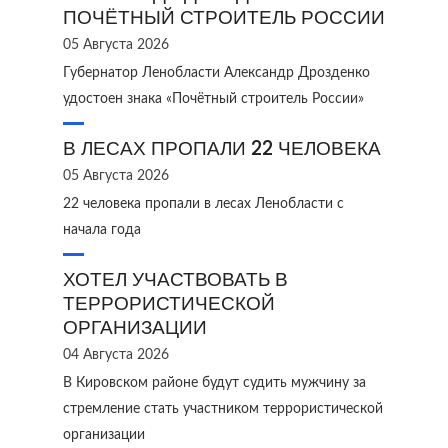
ПОЧЁТНЫЙ СТРОИТЕЛЬ РОССИИ
05 Августа 2026
Губернатор Ленобласти Александр Дрозденко
удостоен знака «Почётный строитель России»
В ЛЕСАХ ПРОПАЛИ 22 ЧЕЛОВЕКА
05 Августа 2026
22 человека пропали в лесах Ленобласти с
начала года
ХОТЕЛ УЧАСТВОВАТЬ В
ТЕРРОРИСТИЧЕСКОЙ
ОРГАНИЗАЦИИ
04 Августа 2026
В Кировском районе будут судить мужчину за
стремление стать участником террористической
организации