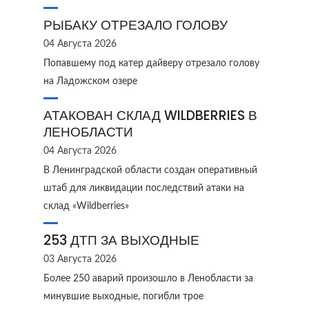
РЫБАКУ ОТРЕЗАЛО ГОЛОВУ
04 Августа 2026
Попавшему под катер дайверу отрезало голову
на Ладожском озере
АТАКОВАН СКЛАД WILDBERRIES В
ЛЕНОБЛАСТИ
04 Августа 2026
В Ленинградской области создан оперативный
штаб для ликвидации последствий атаки на
склад «Wildberries»
253 ДТП ЗА ВЫХОДНЫЕ
03 Августа 2026
Более 250 аварий произошло в Ленобласти за
минувшие выходные, погибли трое