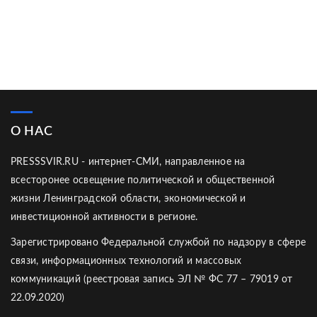
О НАС
PRESSSVIR.RU - интернет-СМИ, направленное на
всесторонее освещение политической и общественной
жизни Ленинградской области, экономической и
инвестиционной активности в регионе.
Зарегистрировано Федеральной службой по надзору в сфере
связи, информационных технологий и массовых
коммуникаций (реестровая запись ЭЛ № ФС 77 – 79019 от
22.09.2020)