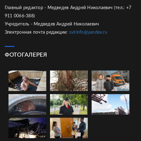
Главный редактор - Медведев Андрей Николаевич (тел.: +7
911 0066-388)
Учредитель - Медведев Андрей Николаевич
Электронная почта редакции:
svirinfo@yandex.ru
ФОТОГАЛЕРЕЯ