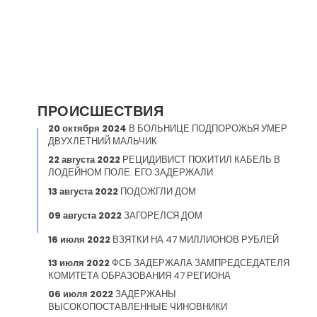
ПРОИСШЕСТВИЯ
20 октября 2024
В БОЛЬНИЦЕ ПОДПОРОЖЬЯ УМЕР
ДВУХЛЕТНИЙ МАЛЬЧИК
22 августа 2022
РЕЦИДИВИСТ ПОХИТИЛ КАБЕЛЬ В
ЛОДЕЙНОМ ПОЛЕ. ЕГО ЗАДЕРЖАЛИ
13 августа 2022
ПОДОЖГЛИ ДОМ
09 августа 2022
ЗАГОРЕЛСЯ ДОМ
16 июля 2022
ВЗЯТКИ НА 47 МИЛЛИОНОВ РУБЛЕЙ
13 июля 2022
ФСБ ЗАДЕРЖАЛА ЗАМПРЕДСЕДАТЕЛЯ
КОМИТЕТА ОБРАЗОВАНИЯ 47 РЕГИОНА
06 июля 2022
ЗАДЕРЖАНЫ
ВЫСОКОПОСТАВЛЕННЫЕ ЧИНОВНИКИ