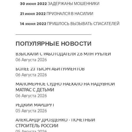
30 июня 2022
ЗАДЕРЖАНЫ МОШЕННИКИ
21 июня 2022
ПРИЗНАЛСЯ В НАСИЛИИ
14 июня 2022
ПРИШЛОСЬ ВЫЗЫВАТЬ СПАСАТЕЛЕЙ
ПОПУЛЯРНЫЕ НОВОСТИ
ВЗЫСКАЛИ С РАБОТОДАТЕЛЯ 2,6 МЛН РУБЛЕЙ
06 Августа 2026
БОЛЕЕ 23 ТЫСЯЧ АБИТУРИЕНТОВ
06 Августа 2026
МАЛОМЕРНОЕ СУДНО НАЕХАЛО НА НАДУВНОЙ
МАТРАС С ДЕТЬМИ
06 Августа 2026
РЕДКИЙ МАРШРУТ
05 Августа 2026
АЛЕКСАНДР ДРОЗДЕНКО - ПОЧЁТНЫЙ
СТРОИТЕЛЬ РОССИИ