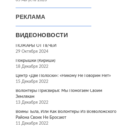
05 Августа 2026
РЕКЛАМА
ВИДЕОНОВОСТИ
ПОЖАРЫ ОТ ПЕЧЕЙ
29 Октября 2024
Покрышки (Кириши)
18 Декабря 2022
Центр «Две Полоски»: «Никому Не Говорим Нет»
15 Декабря 2022
Волонтёры Присвирья: Мы Помогаем Своим
Землякам
13 Декабря 2022
Воины Тыла, Или Как Волонтёры Из Всеволожского
Района Своих Не Бросают
11 Декабря 2022