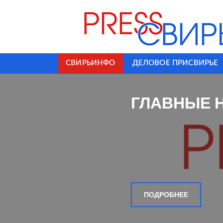
СВИРЬИНФО
ДЕЛОВОЕ ПРИСВИРЬЕ
ГЛАВНЫЕ 
ПОДРОБНЕЕ