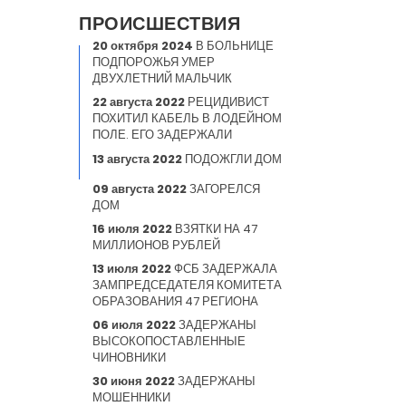
ПРОИСШЕСТВИЯ
20 октября 2024
В БОЛЬНИЦЕ
ПОДПОРОЖЬЯ УМЕР
ДВУХЛЕТНИЙ МАЛЬЧИК
22 августа 2022
РЕЦИДИВИСТ
ПОХИТИЛ КАБЕЛЬ В ЛОДЕЙНОМ
ПОЛЕ. ЕГО ЗАДЕРЖАЛИ
13 августа 2022
ПОДОЖГЛИ ДОМ
09 августа 2022
ЗАГОРЕЛСЯ
ДОМ
16 июля 2022
ВЗЯТКИ НА 47
МИЛЛИОНОВ РУБЛЕЙ
13 июля 2022
ФСБ ЗАДЕРЖАЛА
ЗАМПРЕДСЕДАТЕЛЯ КОМИТЕТА
ОБРАЗОВАНИЯ 47 РЕГИОНА
06 июля 2022
ЗАДЕРЖАНЫ
ВЫСОКОПОСТАВЛЕННЫЕ
ЧИНОВНИКИ
30 июня 2022
ЗАДЕРЖАНЫ
МОШЕННИКИ