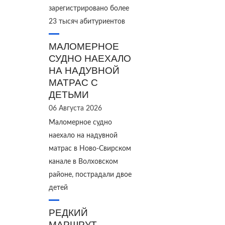
зарегистрировано более
23 тысяч абитуриентов
МАЛОМЕРНОЕ
СУДНО НАЕХАЛО
НА НАДУВНОЙ
МАТРАС С
ДЕТЬМИ
06 Августа 2026
Маломерное судно
наехало на надувной
матрас в Ново‑Свирском
канале в Волховском
районе, пострадали двое
детей
РЕДКИЙ
МАРШРУТ