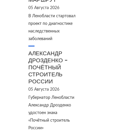
05 Августа 2026
В Ленобласти стартовал
проект по диагностике
наследственных
заболеваний
АЛЕКСАНДР
ДРОЗДЕНКО -
ПОЧЁТНЫЙ
СТРОИТЕЛЬ
РОССИИ
05 Августа 2026
Губернатор Ленобласти
Александр Дрозденко
удостоен знака
«Почётный строитель
России»