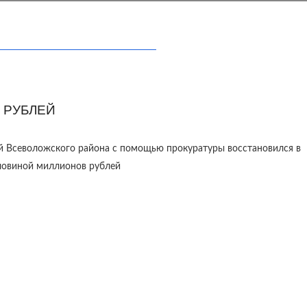
 РУБЛЕЙ
й Всеволожского района с помощью прокуратуры восстановился в
оловиной миллионов рублей