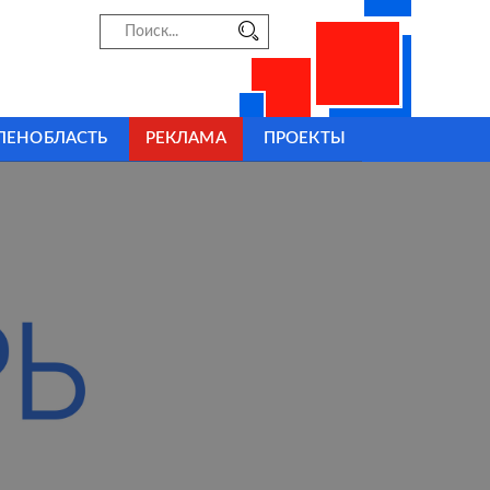
ЛЕНОБЛАСТЬ
РЕКЛАМА
ПРОЕКТЫ