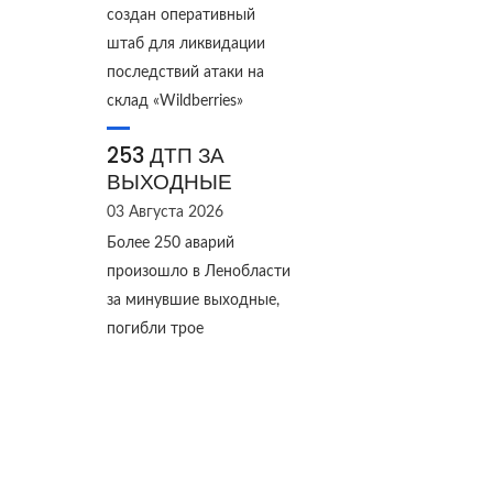
создан оперативный
штаб для ликвидации
последствий атаки на
склад «Wildberries»
253 ДТП ЗА
ВЫХОДНЫЕ
03 Августа 2026
Более 250 аварий
произошло в Ленобласти
за минувшие выходные,
погибли трое