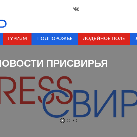
ТУРИЗМ
ПОДПОРОЖЬЕ
ЛОДЕЙНОЕ ПОЛЕ
НОВОСТИ ПРИСВИРЬЯ