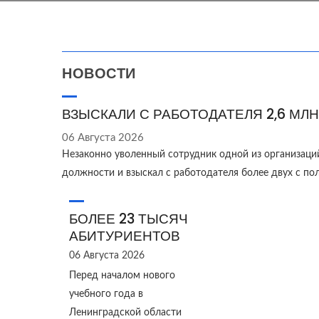
НОВОСТИ
ВЗЫСКАЛИ С РАБОТОДАТЕЛЯ 2,6 МЛН
06 Августа 2026
Незаконно уволенный сотрудник одной из организаци
должности и взыскал с работодателя более двух с п
БОЛЕЕ 23 ТЫСЯЧ
АБИТУРИЕНТОВ
06 Августа 2026
Перед началом нового
учебного года в
Ленинградской области