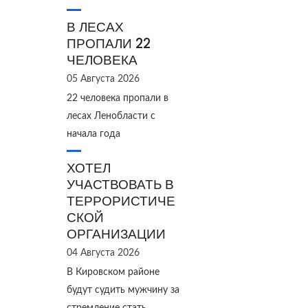
В ЛЕСАХ
ПРОПАЛИ 22
ЧЕЛОВЕКА
05 Августа 2026
22 человека пропали в
лесах Ленобласти с
начала года
ХОТЕЛ
УЧАСТВОВАТЬ В
ТЕРРОРИСТИЧЕ
СКОЙ
ОРГАНИЗАЦИИ
04 Августа 2026
В Кировском районе
будут судить мужчину за