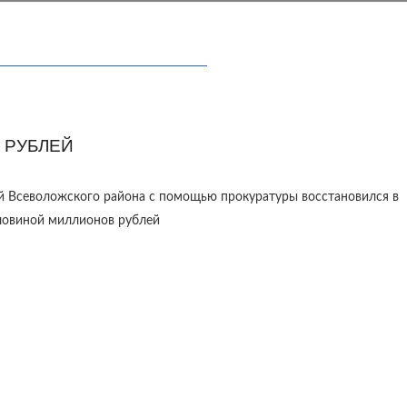
 РУБЛЕЙ
й Всеволожского района с помощью прокуратуры восстановился в
оловиной миллионов рублей