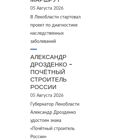
05 Августа 2026
В Ленобласти стартовал
проект по диагностике
наследственных
заболеваний
АЛЕКСАНДР
ДРОЗДЕНКО -
ПОЧЁТНЫЙ
СТРОИТЕЛЬ
РОССИИ
05 Августа 2026
Губернатор Ленобласти
Александр Дрозденко
удостоен знака
«Почётный строитель
России»