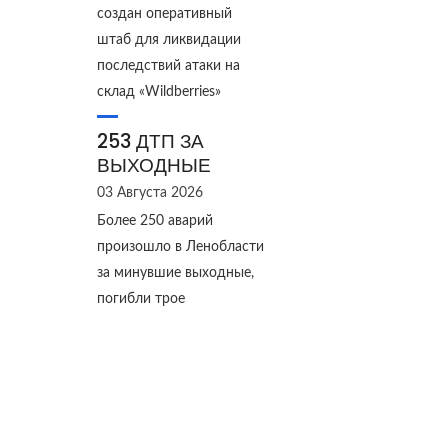
создан оперативный
штаб для ликвидации
последствий атаки на
склад «Wildberries»
253 ДТП ЗА
ВЫХОДНЫЕ
03 Августа 2026
Более 250 аварий
произошло в Ленобласти
за минувшие выходные,
погибли трое