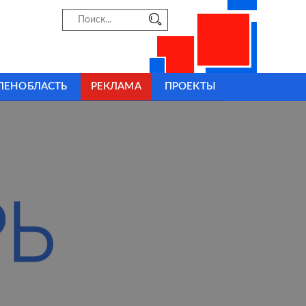
ЛЕНОБЛАСТЬ
РЕКЛАМА
ПРОЕКТЫ