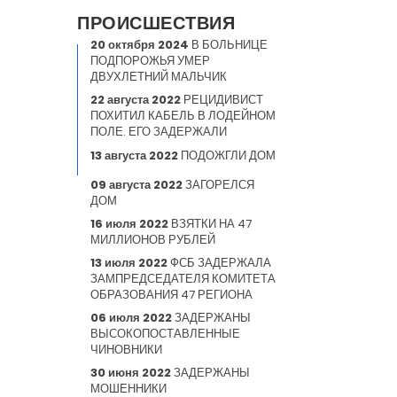
ПРОИСШЕСТВИЯ
20 октября 2024
В БОЛЬНИЦЕ
ПОДПОРОЖЬЯ УМЕР
ДВУХЛЕТНИЙ МАЛЬЧИК
22 августа 2022
РЕЦИДИВИСТ
ПОХИТИЛ КАБЕЛЬ В ЛОДЕЙНОМ
ПОЛЕ. ЕГО ЗАДЕРЖАЛИ
13 августа 2022
ПОДОЖГЛИ ДОМ
09 августа 2022
ЗАГОРЕЛСЯ
ДОМ
16 июля 2022
ВЗЯТКИ НА 47
МИЛЛИОНОВ РУБЛЕЙ
13 июля 2022
ФСБ ЗАДЕРЖАЛА
ЗАМПРЕДСЕДАТЕЛЯ КОМИТЕТА
ОБРАЗОВАНИЯ 47 РЕГИОНА
06 июля 2022
ЗАДЕРЖАНЫ
ВЫСОКОПОСТАВЛЕННЫЕ
ЧИНОВНИКИ
30 июня 2022
ЗАДЕРЖАНЫ
МОШЕННИКИ