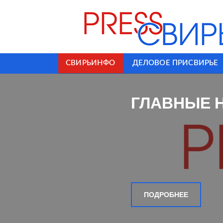
СВИРЬИНФО
ДЕЛОВОЕ ПРИСВИРЬЕ
ГЛАВНЫЕ 
ПОДРОБНЕЕ