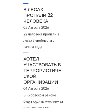
В ЛЕСАХ
ПРОПАЛИ 22
ЧЕЛОВЕКА
05 Августа 2026
22 человека пропали в
лесах Ленобласти с
начала года
ХОТЕЛ
УЧАСТВОВАТЬ В
ТЕРРОРИСТИЧЕ
СКОЙ
ОРГАНИЗАЦИИ
04 Августа 2026
В Кировском районе
будут судить мужчину за