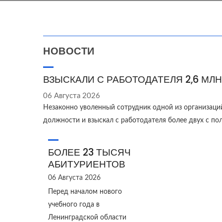
НОВОСТИ
ВЗЫСКАЛИ С РАБОТОДАТЕЛЯ 2,6 МЛН
06 Августа 2026
Незаконно уволенный сотрудник одной из организаци
должности и взыскал с работодателя более двух с п
БОЛЕЕ 23 ТЫСЯЧ
АБИТУРИЕНТОВ
06 Августа 2026
Перед началом нового
учебного года в
Ленинградской области