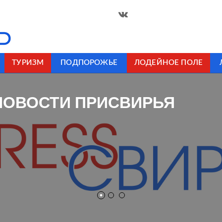
ТУРИЗМ
ПОДПОРОЖЬЕ
ЛОДЕЙНОЕ ПОЛЕ
НОВОСТИ ПРИСВИРЬЯ