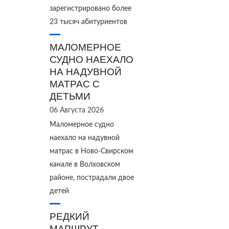
зарегистрировано более
23 тысяч абитуриентов
МАЛОМЕРНОЕ
СУДНО НАЕХАЛО
НА НАДУВНОЙ
МАТРАС С
ДЕТЬМИ
06 Августа 2026
Маломерное судно
наехало на надувной
матрас в Ново‑Свирском
канале в Волховском
районе, пострадали двое
детей
РЕДКИЙ
МАРШРУТ