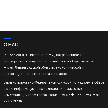
О НАС
PRESSSVIR.RU - интернет-СМИ, направленное на
всесторонее освещение политической и общественной
жизни Ленинградской области, экономической и
инвестиционной активности в регионе.
Зарегистрировано Федеральной службой по надзору в сфере
связи, информационных технологий и массовых
коммуникаций (реестровая запись ЭЛ № ФС 77 – 79019 от
22.09.2020)