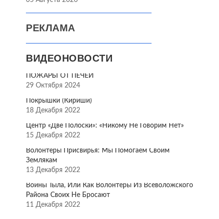
05 Августа 2026
РЕКЛАМА
ВИДЕОНОВОСТИ
ПОЖАРЫ ОТ ПЕЧЕЙ
29 Октября 2024
Покрышки (Кириши)
18 Декабря 2022
Центр «Две Полоски»: «Никому Не Говорим Нет»
15 Декабря 2022
Волонтёры Присвирья: Мы Помогаем Своим
Землякам
13 Декабря 2022
Воины Тыла, Или Как Волонтёры Из Всеволожского
Района Своих Не Бросают
11 Декабря 2022