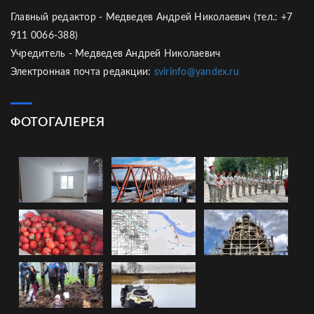
Главный редактор - Медведев Андрей Николаевич (тел.: +7
911 0066-388)
Учредитель - Медведев Андрей Николаевич
Электронная почта редакции:
svirinfo@yandex.ru
ФОТОГАЛЕРЕЯ