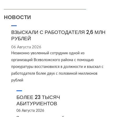
НОВОСТИ
ВЗЫСКАЛИ С РАБОТОДАТЕЛЯ 2,6 МЛН
РУБЛЕЙ
06 Августа 2026
Незаконно уволенный сотрудник одной из
организаций Всеволожского района с помощью
прокуратуры восстановился в должности и взыскал с
работодателя более двух с половиной миллионов
рублей
БОЛЕЕ 23 ТЫСЯЧ
АБИТУРИЕНТОВ
06 Августа 2026