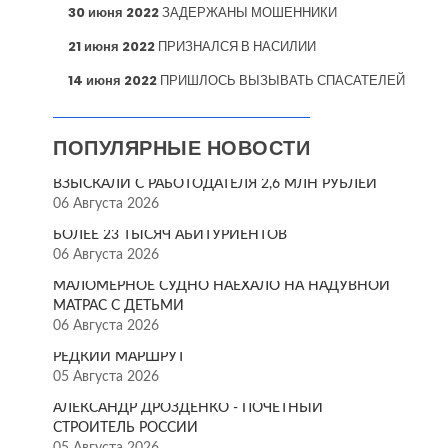
30 июня 2022
ЗАДЕРЖАНЫ МОШЕННИКИ
21 июня 2022
ПРИЗНАЛСЯ В НАСИЛИИ
14 июня 2022
ПРИШЛОСЬ ВЫЗЫВАТЬ СПАСАТЕЛЕЙ
ПОПУЛЯРНЫЕ НОВОСТИ
ВЗЫСКАЛИ С РАБОТОДАТЕЛЯ 2,6 МЛН РУБЛЕЙ
06 Августа 2026
БОЛЕЕ 23 ТЫСЯЧ АБИТУРИЕНТОВ
06 Августа 2026
МАЛОМЕРНОЕ СУДНО НАЕХАЛО НА НАДУВНОЙ
МАТРАС С ДЕТЬМИ
06 Августа 2026
РЕДКИЙ МАРШРУТ
05 Августа 2026
АЛЕКСАНДР ДРОЗДЕНКО - ПОЧЁТНЫЙ
СТРОИТЕЛЬ РОССИИ