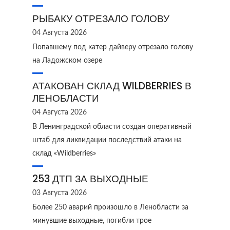
РЫБАКУ ОТРЕЗАЛО ГОЛОВУ
04 Августа 2026
Попавшему под катер дайверу отрезало голову
на Ладожском озере
АТАКОВАН СКЛАД WILDBERRIES В
ЛЕНОБЛАСТИ
04 Августа 2026
В Ленинградской области создан оперативный
штаб для ликвидации последствий атаки на
склад «Wildberries»
253 ДТП ЗА ВЫХОДНЫЕ
03 Августа 2026
Более 250 аварий произошло в Ленобласти за
минувшие выходные, погибли трое