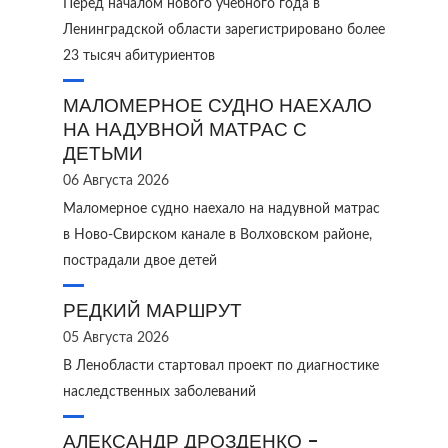
Перед началом нового учебного года в
Ленинградской области зарегистрировано более
23 тысяч абитуриентов
МАЛОМЕРНОЕ СУДНО НАЕХАЛО
НА НАДУВНОЙ МАТРАС С
ДЕТЬМИ
06 Августа 2026
Маломерное судно наехало на надувной матрас
в Ново‑Свирском канале в Волховском районе,
пострадали двое детей
РЕДКИЙ МАРШРУТ
05 Августа 2026
В Ленобласти стартовал проект по диагностике
наследственных заболеваний
АЛЕКСАНДР ДРОЗДЕНКО -