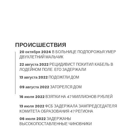
ПРОИСШЕСТВИЯ
20 октября 2024
В БОЛЬНИЦЕ ПОДПОРОЖЬЯ УМЕР
ДВУХЛЕТНИЙ МАЛЬЧИК
22 августа 2022
РЕЦИДИВИСТ ПОХИТИЛ КАБЕЛЬ В
ЛОДЕЙНОМ ПОЛЕ. ЕГО ЗАДЕРЖАЛИ
13 августа 2022
ПОДОЖГЛИ ДОМ
09 августа 2022
ЗАГОРЕЛСЯ ДОМ
16 июля 2022
ВЗЯТКИ НА 47 МИЛЛИОНОВ РУБЛЕЙ
13 июля 2022
ФСБ ЗАДЕРЖАЛА ЗАМПРЕДСЕДАТЕЛЯ
КОМИТЕТА ОБРАЗОВАНИЯ 47 РЕГИОНА
06 июля 2022
ЗАДЕРЖАНЫ
ВЫСОКОПОСТАВЛЕННЫЕ ЧИНОВНИКИ