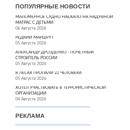
ПОПУЛЯРНЫЕ НОВОСТИ
МАЛОМЕРНОЕ СУДНО НАЕХАЛО НА НАДУВНОЙ
МАТРАС С ДЕТЬМИ
06 Августа 2026
РЕДКИЙ МАРШРУТ
05 Августа 2026
АЛЕКСАНДР ДРОЗДЕНКО - ПОЧЁТНЫЙ
СТРОИТЕЛЬ РОССИИ
05 Августа 2026
В ЛЕСАХ ПРОПАЛИ 22 ЧЕЛОВЕКА
05 Августа 2026
ХОТЕЛ УЧАСТВОВАТЬ В ТЕРРОРИСТИЧЕСКОЙ
ОРГАНИЗАЦИИ
04 Августа 2026
РЕКЛАМА