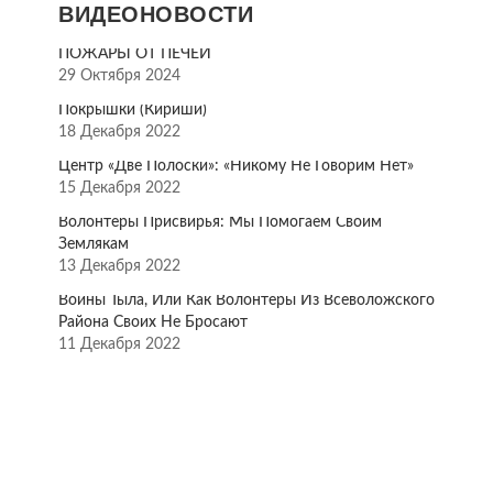
ВИДЕОНОВОСТИ
ПОЖАРЫ ОТ ПЕЧЕЙ
29 Октября 2024
Покрышки (Кириши)
18 Декабря 2022
Центр «Две Полоски»: «Никому Не Говорим Нет»
15 Декабря 2022
Волонтёры Присвирья: Мы Помогаем Своим
Землякам
13 Декабря 2022
Воины Тыла, Или Как Волонтёры Из Всеволожского
Района Своих Не Бросают
11 Декабря 2022