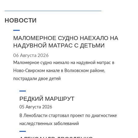
НОВОСТИ
МАЛОМЕРНОЕ СУДНО НАЕХАЛО НА
НАДУВНОЙ МАТРАС С ДЕТЬМИ
06 Августа 2026
Маломерное судно наехало на надувной матрас в
Ново‑Свирском канале в Волховском районе,
пострадали двое детей
РЕДКИЙ МАРШРУТ
05 Августа 2026
В Ленобласти стартовал проект по диагностике
наследственных заболеваний