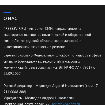
О НАС
PRESSSVIR.RU - интернет-СМИ, направленное на
всесторонее освещение политической и общественной
жизни Ленинградской области, экономической и
инвестиционной активности в регионе.
Зарегистрировано Федеральной службой по надзору в сфере
связи, информационных технологий и массовых
коммуникаций (реестровая запись ЭЛ № ФС 77 – 79019 от
22.09.2020)
Главный редактор - Медведев Андрей Николаевич (тел.: +7
911 0066-388)
Учредитель - Медведев Андрей Николаевич
Электронная почта редакции:
svirinfo@yandex.ru