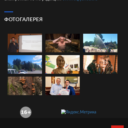
ФОТОГАЛЕРЕЯ