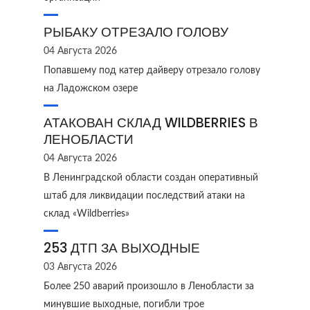
РЫБАКУ ОТРЕЗАЛО ГОЛОВУ
04 Августа 2026
Попавшему под катер дайверу отрезало голову
на Ладожском озере
АТАКОВАН СКЛАД WILDBERRIES В
ЛЕНОБЛАСТИ
04 Августа 2026
В Ленинградской области создан оперативный
штаб для ликвидации последствий атаки на
склад «Wildberries»
253 ДТП ЗА ВЫХОДНЫЕ
03 Августа 2026
Более 250 аварий произошло в Ленобласти за
минувшие выходные, погибли трое