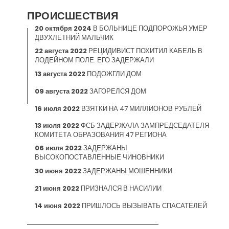
ПРОИСШЕСТВИЯ
20 октября 2024
В БОЛЬНИЦЕ ПОДПОРОЖЬЯ УМЕР
ДВУХЛЕТНИЙ МАЛЬЧИК
22 августа 2022
РЕЦИДИВИСТ ПОХИТИЛ КАБЕЛЬ В
ЛОДЕЙНОМ ПОЛЕ. ЕГО ЗАДЕРЖАЛИ
13 августа 2022
ПОДОЖГЛИ ДОМ
09 августа 2022
ЗАГОРЕЛСЯ ДОМ
16 июля 2022
ВЗЯТКИ НА 47 МИЛЛИОНОВ РУБЛЕЙ
13 июля 2022
ФСБ ЗАДЕРЖАЛА ЗАМПРЕДСЕДАТЕЛЯ
КОМИТЕТА ОБРАЗОВАНИЯ 47 РЕГИОНА
06 июля 2022
ЗАДЕРЖАНЫ
ВЫСОКОПОСТАВЛЕННЫЕ ЧИНОВНИКИ
30 июня 2022
ЗАДЕРЖАНЫ МОШЕННИКИ
21 июня 2022
ПРИЗНАЛСЯ В НАСИЛИИ
14 июня 2022
ПРИШЛОСЬ ВЫЗЫВАТЬ СПАСАТЕЛЕЙ