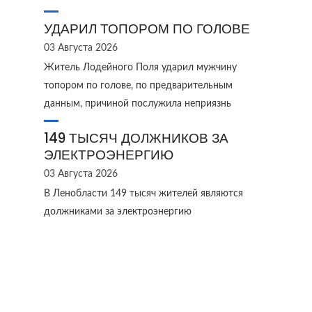
УДАРИЛ ТОПОРОМ ПО ГОЛОВЕ
03 Августа 2026
Житель Лодейного Поля ударил мужчину
топором по голове, по предварительным
данным, причиной послужила неприязнь
149 ТЫСЯЧ ДОЛЖНИКОВ ЗА
ЭЛЕКТРОЭНЕРГИЮ
03 Августа 2026
В Ленобласти 149 тысяч жителей являются
должниками за электроэнергию