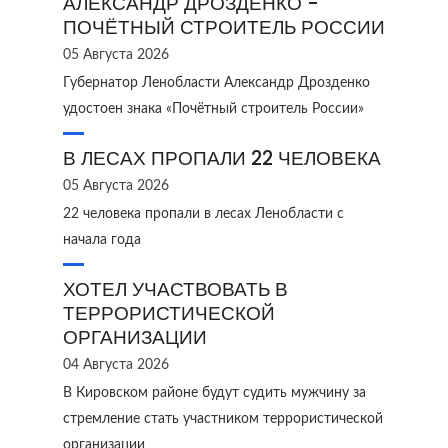
АЛЕКСАНДР ДРОЗДЕНКО -
ПОЧЁТНЫЙ СТРОИТЕЛЬ РОССИИ
05 Августа 2026
Губернатор Ленобласти Александр Дрозденко
удостоен знака «Почётный строитель России»
В ЛЕСАХ ПРОПАЛИ 22 ЧЕЛОВЕКА
05 Августа 2026
22 человека пропали в лесах Ленобласти с
начала года
ХОТЕЛ УЧАСТВОВАТЬ В
ТЕРРОРИСТИЧЕСКОЙ
ОРГАНИЗАЦИИ
04 Августа 2026
В Кировском районе будут судить мужчину за
стремление стать участником террористической
организации