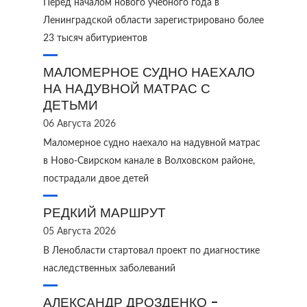
Перед началом нового учебного года в
Ленинградской области зарегистрировано более
23 тысяч абитуриентов
МАЛОМЕРНОЕ СУДНО НАЕХАЛО
НА НАДУВНОЙ МАТРАС С
ДЕТЬМИ
06 Августа 2026
Маломерное судно наехало на надувной матрас
в Ново‑Свирском канале в Волховском районе,
пострадали двое детей
РЕДКИЙ МАРШРУТ
05 Августа 2026
В Ленобласти стартовал проект по диагностике
наследственных заболеваний
АЛЕКСАНДР ДРОЗДЕНКО -