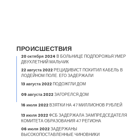
ПРОИСШЕСТВИЯ
20 октября 2024
В БОЛЬНИЦЕ ПОДПОРОЖЬЯ УМЕР
ДВУХЛЕТНИЙ МАЛЬЧИК
22 августа 2022
РЕЦИДИВИСТ ПОХИТИЛ КАБЕЛЬ В
ЛОДЕЙНОМ ПОЛЕ. ЕГО ЗАДЕРЖАЛИ
13 августа 2022
ПОДОЖГЛИ ДОМ
09 августа 2022
ЗАГОРЕЛСЯ ДОМ
16 июля 2022
ВЗЯТКИ НА 47 МИЛЛИОНОВ РУБЛЕЙ
13 июля 2022
ФСБ ЗАДЕРЖАЛА ЗАМПРЕДСЕДАТЕЛЯ
КОМИТЕТА ОБРАЗОВАНИЯ 47 РЕГИОНА
06 июля 2022
ЗАДЕРЖАНЫ
ВЫСОКОПОСТАВЛЕННЫЕ ЧИНОВНИКИ