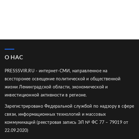
О НАС
PRESSSVIR.RU - интернет-СМИ, направленное на
всесторонее освещение политической и общественной
жизни Ленинградской области, экономической и
инвестиционной активности в регионе.
Зарегистрировано Федеральной службой по надзору в сфере
связи, информационных технологий и массовых
коммуникаций (реестровая запись ЭЛ № ФС 77 – 79019 от
22.09.2020)