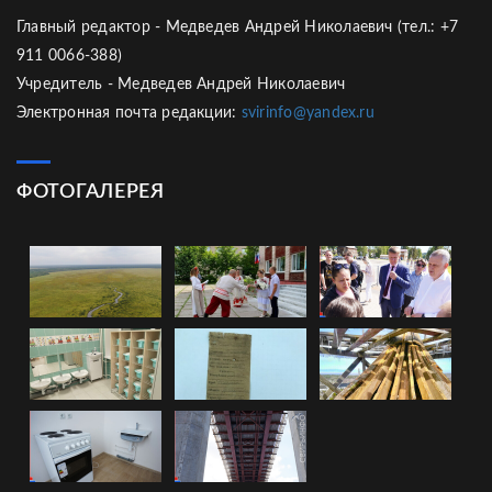
Главный редактор - Медведев Андрей Николаевич (тел.: +7
911 0066-388)
Учредитель - Медведев Андрей Николаевич
Электронная почта редакции:
svirinfo@yandex.ru
ФОТОГАЛЕРЕЯ