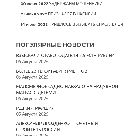
30 июня 2022
ЗАДЕРЖАНЫ МОШЕННИКИ
21 июня 2022
ПРИЗНАЛСЯ В НАСИЛИИ
14 июня 2022
ПРИШЛОСЬ ВЫЗЫВАТЬ СПАСАТЕЛЕЙ
ПОПУЛЯРНЫЕ НОВОСТИ
ВЗЫСКАЛИ С РАБОТОДАТЕЛЯ 2,6 МЛН РУБЛЕЙ
06 Августа 2026
БОЛЕЕ 23 ТЫСЯЧ АБИТУРИЕНТОВ
06 Августа 2026
МАЛОМЕРНОЕ СУДНО НАЕХАЛО НА НАДУВНОЙ
МАТРАС С ДЕТЬМИ
06 Августа 2026
РЕДКИЙ МАРШРУТ
05 Августа 2026
АЛЕКСАНДР ДРОЗДЕНКО - ПОЧЁТНЫЙ
СТРОИТЕЛЬ РОССИИ