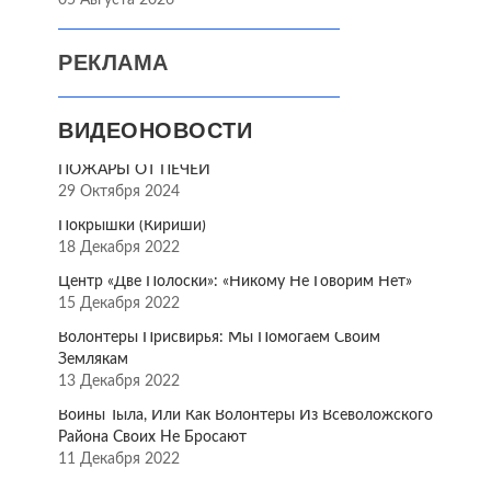
05 Августа 2026
РЕКЛАМА
ВИДЕОНОВОСТИ
ПОЖАРЫ ОТ ПЕЧЕЙ
29 Октября 2024
Покрышки (Кириши)
18 Декабря 2022
Центр «Две Полоски»: «Никому Не Говорим Нет»
15 Декабря 2022
Волонтёры Присвирья: Мы Помогаем Своим
Землякам
13 Декабря 2022
Воины Тыла, Или Как Волонтёры Из Всеволожского
Района Своих Не Бросают
11 Декабря 2022