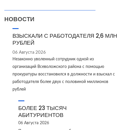
НОВОСТИ
ВЗЫСКАЛИ С РАБОТОДАТЕЛЯ 2,6 МЛН
РУБЛЕЙ
06 Августа 2026
Незаконно уволенный сотрудник одной из
организаций Всеволожского района с помощью
прокуратуры восстановился в должности и взыскал с
работодателя более двух с половиной миллионов
рублей
БОЛЕЕ 23 ТЫСЯЧ
АБИТУРИЕНТОВ
06 Августа 2026