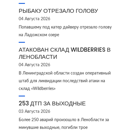
РЫБАКУ ОТРЕЗАЛО ГОЛОВУ
04 Августа 2026
Попавшему под катер дайверу отрезало голову
на Ладожском озере
АТАКОВАН СКЛАД WILDBERRIES В
ЛЕНОБЛАСТИ
04 Августа 2026
В Ленинградской области создан оперативный
штаб для ликвидации последствий атаки на
склад «Wildberries»
253 ДТП ЗА ВЫХОДНЫЕ
03 Августа 2026
Более 250 аварий произошло в Ленобласти за
минувшие выходные, погибли трое