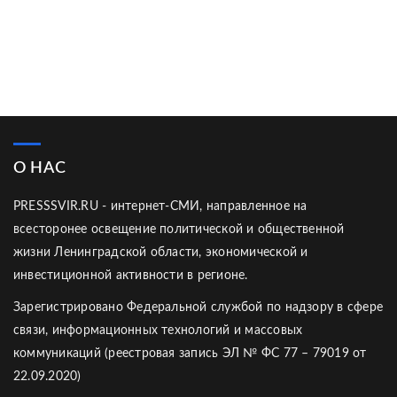
О НАС
PRESSSVIR.RU - интернет-СМИ, направленное на
всесторонее освещение политической и общественной
жизни Ленинградской области, экономической и
инвестиционной активности в регионе.
Зарегистрировано Федеральной службой по надзору в сфере
связи, информационных технологий и массовых
коммуникаций (реестровая запись ЭЛ № ФС 77 – 79019 от
22.09.2020)