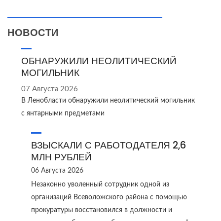
НОВОСТИ
ОБНАРУЖИЛИ НЕОЛИТИЧЕСКИЙ
МОГИЛЬНИК
07 Августа 2026
В Ленобласти обнаружили неолитический могильник
с янтарными предметами
ВЗЫСКАЛИ С РАБОТОДАТЕЛЯ 2,6
МЛН РУБЛЕЙ
06 Августа 2026
Незаконно уволенный сотрудник одной из
организаций Всеволожского района с помощью
прокуратуры восстановился в должности и