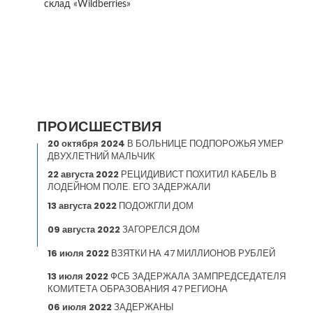
склад «Wildberries»
ПРОИСШЕСТВИЯ
20 октября 2024
В БОЛЬНИЦЕ ПОДПОРОЖЬЯ УМЕР
ДВУХЛЕТНИЙ МАЛЬЧИК
22 августа 2022
РЕЦИДИВИСТ ПОХИТИЛ КАБЕЛЬ В
ЛОДЕЙНОМ ПОЛЕ. ЕГО ЗАДЕРЖАЛИ
13 августа 2022
ПОДОЖГЛИ ДОМ
09 августа 2022
ЗАГОРЕЛСЯ ДОМ
16 июля 2022
ВЗЯТКИ НА 47 МИЛЛИОНОВ РУБЛЕЙ
13 июля 2022
ФСБ ЗАДЕРЖАЛА ЗАМПРЕДСЕДАТЕЛЯ
КОМИТЕТА ОБРАЗОВАНИЯ 47 РЕГИОНА
06 июля 2022
ЗАДЕРЖАНЫ