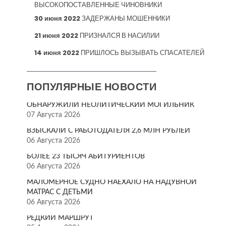
ВЫСОКОПОСТАВЛЕННЫЕ ЧИНОВНИКИ
30 июня 2022
ЗАДЕРЖАНЫ МОШЕННИКИ
21 июня 2022
ПРИЗНАЛСЯ В НАСИЛИИ
14 июня 2022
ПРИШЛОСЬ ВЫЗЫВАТЬ СПАСАТЕЛЕЙ
ПОПУЛЯРНЫЕ НОВОСТИ
ОБНАРУЖИЛИ НЕОЛИТИЧЕСКИЙ МОГИЛЬНИК
07 Августа 2026
ВЗЫСКАЛИ С РАБОТОДАТЕЛЯ 2,6 МЛН РУБЛЕЙ
06 Августа 2026
БОЛЕЕ 23 ТЫСЯЧ АБИТУРИЕНТОВ
06 Августа 2026
МАЛОМЕРНОЕ СУДНО НАЕХАЛО НА НАДУВНОЙ
МАТРАС С ДЕТЬМИ
06 Августа 2026
РЕДКИЙ МАРШРУТ