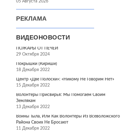
05 Августа 2026
РЕКЛАМА
ВИДЕОНОВОСТИ
ПОЖАРЫ ОТ ПЕЧЕЙ
29 Октября 2024
Покрышки (Кириши)
18 Декабря 2022
Центр «Две Полоски»: «Никому Не Говорим Нет»
15 Декабря 2022
Волонтёры Присвирья: Мы Помогаем Своим
Землякам
13 Декабря 2022
Воины Тыла, Или Как Волонтёры Из Всеволожского
Района Своих Не Бросают
11 Декабря 2022