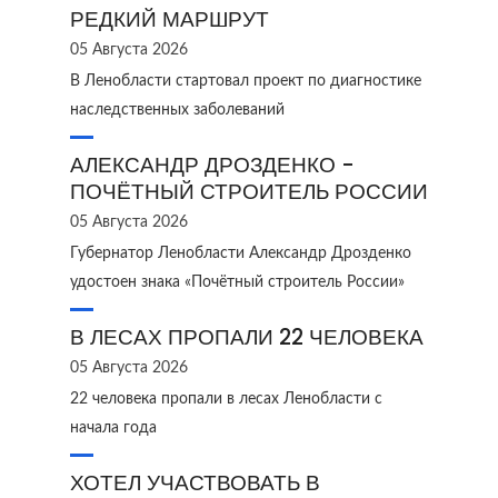
РЕДКИЙ МАРШРУТ
05 Августа 2026
В Ленобласти стартовал проект по диагностике
наследственных заболеваний
АЛЕКСАНДР ДРОЗДЕНКО -
ПОЧЁТНЫЙ СТРОИТЕЛЬ РОССИИ
05 Августа 2026
Губернатор Ленобласти Александр Дрозденко
удостоен знака «Почётный строитель России»
В ЛЕСАХ ПРОПАЛИ 22 ЧЕЛОВЕКА
05 Августа 2026
22 человека пропали в лесах Ленобласти с
начала года
ХОТЕЛ УЧАСТВОВАТЬ В