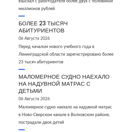
взыскал с работодателя более двух с половиной
миллионов рублей
БОЛЕЕ 23 ТЫСЯЧ
АБИТУРИЕНТОВ
06 Августа 2026
Перед началом нового учебного года в
Ленинградской области зарегистрировано более
23 тысяч абитуриентов
МАЛОМЕРНОЕ СУДНО НАЕХАЛО
НА НАДУВНОЙ МАТРАС С
ДЕТЬМИ
06 Августа 2026
Маломерное судно наехало на надувной матрас
в Ново‑Свирском канале в Волховском районе,
пострадали двое детей