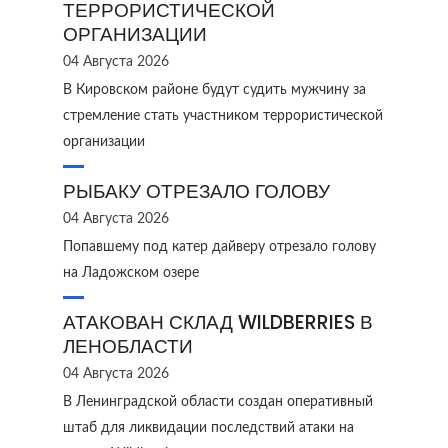
ТЕРРОРИСТИЧЕСКОЙ
ОРГАНИЗАЦИИ
04 Августа 2026
В Кировском районе будут судить мужчину за
стремление стать участником террористической
организации
РЫБАКУ ОТРЕЗАЛО ГОЛОВУ
04 Августа 2026
Попавшему под катер дайверу отрезало голову
на Ладожском озере
АТАКОВАН СКЛАД WILDBERRIES В
ЛЕНОБЛАСТИ
04 Августа 2026
В Ленинградской области создан оперативный
штаб для ликвидации последствий атаки на