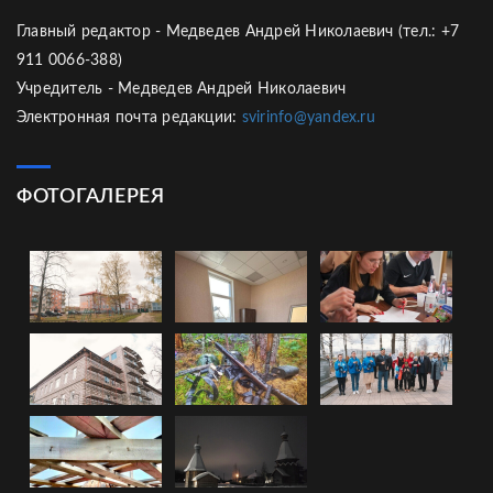
Главный редактор - Медведев Андрей Николаевич (тел.: +7
911 0066-388)
Учредитель - Медведев Андрей Николаевич
Электронная почта редакции:
svirinfo@yandex.ru
ФОТОГАЛЕРЕЯ