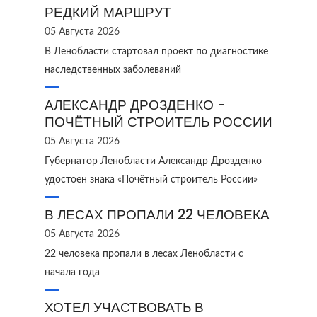
РЕДКИЙ МАРШРУТ
05 Августа 2026
В Ленобласти стартовал проект по диагностике
наследственных заболеваний
АЛЕКСАНДР ДРОЗДЕНКО -
ПОЧЁТНЫЙ СТРОИТЕЛЬ РОССИИ
05 Августа 2026
Губернатор Ленобласти Александр Дрозденко
удостоен знака «Почётный строитель России»
В ЛЕСАХ ПРОПАЛИ 22 ЧЕЛОВЕКА
05 Августа 2026
22 человека пропали в лесах Ленобласти с
начала года
ХОТЕЛ УЧАСТВОВАТЬ В