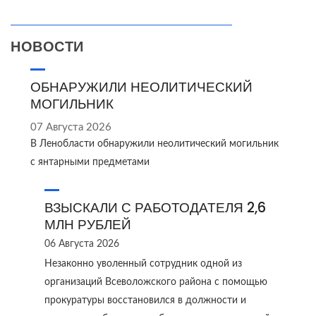
НОВОСТИ
ОБНАРУЖИЛИ НЕОЛИТИЧЕСКИЙ
МОГИЛЬНИК
07 Августа 2026
В Ленобласти обнаружили неолитический могильник
с янтарными предметами
ВЗЫСКАЛИ С РАБОТОДАТЕЛЯ 2,6
МЛН РУБЛЕЙ
06 Августа 2026
Незаконно уволенный сотрудник одной из
организаций Всеволожского района с помощью
прокуратуры восстановился в должности и