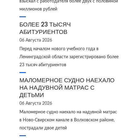
взыскал с работодателя более двух с половиной
миллионов рублей
БОЛЕЕ 23 ТЫСЯЧ
АБИТУРИЕНТОВ
06 Августа 2026
Перед началом нового учебного года в
Ленинградской области зарегистрировано более
23 тысяч абитуриентов
МАЛОМЕРНОЕ СУДНО НАЕХАЛО
НА НАДУВНОЙ МАТРАС С
ДЕТЬМИ
06 Августа 2026
Маломерное судно наехало на надувной матрас
в Ново‑Свирском канале в Волховском районе,
пострадали двое детей