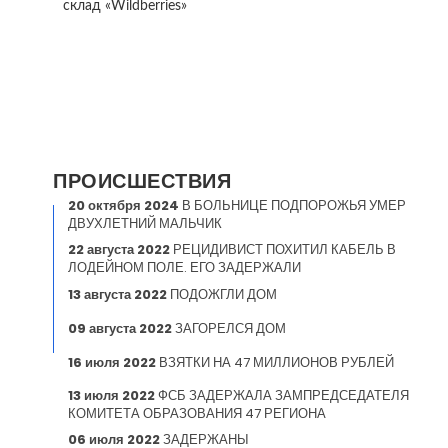
склад «Wildberries»
ПРОИСШЕСТВИЯ
20 октября 2024
В БОЛЬНИЦЕ ПОДПОРОЖЬЯ УМЕР
ДВУХЛЕТНИЙ МАЛЬЧИК
22 августа 2022
РЕЦИДИВИСТ ПОХИТИЛ КАБЕЛЬ В
ЛОДЕЙНОМ ПОЛЕ. ЕГО ЗАДЕРЖАЛИ
13 августа 2022
ПОДОЖГЛИ ДОМ
09 августа 2022
ЗАГОРЕЛСЯ ДОМ
16 июля 2022
ВЗЯТКИ НА 47 МИЛЛИОНОВ РУБЛЕЙ
13 июля 2022
ФСБ ЗАДЕРЖАЛА ЗАМПРЕДСЕДАТЕЛЯ
КОМИТЕТА ОБРАЗОВАНИЯ 47 РЕГИОНА
06 июля 2022
ЗАДЕРЖАНЫ