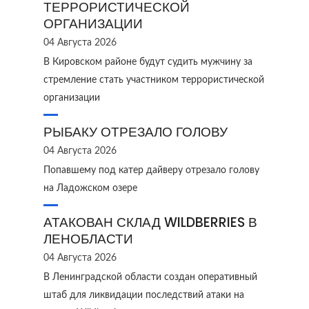
ТЕРРОРИСТИЧЕСКОЙ
ОРГАНИЗАЦИИ
04 Августа 2026
В Кировском районе будут судить мужчину за
стремление стать участником террористической
организации
РЫБАКУ ОТРЕЗАЛО ГОЛОВУ
04 Августа 2026
Попавшему под катер дайверу отрезало голову
на Ладожском озере
АТАКОВАН СКЛАД WILDBERRIES В
ЛЕНОБЛАСТИ
04 Августа 2026
В Ленинградской области создан оперативный
штаб для ликвидации последствий атаки на