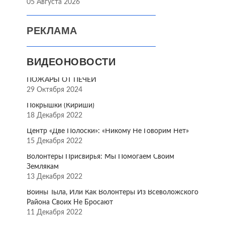
05 Августа 2026
РЕКЛАМА
ВИДЕОНОВОСТИ
ПОЖАРЫ ОТ ПЕЧЕЙ
29 Октября 2024
Покрышки (Кириши)
18 Декабря 2022
Центр «Две Полоски»: «Никому Не Говорим Нет»
15 Декабря 2022
Волонтёры Присвирья: Мы Помогаем Своим
Землякам
13 Декабря 2022
Воины Тыла, Или Как Волонтёры Из Всеволожского
Района Своих Не Бросают
11 Декабря 2022