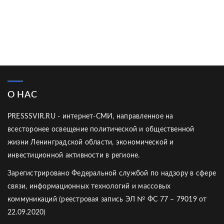
О НАС
PRESSSVIR.RU - интернет-СМИ, направленное на
всесторонее освещение политической и общественной
жизни Ленинградской области, экономической и
инвестиционной активности в регионе.
Зарегистрировано Федеральной службой по надзору в сфере
связи, информационных технологий и массовых
коммуникаций (реестровая запись ЭЛ № ФС 77 – 79019 от
22.09.2020)