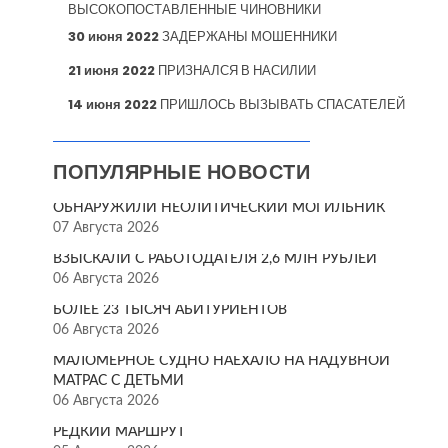
ВЫСОКОПОСТАВЛЕННЫЕ ЧИНОВНИКИ
30 июня 2022
ЗАДЕРЖАНЫ МОШЕННИКИ
21 июня 2022
ПРИЗНАЛСЯ В НАСИЛИИ
14 июня 2022
ПРИШЛОСЬ ВЫЗЫВАТЬ СПАСАТЕЛЕЙ
ПОПУЛЯРНЫЕ НОВОСТИ
ОБНАРУЖИЛИ НЕОЛИТИЧЕСКИЙ МОГИЛЬНИК
07 Августа 2026
ВЗЫСКАЛИ С РАБОТОДАТЕЛЯ 2,6 МЛН РУБЛЕЙ
06 Августа 2026
БОЛЕЕ 23 ТЫСЯЧ АБИТУРИЕНТОВ
06 Августа 2026
МАЛОМЕРНОЕ СУДНО НАЕХАЛО НА НАДУВНОЙ
МАТРАС С ДЕТЬМИ
06 Августа 2026
РЕДКИЙ МАРШРУТ