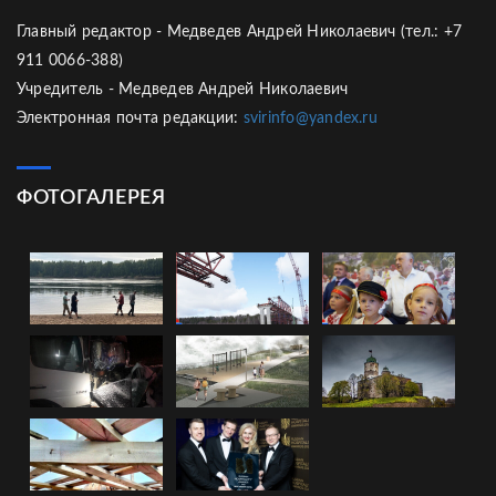
Главный редактор - Медведев Андрей Николаевич (тел.: +7
911 0066-388)
Учредитель - Медведев Андрей Николаевич
Электронная почта редакции:
svirinfo@yandex.ru
ФОТОГАЛЕРЕЯ