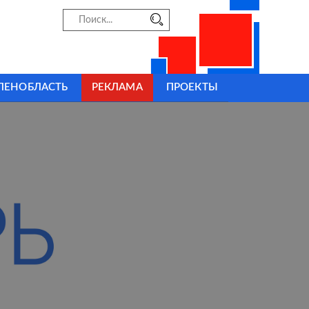
ЛЕНОБЛАСТЬ
РЕКЛАМА
ПРОЕКТЫ