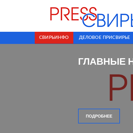
СВИРЬИНФО
ДЕЛОВОЕ ПРИСВИРЬЕ
ГЛАВНЫЕ 
ПОДРОБНЕЕ