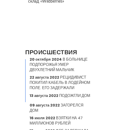
склад «Wildberries»
ПРОИСШЕСТВИЯ
20 октября 2024
В БОЛЬНИЦЕ
ПОДПОРОЖЬЯ УМЕР
ДВУХЛЕТНИЙ МАЛЬЧИК
22 августа 2022
РЕЦИДИВИСТ
ПОХИТИЛ КАБЕЛЬ В ЛОДЕЙНОМ
ПОЛЕ. ЕГО ЗАДЕРЖАЛИ
13 августа 2022
ПОДОЖГЛИ ДОМ
09 августа 2022
ЗАГОРЕЛСЯ
ДОМ
16 июля 2022
ВЗЯТКИ НА 47
МИЛЛИОНОВ РУБЛЕЙ