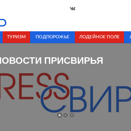
ТУРИЗМ
ПОДПОРОЖЬЕ
ЛОДЕЙНОЕ ПОЛЕ
НОВОСТИ ПРИСВИРЬЯ