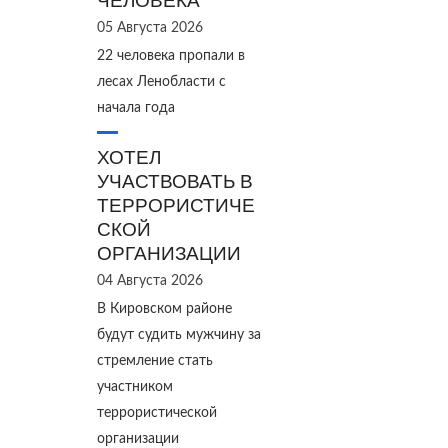
ЧЕЛОВЕКА
05 Августа 2026
22 человека пропали в
лесах Ленобласти с
начала года
ХОТЕЛ
УЧАСТВОВАТЬ В
ТЕРРОРИСТИЧЕ
СКОЙ
ОРГАНИЗАЦИИ
04 Августа 2026
В Кировском районе
будут судить мужчину за
стремление стать
участником
террористической
организации