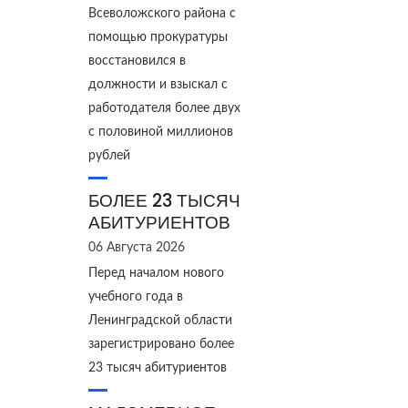
Всеволожского района с
помощью прокуратуры
восстановился в
должности и взыскал с
работодателя более двух
с половиной миллионов
рублей
БОЛЕЕ 23 ТЫСЯЧ
АБИТУРИЕНТОВ
06 Августа 2026
Перед началом нового
учебного года в
Ленинградской области
зарегистрировано более
23 тысяч абитуриентов