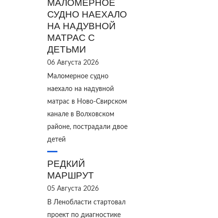
МАЛОМЕРНОЕ
СУДНО НАЕХАЛО
НА НАДУВНОЙ
МАТРАС С
ДЕТЬМИ
06 Августа 2026
Маломерное судно
наехало на надувной
матрас в Ново‑Свирском
канале в Волховском
районе, пострадали двое
детей
РЕДКИЙ
МАРШРУТ
05 Августа 2026
В Ленобласти стартовал
проект по диагностике