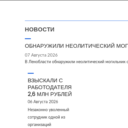
НОВОСТИ
ОБНАРУЖИЛИ НЕОЛИТИЧЕСКИЙ МОГ
07 Августа 2026
В Ленобласти обнаружили неолитический могильник 
ВЗЫСКАЛИ С
РАБОТОДАТЕЛЯ
2,6 МЛН РУБЛЕЙ
06 Августа 2026
Незаконно уволенный
сотрудник одной из
организаций