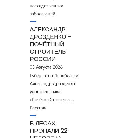
наследственных
заболеваний
АЛЕКСАНДР
ДРОЗДЕНКО -
ПОЧЁТНЫЙ
СТРОИТЕЛЬ
РОССИИ
05 Августа 2026
Губернатор Ленобласти
Александр Дрозденко
удостоен знака
«Почётный строитель
России»
В ЛЕСАХ
ПРОПАЛИ 22