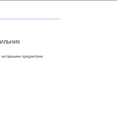
ИЛЬНИК
с янтарными предметами