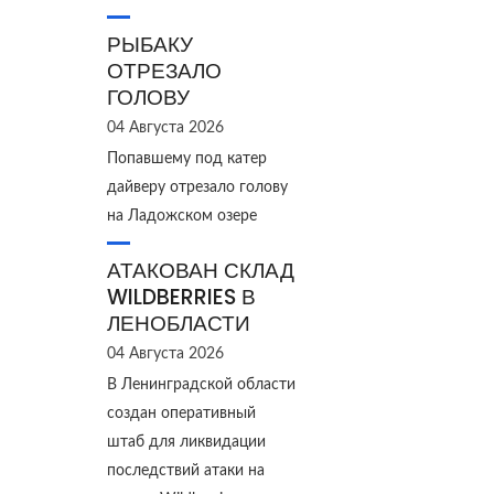
РЫБАКУ
ОТРЕЗАЛО
ГОЛОВУ
04 Августа 2026
Попавшему под катер
дайверу отрезало голову
на Ладожском озере
АТАКОВАН СКЛАД
WILDBERRIES В
ЛЕНОБЛАСТИ
04 Августа 2026
В Ленинградской области
создан оперативный
штаб для ликвидации
последствий атаки на