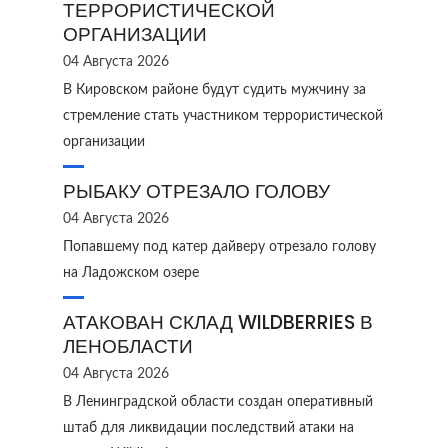
ТЕРРОРИСТИЧЕСКОЙ
ОРГАНИЗАЦИИ
04 Августа 2026
В Кировском районе будут судить мужчину за
стремление стать участником террористической
организации
РЫБАКУ ОТРЕЗАЛО ГОЛОВУ
04 Августа 2026
Попавшему под катер дайверу отрезало голову
на Ладожском озере
АТАКОВАН СКЛАД WILDBERRIES В
ЛЕНОБЛАСТИ
04 Августа 2026
В Ленинградской области создан оперативный
штаб для ликвидации последствий атаки на