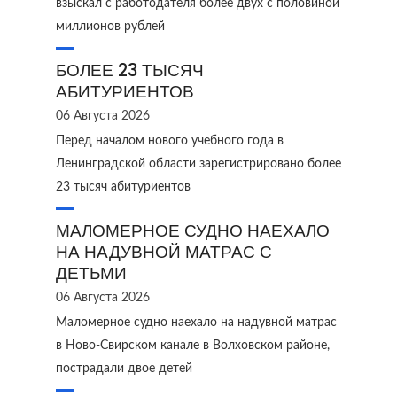
взыскал с работодателя более двух с половиной
миллионов рублей
БОЛЕЕ 23 ТЫСЯЧ
АБИТУРИЕНТОВ
06 Августа 2026
Перед началом нового учебного года в
Ленинградской области зарегистрировано более
23 тысяч абитуриентов
МАЛОМЕРНОЕ СУДНО НАЕХАЛО
НА НАДУВНОЙ МАТРАС С
ДЕТЬМИ
06 Августа 2026
Маломерное судно наехало на надувной матрас
в Ново‑Свирском канале в Волховском районе,
пострадали двое детей