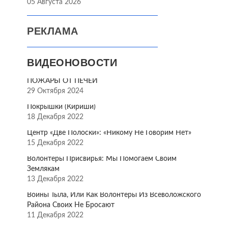
05 Августа 2026
РЕКЛАМА
ВИДЕОНОВОСТИ
ПОЖАРЫ ОТ ПЕЧЕЙ
29 Октября 2024
Покрышки (Кириши)
18 Декабря 2022
Центр «Две Полоски»: «Никому Не Говорим Нет»
15 Декабря 2022
Волонтёры Присвирья: Мы Помогаем Своим
Землякам
13 Декабря 2022
Воины Тыла, Или Как Волонтёры Из Всеволожского
Района Своих Не Бросают
11 Декабря 2022