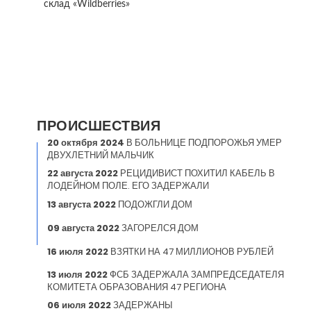
склад «Wildberries»
ПРОИСШЕСТВИЯ
20 октября 2024
В БОЛЬНИЦЕ ПОДПОРОЖЬЯ УМЕР
ДВУХЛЕТНИЙ МАЛЬЧИК
22 августа 2022
РЕЦИДИВИСТ ПОХИТИЛ КАБЕЛЬ В
ЛОДЕЙНОМ ПОЛЕ. ЕГО ЗАДЕРЖАЛИ
13 августа 2022
ПОДОЖГЛИ ДОМ
09 августа 2022
ЗАГОРЕЛСЯ ДОМ
16 июля 2022
ВЗЯТКИ НА 47 МИЛЛИОНОВ РУБЛЕЙ
13 июля 2022
ФСБ ЗАДЕРЖАЛА ЗАМПРЕДСЕДАТЕЛЯ
КОМИТЕТА ОБРАЗОВАНИЯ 47 РЕГИОНА
06 июля 2022
ЗАДЕРЖАНЫ