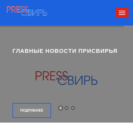
Сверн
нави
ГЛАВНЫЕ НОВОСТИ ПРИСВИРЬЯ
ПОДРОБНЕЕ