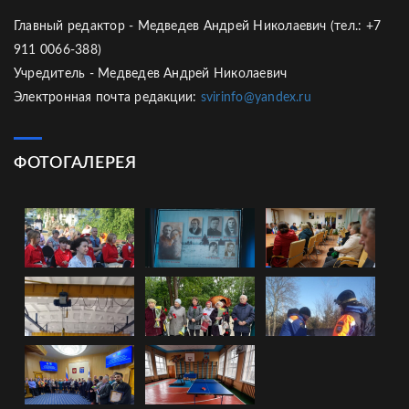
Главный редактор - Медведев Андрей Николаевич (тел.: +7
911 0066-388)
Учредитель - Медведев Андрей Николаевич
Электронная почта редакции:
svirinfo@yandex.ru
ФОТОГАЛЕРЕЯ