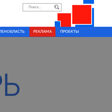
ЛЕНОБЛАСТЬ
РЕКЛАМА
ПРОЕКТЫ