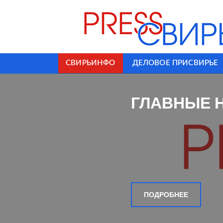
СВИРЬИНФО
ДЕЛОВОЕ ПРИСВИРЬЕ
ГЛАВНЫЕ 
ПОДРОБНЕЕ