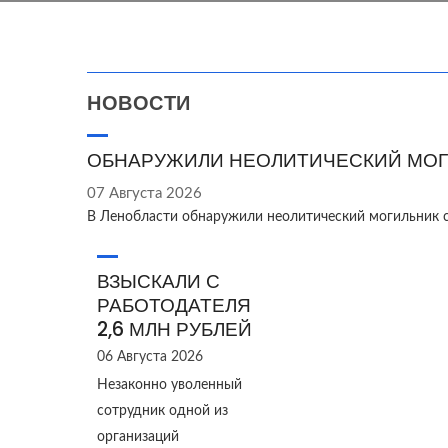
НОВОСТИ
ОБНАРУЖИЛИ НЕОЛИТИЧЕСКИЙ МОГ
07 Августа 2026
В Ленобласти обнаружили неолитический могильник 
ВЗЫСКАЛИ С
РАБОТОДАТЕЛЯ
2,6 МЛН РУБЛЕЙ
06 Августа 2026
Незаконно уволенный
сотрудник одной из
организаций