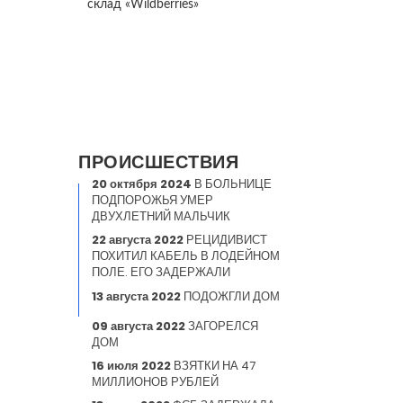
склад «Wildberries»
ПРОИСШЕСТВИЯ
20 октября 2024
В БОЛЬНИЦЕ
ПОДПОРОЖЬЯ УМЕР
ДВУХЛЕТНИЙ МАЛЬЧИК
22 августа 2022
РЕЦИДИВИСТ
ПОХИТИЛ КАБЕЛЬ В ЛОДЕЙНОМ
ПОЛЕ. ЕГО ЗАДЕРЖАЛИ
13 августа 2022
ПОДОЖГЛИ ДОМ
09 августа 2022
ЗАГОРЕЛСЯ
ДОМ
16 июля 2022
ВЗЯТКИ НА 47
МИЛЛИОНОВ РУБЛЕЙ