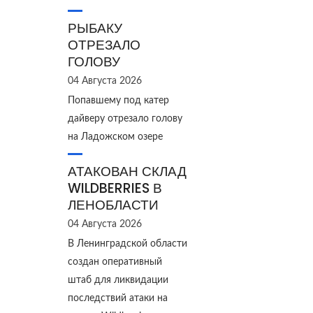
РЫБАКУ
ОТРЕЗАЛО
ГОЛОВУ
04 Августа 2026
Попавшему под катер
дайверу отрезало голову
на Ладожском озере
АТАКОВАН СКЛАД
WILDBERRIES В
ЛЕНОБЛАСТИ
04 Августа 2026
В Ленинградской области
создан оперативный
штаб для ликвидации
последствий атаки на