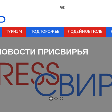
ТУРИЗМ
ПОДПОРОЖЬЕ
ЛОДЕЙНОЕ ПОЛЕ
НОВОСТИ ПРИСВИРЬЯ