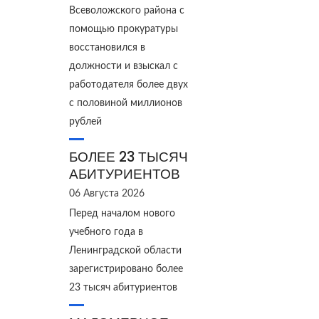
Всеволожского района с
помощью прокуратуры
восстановился в
должности и взыскал с
работодателя более двух
с половиной миллионов
рублей
БОЛЕЕ 23 ТЫСЯЧ
АБИТУРИЕНТОВ
06 Августа 2026
Перед началом нового
учебного года в
Ленинградской области
зарегистрировано более
23 тысяч абитуриентов