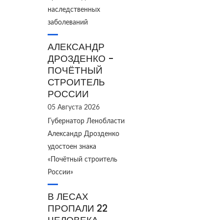
наследственных
заболеваний
АЛЕКСАНДР
ДРОЗДЕНКО -
ПОЧЁТНЫЙ
СТРОИТЕЛЬ
РОССИИ
05 Августа 2026
Губернатор Ленобласти
Александр Дрозденко
удостоен знака
«Почётный строитель
России»
В ЛЕСАХ
ПРОПАЛИ 22