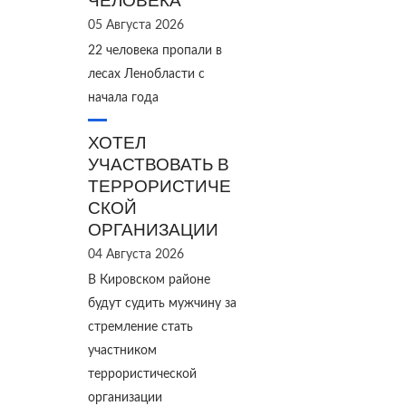
ЧЕЛОВЕКА
05 Августа 2026
22 человека пропали в
лесах Ленобласти с
начала года
ХОТЕЛ
УЧАСТВОВАТЬ В
ТЕРРОРИСТИЧЕ
СКОЙ
ОРГАНИЗАЦИИ
04 Августа 2026
В Кировском районе
будут судить мужчину за
стремление стать
участником
террористической
организации