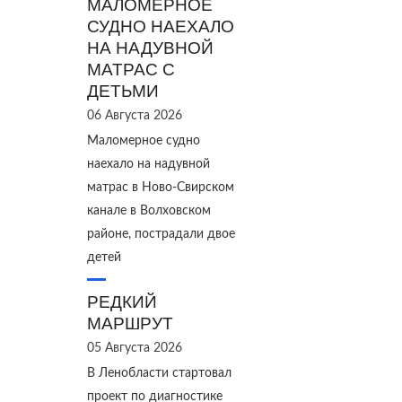
МАЛОМЕРНОЕ
СУДНО НАЕХАЛО
НА НАДУВНОЙ
МАТРАС С
ДЕТЬМИ
06 Августа 2026
Маломерное судно
наехало на надувной
матрас в Ново‑Свирском
канале в Волховском
районе, пострадали двое
детей
РЕДКИЙ
МАРШРУТ
05 Августа 2026
В Ленобласти стартовал
проект по диагностике