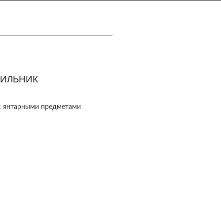
ИЛЬНИК
с янтарными предметами