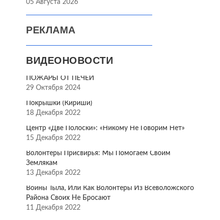
05 Августа 2026
РЕКЛАМА
ВИДЕОНОВОСТИ
ПОЖАРЫ ОТ ПЕЧЕЙ
29 Октября 2024
Покрышки (Кириши)
18 Декабря 2022
Центр «Две Полоски»: «Никому Не Говорим Нет»
15 Декабря 2022
Волонтёры Присвирья: Мы Помогаем Своим
Землякам
13 Декабря 2022
Воины Тыла, Или Как Волонтёры Из Всеволожского
Района Своих Не Бросают
11 Декабря 2022