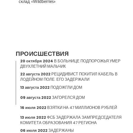
склад «Wildberries»
ПРОИСШЕСТВИЯ
20 октября 2024
В БОЛЬНИЦЕ ПОДПОРОЖЬЯ УМЕР
ДВУХЛЕТНИЙ МАЛЬЧИК
22 августа 2022
РЕЦИДИВИСТ ПОХИТИЛ КАБЕЛЬ В
ЛОДЕЙНОМ ПОЛЕ. ЕГО ЗАДЕРЖАЛИ
13 августа 2022
ПОДОЖГЛИ ДОМ
09 августа 2022
ЗАГОРЕЛСЯ ДОМ
16 июля 2022
ВЗЯТКИ НА 47 МИЛЛИОНОВ РУБЛЕЙ
13 июля 2022
ФСБ ЗАДЕРЖАЛА ЗАМПРЕДСЕДАТЕЛЯ
КОМИТЕТА ОБРАЗОВАНИЯ 47 РЕГИОНА
06 июля 2022
ЗАДЕРЖАНЫ