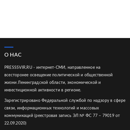
О НАС
PRESSSVIR.RU - интернет-СМИ, направленное на
всесторонее освещение политической и общественной
жизни Ленинградской области, экономической и
инвестиционной активности в регионе.
Зарегистрировано Федеральной службой по надзору в сфере
связи, информационных технологий и массовых
коммуникаций (реестровая запись ЭЛ № ФС 77 – 79019 от
22.09.2020)