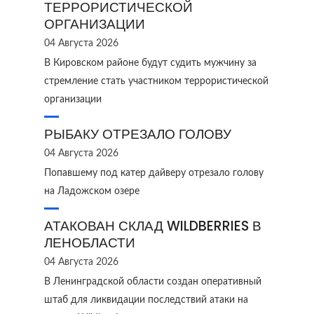
ТЕРРОРИСТИЧЕСКОЙ
ОРГАНИЗАЦИИ
04 Августа 2026
В Кировском районе будут судить мужчину за
стремление стать участником террористической
организации
РЫБАКУ ОТРЕЗАЛО ГОЛОВУ
04 Августа 2026
Попавшему под катер дайверу отрезало голову
на Ладожском озере
АТАКОВАН СКЛАД WILDBERRIES В
ЛЕНОБЛАСТИ
04 Августа 2026
В Ленинградской области создан оперативный
штаб для ликвидации последствий атаки на