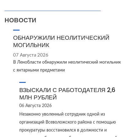
НОВОСТИ
ОБНАРУЖИЛИ НЕОЛИТИЧЕСКИЙ
МОГИЛЬНИК
07 Августа 2026
В Ленобласти обнаружили неолитический могильник
с янтарными предметами
ВЗЫСКАЛИ С РАБОТОДАТЕЛЯ 2,6
МЛН РУБЛЕЙ
06 Августа 2026
Незаконно уволенный сотрудник одной из
организаций Всеволожского района с помощью
прокуратуры восстановился в должности и