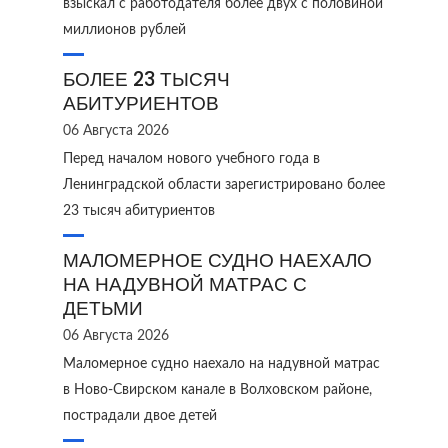
взыскал с работодателя более двух с половиной
миллионов рублей
БОЛЕЕ 23 ТЫСЯЧ
АБИТУРИЕНТОВ
06 Августа 2026
Перед началом нового учебного года в
Ленинградской области зарегистрировано более
23 тысяч абитуриентов
МАЛОМЕРНОЕ СУДНО НАЕХАЛО
НА НАДУВНОЙ МАТРАС С
ДЕТЬМИ
06 Августа 2026
Маломерное судно наехало на надувной матрас
в Ново‑Свирском канале в Волховском районе,
пострадали двое детей