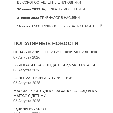
ВЫСОКОПОСТАВЛЕННЫЕ ЧИНОВНИКИ
30 июня 2022
ЗАДЕРЖАНЫ МОШЕННИКИ
21 июня 2022
ПРИЗНАЛСЯ В НАСИЛИИ
14 июня 2022
ПРИШЛОСЬ ВЫЗЫВАТЬ СПАСАТЕЛЕЙ
ПОПУЛЯРНЫЕ НОВОСТИ
ОБНАРУЖИЛИ НЕОЛИТИЧЕСКИЙ МОГИЛЬНИК
07 Августа 2026
ВЗЫСКАЛИ С РАБОТОДАТЕЛЯ 2,6 МЛН РУБЛЕЙ
06 Августа 2026
БОЛЕЕ 23 ТЫСЯЧ АБИТУРИЕНТОВ
06 Августа 2026
МАЛОМЕРНОЕ СУДНО НАЕХАЛО НА НАДУВНОЙ
МАТРАС С ДЕТЬМИ
06 Августа 2026
РЕДКИЙ МАРШРУТ