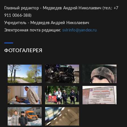
Главный редактор - Медведев Андрей Николаевич (тел.: +7
911 0066-388)
Учредитель - Медведев Андрей Николаевич
Электронная почта редакции:
svirinfo@yandex.ru
ФОТОГАЛЕРЕЯ