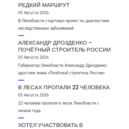
РЕДКИЙ МАРШРУТ
05 Августа 2026
В Ленобласти стартовал проект по диагностике
наследственных заболеваний
АЛЕКСАНДР ДРОЗДЕНКО -
ПОЧЁТНЫЙ СТРОИТЕЛЬ РОССИИ
05 Августа 2026
Губернатор Ленобласти Александр Дрозденко
удостоен знака «Почётный строитель России»
В ЛЕСАХ ПРОПАЛИ 22 ЧЕЛОВЕКА
05 Августа 2026
22 человека пропали в лесах Ленобласти с
начала года
ХОТЕЛ УЧАСТВОВАТЬ В