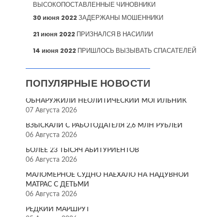
ВЫСОКОПОСТАВЛЕННЫЕ ЧИНОВНИКИ
30 июня 2022
ЗАДЕРЖАНЫ МОШЕННИКИ
21 июня 2022
ПРИЗНАЛСЯ В НАСИЛИИ
14 июня 2022
ПРИШЛОСЬ ВЫЗЫВАТЬ СПАСАТЕЛЕЙ
ПОПУЛЯРНЫЕ НОВОСТИ
ОБНАРУЖИЛИ НЕОЛИТИЧЕСКИЙ МОГИЛЬНИК
07 Августа 2026
ВЗЫСКАЛИ С РАБОТОДАТЕЛЯ 2,6 МЛН РУБЛЕЙ
06 Августа 2026
БОЛЕЕ 23 ТЫСЯЧ АБИТУРИЕНТОВ
06 Августа 2026
МАЛОМЕРНОЕ СУДНО НАЕХАЛО НА НАДУВНОЙ
МАТРАС С ДЕТЬМИ
06 Августа 2026
РЕДКИЙ МАРШРУТ