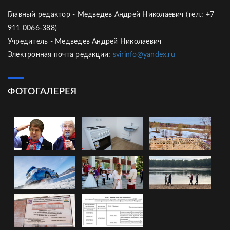
Главный редактор - Медведев Андрей Николаевич (тел.: +7
911 0066-388)
Учредитель - Медведев Андрей Николаевич
Электронная почта редакции:
svirinfo@yandex.ru
ФОТОГАЛЕРЕЯ