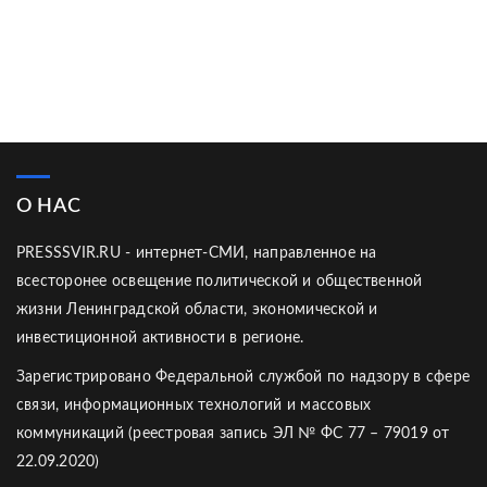
О НАС
PRESSSVIR.RU - интернет-СМИ, направленное на
всесторонее освещение политической и общественной
жизни Ленинградской области, экономической и
инвестиционной активности в регионе.
Зарегистрировано Федеральной службой по надзору в сфере
связи, информационных технологий и массовых
коммуникаций (реестровая запись ЭЛ № ФС 77 – 79019 от
22.09.2020)