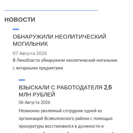
НОВОСТИ
ОБНАРУЖИЛИ НЕОЛИТИЧЕСКИЙ
МОГИЛЬНИК
07 Августа 2026
В Ленобласти обнаружили неолитический могильник
с янтарными предметами
ВЗЫСКАЛИ С РАБОТОДАТЕЛЯ 2,6
МЛН РУБЛЕЙ
06 Августа 2026
Незаконно уволенный сотрудник одной из
организаций Всеволожского района с помощью
прокуратуры восстановился в должности и