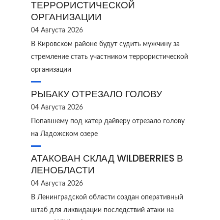
ТЕРРОРИСТИЧЕСКОЙ
ОРГАНИЗАЦИИ
04 Августа 2026
В Кировском районе будут судить мужчину за
стремление стать участником террористической
организации
РЫБАКУ ОТРЕЗАЛО ГОЛОВУ
04 Августа 2026
Попавшему под катер дайверу отрезало голову
на Ладожском озере
АТАКОВАН СКЛАД WILDBERRIES В
ЛЕНОБЛАСТИ
04 Августа 2026
В Ленинградской области создан оперативный
штаб для ликвидации последствий атаки на