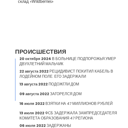
склад «Wildberries»
ПРОИСШЕСТВИЯ
20 октября 2024
В БОЛЬНИЦЕ ПОДПОРОЖЬЯ УМЕР
ДВУХЛЕТНИЙ МАЛЬЧИК
22 августа 2022
РЕЦИДИВИСТ ПОХИТИЛ КАБЕЛЬ В
ЛОДЕЙНОМ ПОЛЕ. ЕГО ЗАДЕРЖАЛИ
13 августа 2022
ПОДОЖГЛИ ДОМ
09 августа 2022
ЗАГОРЕЛСЯ ДОМ
16 июля 2022
ВЗЯТКИ НА 47 МИЛЛИОНОВ РУБЛЕЙ
13 июля 2022
ФСБ ЗАДЕРЖАЛА ЗАМПРЕДСЕДАТЕЛЯ
КОМИТЕТА ОБРАЗОВАНИЯ 47 РЕГИОНА
06 июля 2022
ЗАДЕРЖАНЫ