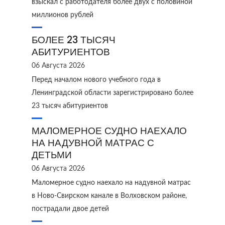
взыскал с работодателя более двух с половиной
миллионов рублей
БОЛЕЕ 23 ТЫСЯЧ
АБИТУРИЕНТОВ
06 Августа 2026
Перед началом нового учебного года в
Ленинградской области зарегистрировано более
23 тысяч абитуриентов
МАЛОМЕРНОЕ СУДНО НАЕХАЛО
НА НАДУВНОЙ МАТРАС С
ДЕТЬМИ
06 Августа 2026
Маломерное судно наехало на надувной матрас
в Ново‑Свирском канале в Волховском районе,
пострадали двое детей