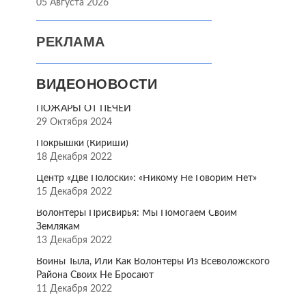
05 Августа 2026
РЕКЛАМА
ВИДЕОНОВОСТИ
ПОЖАРЫ ОТ ПЕЧЕЙ
29 Октября 2024
Покрышки (Кириши)
18 Декабря 2022
Центр «Две Полоски»: «Никому Не Говорим Нет»
15 Декабря 2022
Волонтёры Присвирья: Мы Помогаем Своим
Землякам
13 Декабря 2022
Воины Тыла, Или Как Волонтёры Из Всеволожского
Района Своих Не Бросают
11 Декабря 2022