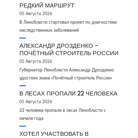
РЕДКИЙ МАРШРУТ
05 Августа 2026
В Ленобласти стартовал проект по диагностике
наследственных заболеваний
АЛЕКСАНДР ДРОЗДЕНКО -
ПОЧЁТНЫЙ СТРОИТЕЛЬ РОССИИ
05 Августа 2026
Губернатор Ленобласти Александр Дрозденко
удостоен знака «Почётный строитель России»
В ЛЕСАХ ПРОПАЛИ 22 ЧЕЛОВЕКА
05 Августа 2026
22 человека пропали в лесах Ленобласти с
начала года
ХОТЕЛ УЧАСТВОВАТЬ В