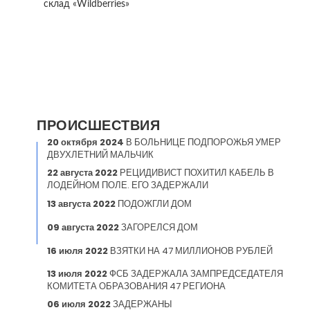
склад «Wildberries»
ПРОИСШЕСТВИЯ
20 октября 2024
В БОЛЬНИЦЕ ПОДПОРОЖЬЯ УМЕР
ДВУХЛЕТНИЙ МАЛЬЧИК
22 августа 2022
РЕЦИДИВИСТ ПОХИТИЛ КАБЕЛЬ В
ЛОДЕЙНОМ ПОЛЕ. ЕГО ЗАДЕРЖАЛИ
13 августа 2022
ПОДОЖГЛИ ДОМ
09 августа 2022
ЗАГОРЕЛСЯ ДОМ
16 июля 2022
ВЗЯТКИ НА 47 МИЛЛИОНОВ РУБЛЕЙ
13 июля 2022
ФСБ ЗАДЕРЖАЛА ЗАМПРЕДСЕДАТЕЛЯ
КОМИТЕТА ОБРАЗОВАНИЯ 47 РЕГИОНА
06 июля 2022
ЗАДЕРЖАНЫ