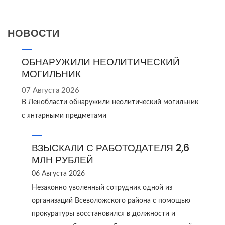
НОВОСТИ
ОБНАРУЖИЛИ НЕОЛИТИЧЕСКИЙ
МОГИЛЬНИК
07 Августа 2026
В Ленобласти обнаружили неолитический могильник
с янтарными предметами
ВЗЫСКАЛИ С РАБОТОДАТЕЛЯ 2,6
МЛН РУБЛЕЙ
06 Августа 2026
Незаконно уволенный сотрудник одной из
организаций Всеволожского района с помощью
прокуратуры восстановился в должности и