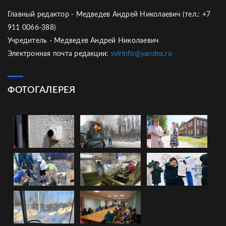
Главный редактор - Медведев Андрей Николаевич (тел.: +7
911 0066-388)
Учредитель - Медведев Андрей Николаевич
Электронная почта редакции:
svirinfo@yandex.ru
ФОТОГАЛЕРЕЯ