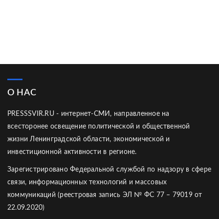
О НАС
PRESSSVIR.RU - интернет-СМИ, направленное на
всесторонее освещение политической и общественной
жизни Ленинградской области, экономической и
инвестиционной активности в регионе.
Зарегистрировано Федеральной службой по надзору в сфере
связи, информационных технологий и массовых
коммуникаций (реестровая запись ЭЛ № ФС 77 – 79019 от
22.09.2020)