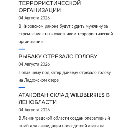
ТЕРРОРИСТИЧЕСКОЙ
ОРГАНИЗАЦИИ
04 Августа 2026
В Кировском районе будут судить мужчину за
стремление стать участником террористической
организации
РЫБАКУ ОТРЕЗАЛО ГОЛОВУ
04 Августа 2026
Попавшему под катер дайверу отрезало голову
на Ладожском озере
АТАКОВАН СКЛАД WILDBERRIES В
ЛЕНОБЛАСТИ
04 Августа 2026
В Ленинградской области создан оперативный
штаб для ликвидации последствий атаки на