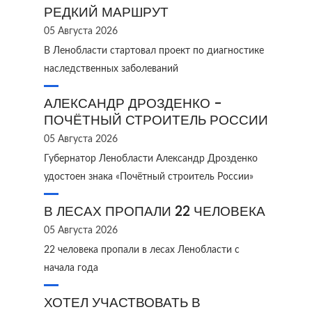
РЕДКИЙ МАРШРУТ
05 Августа 2026
В Ленобласти стартовал проект по диагностике
наследственных заболеваний
АЛЕКСАНДР ДРОЗДЕНКО -
ПОЧЁТНЫЙ СТРОИТЕЛЬ РОССИИ
05 Августа 2026
Губернатор Ленобласти Александр Дрозденко
удостоен знака «Почётный строитель России»
В ЛЕСАХ ПРОПАЛИ 22 ЧЕЛОВЕКА
05 Августа 2026
22 человека пропали в лесах Ленобласти с
начала года
ХОТЕЛ УЧАСТВОВАТЬ В