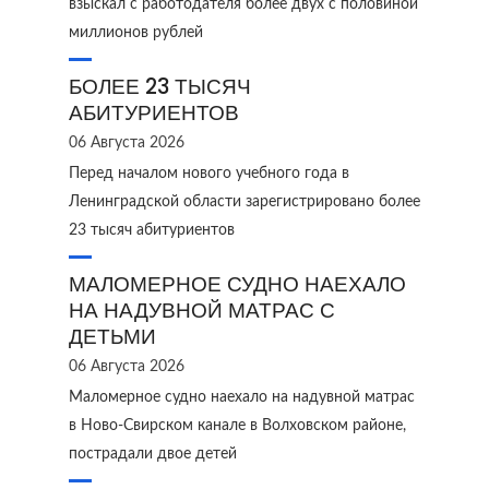
взыскал с работодателя более двух с половиной
миллионов рублей
БОЛЕЕ 23 ТЫСЯЧ
АБИТУРИЕНТОВ
06 Августа 2026
Перед началом нового учебного года в
Ленинградской области зарегистрировано более
23 тысяч абитуриентов
МАЛОМЕРНОЕ СУДНО НАЕХАЛО
НА НАДУВНОЙ МАТРАС С
ДЕТЬМИ
06 Августа 2026
Маломерное судно наехало на надувной матрас
в Ново‑Свирском канале в Волховском районе,
пострадали двое детей