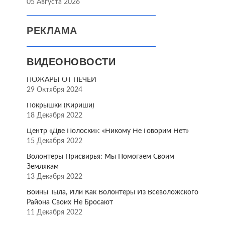
05 Августа 2026
РЕКЛАМА
ВИДЕОНОВОСТИ
ПОЖАРЫ ОТ ПЕЧЕЙ
29 Октября 2024
Покрышки (Кириши)
18 Декабря 2022
Центр «Две Полоски»: «Никому Не Говорим Нет»
15 Декабря 2022
Волонтёры Присвирья: Мы Помогаем Своим
Землякам
13 Декабря 2022
Воины Тыла, Или Как Волонтёры Из Всеволожского
Района Своих Не Бросают
11 Декабря 2022