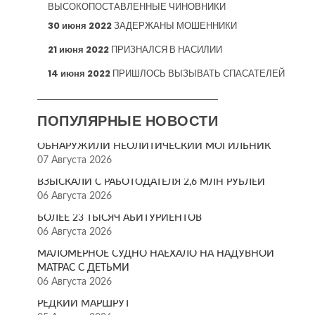
ВЫСОКОПОСТАВЛЕННЫЕ ЧИНОВНИКИ
30 июня 2022
ЗАДЕРЖАНЫ МОШЕННИКИ
21 июня 2022
ПРИЗНАЛСЯ В НАСИЛИИ
14 июня 2022
ПРИШЛОСЬ ВЫЗЫВАТЬ СПАСАТЕЛЕЙ
ПОПУЛЯРНЫЕ НОВОСТИ
ОБНАРУЖИЛИ НЕОЛИТИЧЕСКИЙ МОГИЛЬНИК
07 Августа 2026
ВЗЫСКАЛИ С РАБОТОДАТЕЛЯ 2,6 МЛН РУБЛЕЙ
06 Августа 2026
БОЛЕЕ 23 ТЫСЯЧ АБИТУРИЕНТОВ
06 Августа 2026
МАЛОМЕРНОЕ СУДНО НАЕХАЛО НА НАДУВНОЙ
МАТРАС С ДЕТЬМИ
06 Августа 2026
РЕДКИЙ МАРШРУТ