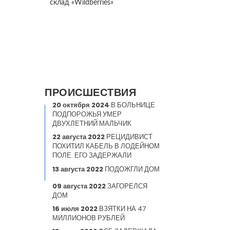
склад «Wildberries»
ПРОИСШЕСТВИЯ
20 октября 2024
В БОЛЬНИЦЕ
ПОДПОРОЖЬЯ УМЕР
ДВУХЛЕТНИЙ МАЛЬЧИК
22 августа 2022
РЕЦИДИВИСТ
ПОХИТИЛ КАБЕЛЬ В ЛОДЕЙНОМ
ПОЛЕ. ЕГО ЗАДЕРЖАЛИ
13 августа 2022
ПОДОЖГЛИ ДОМ
09 августа 2022
ЗАГОРЕЛСЯ
ДОМ
16 июля 2022
ВЗЯТКИ НА 47
МИЛЛИОНОВ РУБЛЕЙ