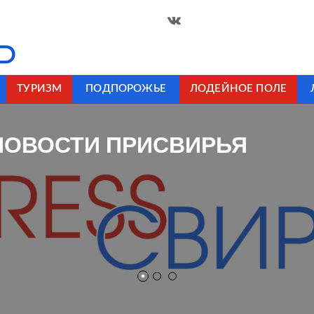
ТУРИЗМ
ПОДПОРОЖЬЕ
ЛОДЕЙНОЕ ПОЛЕ
НОВОСТИ ПРИСВИРЬЯ