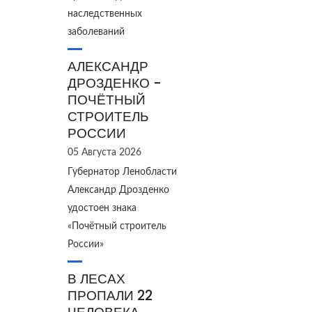
наследственных
заболеваний
АЛЕКСАНДР
ДРОЗДЕНКО -
ПОЧЁТНЫЙ
СТРОИТЕЛЬ
РОССИИ
05 Августа 2026
Губернатор Ленобласти
Александр Дрозденко
удостоен знака
«Почётный строитель
России»
В ЛЕСАХ
ПРОПАЛИ 22