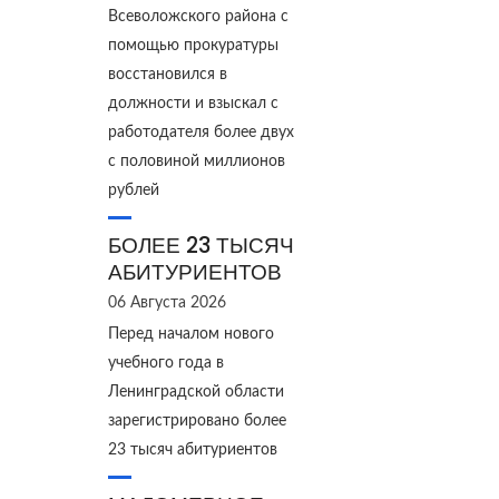
Всеволожского района с
помощью прокуратуры
восстановился в
должности и взыскал с
работодателя более двух
с половиной миллионов
рублей
БОЛЕЕ 23 ТЫСЯЧ
АБИТУРИЕНТОВ
06 Августа 2026
Перед началом нового
учебного года в
Ленинградской области
зарегистрировано более
23 тысяч абитуриентов