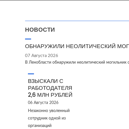
НОВОСТИ
ОБНАРУЖИЛИ НЕОЛИТИЧЕСКИЙ МОГ
07 Августа 2026
В Ленобласти обнаружили неолитический могильник 
ВЗЫСКАЛИ С
РАБОТОДАТЕЛЯ
2,6 МЛН РУБЛЕЙ
06 Августа 2026
Незаконно уволенный
сотрудник одной из
организаций