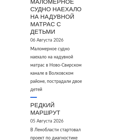
МАЛОМЕРНОЕ
СУДНО НАЕХАЛО
НА НАДУВНОЙ
МАТРАС С
ДЕТЬМИ
06 Августа 2026
Маломерное судно
наехало на надувной
матрас в Ново‑Свирском
канале в Волховском
районе, пострадали двое
детей
РЕДКИЙ
МАРШРУТ
05 Августа 2026
В Ленобласти стартовал
проект по диагностике