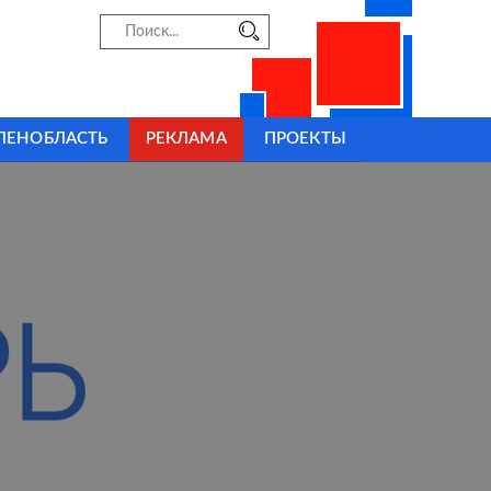
ЛЕНОБЛАСТЬ
РЕКЛАМА
ПРОЕКТЫ