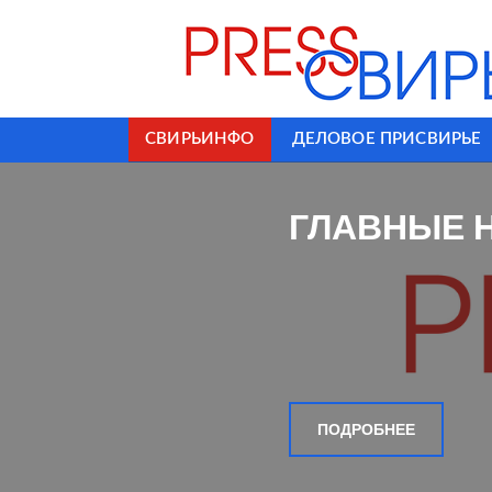
СВИРЬИНФО
ДЕЛОВОЕ ПРИСВИРЬЕ
ГЛАВНЫЕ 
ПОДРОБНЕЕ