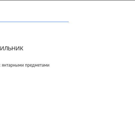
ИЛЬНИК
с янтарными предметами