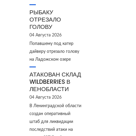
РЫБАКУ
ОТРЕЗАЛО
ГОЛОВУ
04 Августа 2026
Попавшему под катер
дайверу отрезало голову
на Ладожском озере
АТАКОВАН СКЛАД
WILDBERRIES В
ЛЕНОБЛАСТИ
04 Августа 2026
В Ленинградской области
создан оперативный
штаб для ликвидации
последствий атаки на