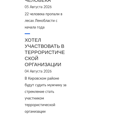
ЧЕЛОВЕКА
05 Августа 2026
22 человека пропали в
лесах Ленобласти с
начала года
ХОТЕЛ
УЧАСТВОВАТЬ В
ТЕРРОРИСТИЧЕ
СКОЙ
ОРГАНИЗАЦИИ
04 Августа 2026
В Кировском районе
будут судить мужчину за
стремление стать
участником
террористической
организации