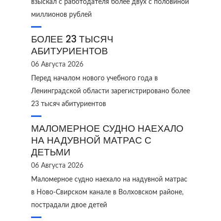
взыскал с работодателя более двух с половиной
миллионов рублей
БОЛЕЕ 23 ТЫСЯЧ
АБИТУРИЕНТОВ
06 Августа 2026
Перед началом нового учебного года в
Ленинградской области зарегистрировано более
23 тысяч абитуриентов
МАЛОМЕРНОЕ СУДНО НАЕХАЛО
НА НАДУВНОЙ МАТРАС С
ДЕТЬМИ
06 Августа 2026
Маломерное судно наехало на надувной матрас
в Ново‑Свирском канале в Волховском районе,
пострадали двое детей