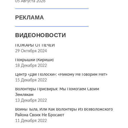
05 Августа 2026
РЕКЛАМА
ВИДЕОНОВОСТИ
ПОЖАРЫ ОТ ПЕЧЕЙ
29 Октября 2024
Покрышки (Кириши)
18 Декабря 2022
Центр «Две Полоски»: «Никому Не Говорим Нет»
15 Декабря 2022
Волонтёры Присвирья: Мы Помогаем Своим
Землякам
13 Декабря 2022
Воины Тыла, Или Как Волонтёры Из Всеволожского
Района Своих Не Бросают
11 Декабря 2022