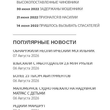
ВЫСОКОПОСТАВЛЕННЫЕ ЧИНОВНИКИ
30 июня 2022
ЗАДЕРЖАНЫ МОШЕННИКИ
21 июня 2022
ПРИЗНАЛСЯ В НАСИЛИИ
14 июня 2022
ПРИШЛОСЬ ВЫЗЫВАТЬ СПАСАТЕЛЕЙ
ПОПУЛЯРНЫЕ НОВОСТИ
ОБНАРУЖИЛИ НЕОЛИТИЧЕСКИЙ МОГИЛЬНИК
07 Августа 2026
ВЗЫСКАЛИ С РАБОТОДАТЕЛЯ 2,6 МЛН РУБЛЕЙ
06 Августа 2026
БОЛЕЕ 23 ТЫСЯЧ АБИТУРИЕНТОВ
06 Августа 2026
МАЛОМЕРНОЕ СУДНО НАЕХАЛО НА НАДУВНОЙ
МАТРАС С ДЕТЬМИ
06 Августа 2026
РЕДКИЙ МАРШРУТ