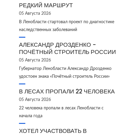
РЕДКИЙ МАРШРУТ
05 Августа 2026
В Ленобласти стартовал проект по диагностике
наследственных заболеваний
АЛЕКСАНДР ДРОЗДЕНКО -
ПОЧЁТНЫЙ СТРОИТЕЛЬ РОССИИ
05 Августа 2026
Губернатор Ленобласти Александр Дрозденко
удостоен знака «Почётный строитель России»
В ЛЕСАХ ПРОПАЛИ 22 ЧЕЛОВЕКА
05 Августа 2026
22 человека пропали в лесах Ленобласти с
начала года
ХОТЕЛ УЧАСТВОВАТЬ В