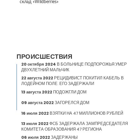
склад «Wildberries»
ПРОИСШЕСТВИЯ
20 октября 2024
В БОЛЬНИЦЕ ПОДПОРОЖЬЯ УМЕР
ДВУХЛЕТНИЙ МАЛЬЧИК
22 августа 2022
РЕЦИДИВИСТ ПОХИТИЛ КАБЕЛЬ В
ЛОДЕЙНОМ ПОЛЕ. ЕГО ЗАДЕРЖАЛИ
13 августа 2022
ПОДОЖГЛИ ДОМ
09 августа 2022
ЗАГОРЕЛСЯ ДОМ
16 июля 2022
ВЗЯТКИ НА 47 МИЛЛИОНОВ РУБЛЕЙ
13 июля 2022
ФСБ ЗАДЕРЖАЛА ЗАМПРЕДСЕДАТЕЛЯ
КОМИТЕТА ОБРАЗОВАНИЯ 47 РЕГИОНА
06 июля 2022
ЗАДЕРЖАНЫ