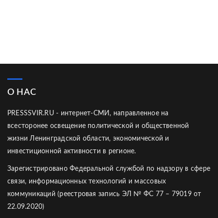
О НАС
PRESSSVIR.RU - интернет-СМИ, направленное на
всесторонее освещение политической и общественной
жизни Ленинградской области, экономической и
инвестиционной активности в регионе.
Зарегистрировано Федеральной службой по надзору в сфере
связи, информационных технологий и массовых
коммуникаций (реестровая запись ЭЛ № ФС 77 – 79019 от
22.09.2020)