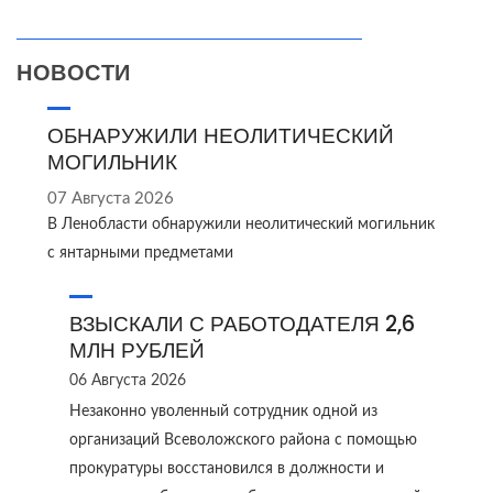
НОВОСТИ
ОБНАРУЖИЛИ НЕОЛИТИЧЕСКИЙ
МОГИЛЬНИК
07 Августа 2026
В Ленобласти обнаружили неолитический могильник
с янтарными предметами
ВЗЫСКАЛИ С РАБОТОДАТЕЛЯ 2,6
МЛН РУБЛЕЙ
06 Августа 2026
Незаконно уволенный сотрудник одной из
организаций Всеволожского района с помощью
прокуратуры восстановился в должности и