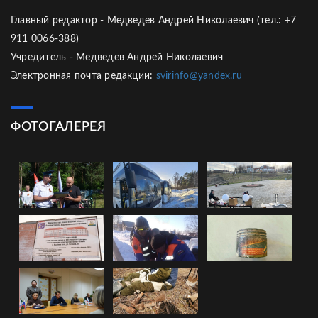
Главный редактор - Медведев Андрей Николаевич (тел.: +7
911 0066-388)
Учредитель - Медведев Андрей Николаевич
Электронная почта редакции:
svirinfo@yandex.ru
ФОТОГАЛЕРЕЯ