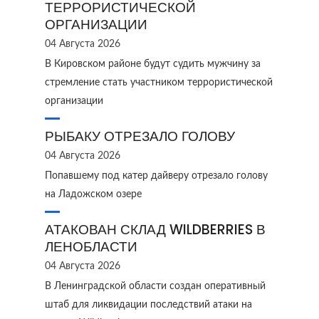
ТЕРРОРИСТИЧЕСКОЙ
ОРГАНИЗАЦИИ
04 Августа 2026
В Кировском районе будут судить мужчину за
стремление стать участником террористической
организации
РЫБАКУ ОТРЕЗАЛО ГОЛОВУ
04 Августа 2026
Попавшему под катер дайверу отрезало голову
на Ладожском озере
АТАКОВАН СКЛАД WILDBERRIES В
ЛЕНОБЛАСТИ
04 Августа 2026
В Ленинградской области создан оперативный
штаб для ликвидации последствий атаки на