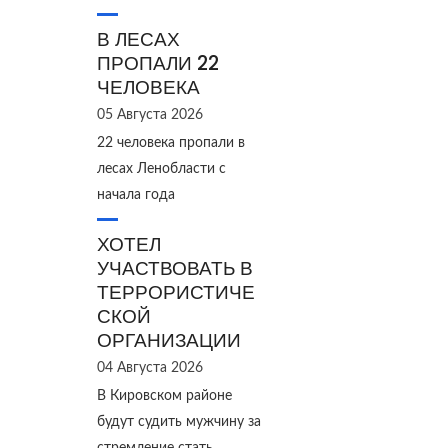
В ЛЕСАХ
ПРОПАЛИ 22
ЧЕЛОВЕКА
05 Августа 2026
22 человека пропали в
лесах Ленобласти с
начала года
ХОТЕЛ
УЧАСТВОВАТЬ В
ТЕРРОРИСТИЧЕ
СКОЙ
ОРГАНИЗАЦИИ
04 Августа 2026
В Кировском районе
будут судить мужчину за