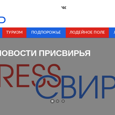
ТУРИЗМ
ПОДПОРОЖЬЕ
ЛОДЕЙНОЕ ПОЛЕ
НОВОСТИ ПРИСВИРЬЯ