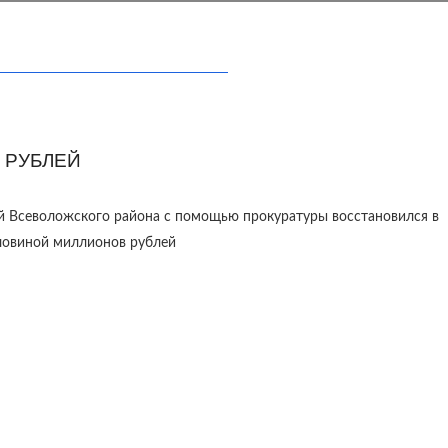
 РУБЛЕЙ
й Всеволожского района с помощью прокуратуры восстановился в
оловиной миллионов рублей