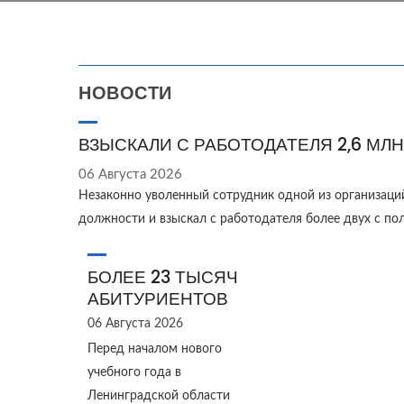
НОВОСТИ
ВЗЫСКАЛИ С РАБОТОДАТЕЛЯ 2,6 МЛН
06 Августа 2026
Незаконно уволенный сотрудник одной из организаци
должности и взыскал с работодателя более двух с п
БОЛЕЕ 23 ТЫСЯЧ
АБИТУРИЕНТОВ
06 Августа 2026
Перед началом нового
учебного года в
Ленинградской области