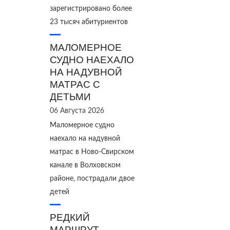
зарегистрировано более
23 тысяч абитуриентов
МАЛОМЕРНОЕ
СУДНО НАЕХАЛО
НА НАДУВНОЙ
МАТРАС С
ДЕТЬМИ
06 Августа 2026
Маломерное судно
наехало на надувной
матрас в Ново‑Свирском
канале в Волховском
районе, пострадали двое
детей
РЕДКИЙ
МАРШРУТ