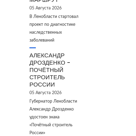
05 Августа 2026
В Ленобласти стартовал
проект по диагностике
наследственных
заболеваний
АЛЕКСАНДР
ДРОЗДЕНКО -
ПОЧЁТНЫЙ
СТРОИТЕЛЬ
РОССИИ
05 Августа 2026
Губернатор Ленобласти
Александр Дрозденко
удостоен знака
«Почётный строитель
России»