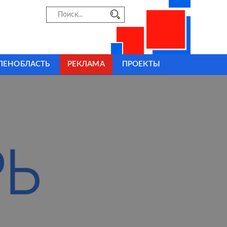
ЛЕНОБЛАСТЬ
РЕКЛАМА
ПРОЕКТЫ