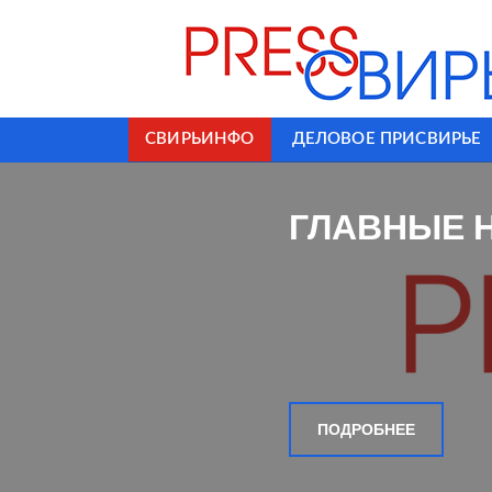
СВИРЬИНФО
ДЕЛОВОЕ ПРИСВИРЬЕ
ГЛАВНЫЕ 
ПОДРОБНЕЕ