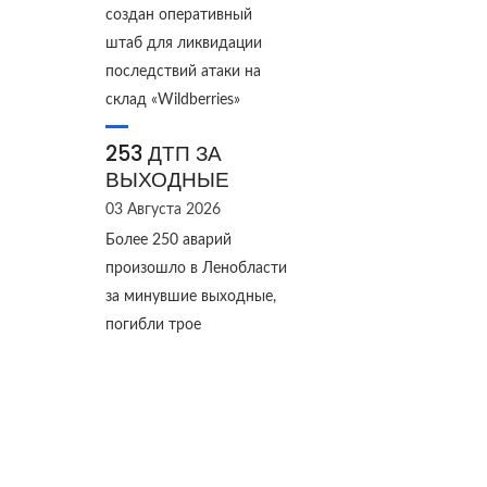
создан оперативный
штаб для ликвидации
последствий атаки на
склад «Wildberries»
253 ДТП ЗА
ВЫХОДНЫЕ
03 Августа 2026
Более 250 аварий
произошло в Ленобласти
за минувшие выходные,
погибли трое