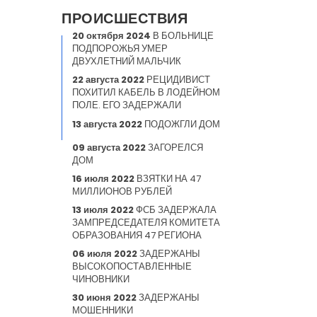
ПРОИСШЕСТВИЯ
20 октября 2024
В БОЛЬНИЦЕ
ПОДПОРОЖЬЯ УМЕР
ДВУХЛЕТНИЙ МАЛЬЧИК
22 августа 2022
РЕЦИДИВИСТ
ПОХИТИЛ КАБЕЛЬ В ЛОДЕЙНОМ
ПОЛЕ. ЕГО ЗАДЕРЖАЛИ
13 августа 2022
ПОДОЖГЛИ ДОМ
09 августа 2022
ЗАГОРЕЛСЯ
ДОМ
16 июля 2022
ВЗЯТКИ НА 47
МИЛЛИОНОВ РУБЛЕЙ
13 июля 2022
ФСБ ЗАДЕРЖАЛА
ЗАМПРЕДСЕДАТЕЛЯ КОМИТЕТА
ОБРАЗОВАНИЯ 47 РЕГИОНА
06 июля 2022
ЗАДЕРЖАНЫ
ВЫСОКОПОСТАВЛЕННЫЕ
ЧИНОВНИКИ
30 июня 2022
ЗАДЕРЖАНЫ
МОШЕННИКИ