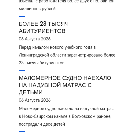
взыскал с работодателя более двух с половиной
миллионов рублей
БОЛЕЕ 23 ТЫСЯЧ
АБИТУРИЕНТОВ
06 Августа 2026
Перед началом нового учебного года в
Ленинградской области зарегистрировано более
23 тысяч абитуриентов
МАЛОМЕРНОЕ СУДНО НАЕХАЛО
НА НАДУВНОЙ МАТРАС С
ДЕТЬМИ
06 Августа 2026
Маломерное судно наехало на надувной матрас
в Ново‑Свирском канале в Волховском районе,
пострадали двое детей