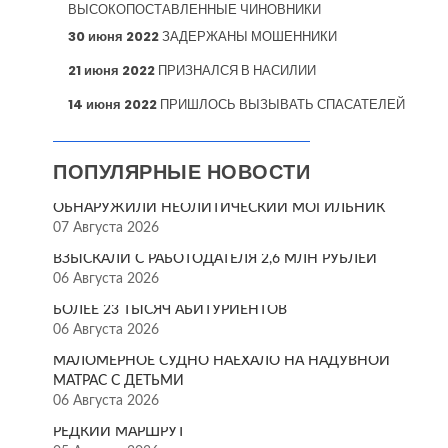
ВЫСОКОПОСТАВЛЕННЫЕ ЧИНОВНИКИ
30 июня 2022
ЗАДЕРЖАНЫ МОШЕННИКИ
21 июня 2022
ПРИЗНАЛСЯ В НАСИЛИИ
14 июня 2022
ПРИШЛОСЬ ВЫЗЫВАТЬ СПАСАТЕЛЕЙ
ПОПУЛЯРНЫЕ НОВОСТИ
ОБНАРУЖИЛИ НЕОЛИТИЧЕСКИЙ МОГИЛЬНИК
07 Августа 2026
ВЗЫСКАЛИ С РАБОТОДАТЕЛЯ 2,6 МЛН РУБЛЕЙ
06 Августа 2026
БОЛЕЕ 23 ТЫСЯЧ АБИТУРИЕНТОВ
06 Августа 2026
МАЛОМЕРНОЕ СУДНО НАЕХАЛО НА НАДУВНОЙ
МАТРАС С ДЕТЬМИ
06 Августа 2026
РЕДКИЙ МАРШРУТ