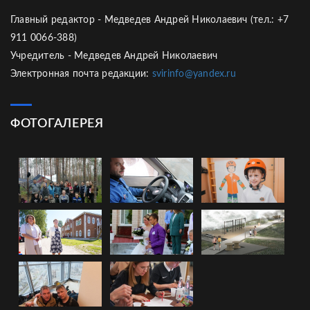
Главный редактор - Медведев Андрей Николаевич (тел.: +7
911 0066-388)
Учредитель - Медведев Андрей Николаевич
Электронная почта редакции:
svirinfo@yandex.ru
ФОТОГАЛЕРЕЯ