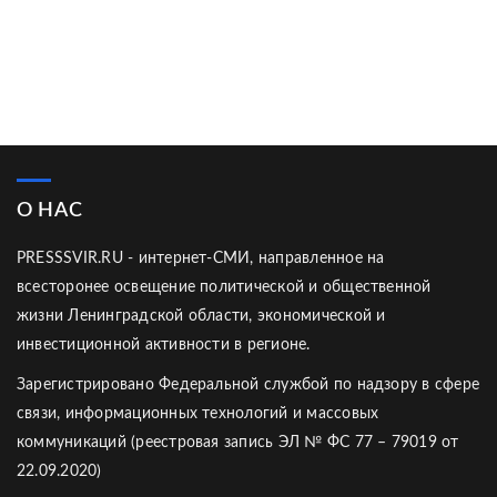
О НАС
PRESSSVIR.RU - интернет-СМИ, направленное на
всесторонее освещение политической и общественной
жизни Ленинградской области, экономической и
инвестиционной активности в регионе.
Зарегистрировано Федеральной службой по надзору в сфере
связи, информационных технологий и массовых
коммуникаций (реестровая запись ЭЛ № ФС 77 – 79019 от
22.09.2020)