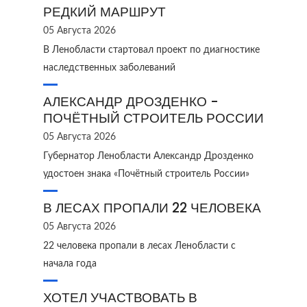
РЕДКИЙ МАРШРУТ
05 Августа 2026
В Ленобласти стартовал проект по диагностике
наследственных заболеваний
АЛЕКСАНДР ДРОЗДЕНКО -
ПОЧЁТНЫЙ СТРОИТЕЛЬ РОССИИ
05 Августа 2026
Губернатор Ленобласти Александр Дрозденко
удостоен знака «Почётный строитель России»
В ЛЕСАХ ПРОПАЛИ 22 ЧЕЛОВЕКА
05 Августа 2026
22 человека пропали в лесах Ленобласти с
начала года
ХОТЕЛ УЧАСТВОВАТЬ В