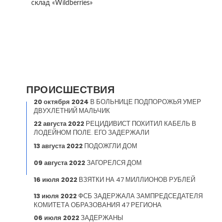
склад «Wildberries»
ПРОИСШЕСТВИЯ
20 октября 2024
В БОЛЬНИЦЕ ПОДПОРОЖЬЯ УМЕР
ДВУХЛЕТНИЙ МАЛЬЧИК
22 августа 2022
РЕЦИДИВИСТ ПОХИТИЛ КАБЕЛЬ В
ЛОДЕЙНОМ ПОЛЕ. ЕГО ЗАДЕРЖАЛИ
13 августа 2022
ПОДОЖГЛИ ДОМ
09 августа 2022
ЗАГОРЕЛСЯ ДОМ
16 июля 2022
ВЗЯТКИ НА 47 МИЛЛИОНОВ РУБЛЕЙ
13 июля 2022
ФСБ ЗАДЕРЖАЛА ЗАМПРЕДСЕДАТЕЛЯ
КОМИТЕТА ОБРАЗОВАНИЯ 47 РЕГИОНА
06 июля 2022
ЗАДЕРЖАНЫ