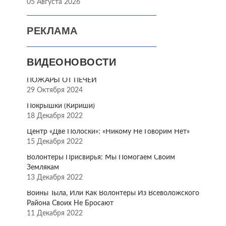
05 Августа 2026
РЕКЛАМА
ВИДЕОНОВОСТИ
ПОЖАРЫ ОТ ПЕЧЕЙ
29 Октября 2024
Покрышки (Кириши)
18 Декабря 2022
Центр «Две Полоски»: «Никому Не Говорим Нет»
15 Декабря 2022
Волонтёры Присвирья: Мы Помогаем Своим
Землякам
13 Декабря 2022
Воины Тыла, Или Как Волонтёры Из Всеволожского
Района Своих Не Бросают
11 Декабря 2022