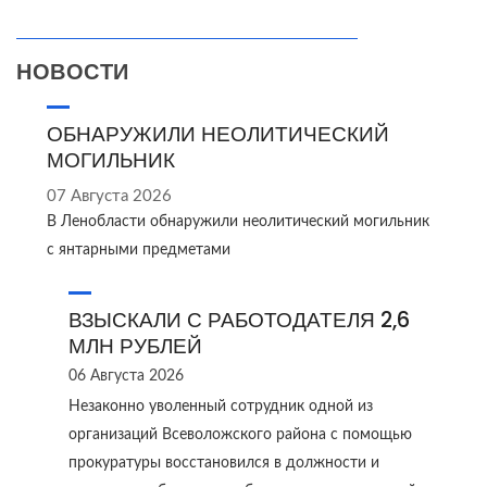
НОВОСТИ
ОБНАРУЖИЛИ НЕОЛИТИЧЕСКИЙ
МОГИЛЬНИК
07 Августа 2026
В Ленобласти обнаружили неолитический могильник
с янтарными предметами
ВЗЫСКАЛИ С РАБОТОДАТЕЛЯ 2,6
МЛН РУБЛЕЙ
06 Августа 2026
Незаконно уволенный сотрудник одной из
организаций Всеволожского района с помощью
прокуратуры восстановился в должности и