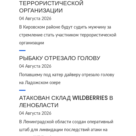
ТЕРРОРИСТИЧЕСКОЙ
ОРГАНИЗАЦИИ
04 Августа 2026
В Кировском районе будут судить мужчину за
стремление стать участником террористической
организации
РЫБАКУ ОТРЕЗАЛО ГОЛОВУ
04 Августа 2026
Попавшему под катер дайверу отрезало голову
на Ладожском озере
АТАКОВАН СКЛАД WILDBERRIES В
ЛЕНОБЛАСТИ
04 Августа 2026
В Ленинградской области создан оперативный
штаб для ликвидации последствий атаки на