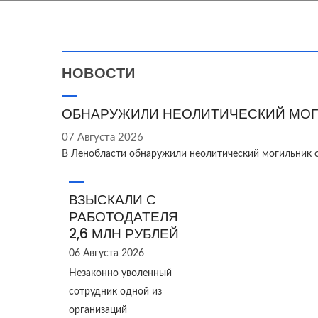
НОВОСТИ
ОБНАРУЖИЛИ НЕОЛИТИЧЕСКИЙ МОГ
07 Августа 2026
В Ленобласти обнаружили неолитический могильник 
ВЗЫСКАЛИ С
РАБОТОДАТЕЛЯ
2,6 МЛН РУБЛЕЙ
06 Августа 2026
Незаконно уволенный
сотрудник одной из
организаций