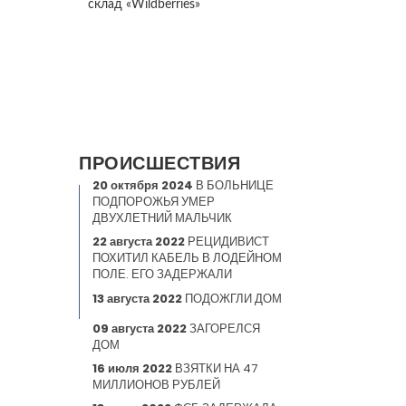
склад «Wildberries»
ПРОИСШЕСТВИЯ
20 октября 2024
В БОЛЬНИЦЕ
ПОДПОРОЖЬЯ УМЕР
ДВУХЛЕТНИЙ МАЛЬЧИК
22 августа 2022
РЕЦИДИВИСТ
ПОХИТИЛ КАБЕЛЬ В ЛОДЕЙНОМ
ПОЛЕ. ЕГО ЗАДЕРЖАЛИ
13 августа 2022
ПОДОЖГЛИ ДОМ
09 августа 2022
ЗАГОРЕЛСЯ
ДОМ
16 июля 2022
ВЗЯТКИ НА 47
МИЛЛИОНОВ РУБЛЕЙ