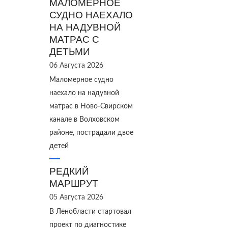
МАЛОМЕРНОЕ
СУДНО НАЕХАЛО
НА НАДУВНОЙ
МАТРАС С
ДЕТЬМИ
06 Августа 2026
Маломерное судно
наехало на надувной
матрас в Ново‑Свирском
канале в Волховском
районе, пострадали двое
детей
РЕДКИЙ
МАРШРУТ
05 Августа 2026
В Ленобласти стартовал
проект по диагностике