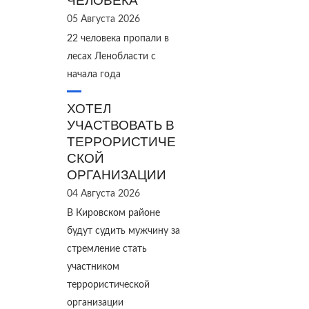
ЧЕЛОВЕКА
05 Августа 2026
22 человека пропали в
лесах Ленобласти с
начала года
ХОТЕЛ
УЧАСТВОВАТЬ В
ТЕРРОРИСТИЧЕ
СКОЙ
ОРГАНИЗАЦИИ
04 Августа 2026
В Кировском районе
будут судить мужчину за
стремление стать
участником
террористической
организации