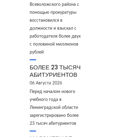
Всеволожского района с
помощью прокуратуры
восстановился в
должности и взыскал с
работодателя более двух
с половиной миллионов
рублей
БОЛЕЕ 23 ТЫСЯЧ
АБИТУРИЕНТОВ
06 Августа 2026
Перед началом нового
учебного года в
Ленинградской области
зарегистрировано более
23 тысяч абитуриентов