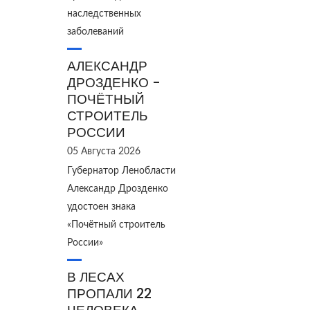
наследственных
заболеваний
АЛЕКСАНДР
ДРОЗДЕНКО -
ПОЧЁТНЫЙ
СТРОИТЕЛЬ
РОССИИ
05 Августа 2026
Губернатор Ленобласти
Александр Дрозденко
удостоен знака
«Почётный строитель
России»
В ЛЕСАХ
ПРОПАЛИ 22