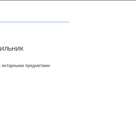
ИЛЬНИК
с янтарными предметами