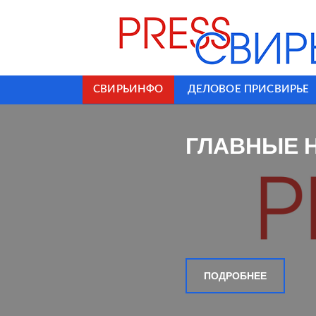
СВИРЬИНФО
ДЕЛОВОЕ ПРИСВИРЬЕ
ГЛАВНЫЕ 
ПОДРОБНЕЕ