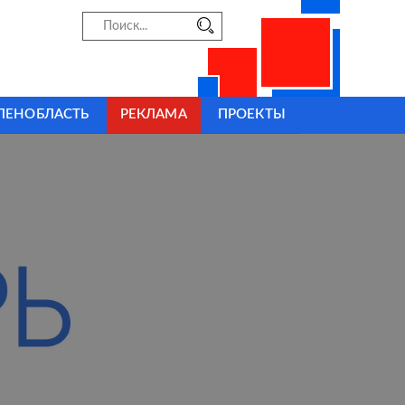
ЛЕНОБЛАСТЬ
РЕКЛАМА
ПРОЕКТЫ