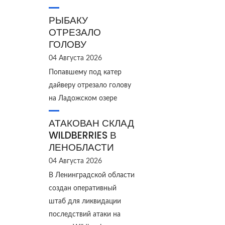
РЫБАКУ
ОТРЕЗАЛО
ГОЛОВУ
04 Августа 2026
Попавшему под катер
дайверу отрезало голову
на Ладожском озере
АТАКОВАН СКЛАД
WILDBERRIES В
ЛЕНОБЛАСТИ
04 Августа 2026
В Ленинградской области
создан оперативный
штаб для ликвидации
последствий атаки на