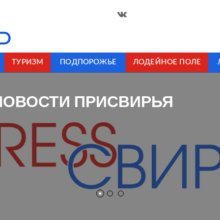
ТУРИЗМ
ПОДПОРОЖЬЕ
ЛОДЕЙНОЕ ПОЛЕ
НОВОСТИ ПРИСВИРЬЯ